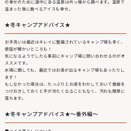
の幸せのために道中にある温泉は片っ端から調べます。温泉で
温まった後に食べるアイスも幸せ。
★冬キャンプアドバイス★
お手洗いは最近はキレイに整備されているキャンプ場も多く、
便座が暖かいところも！
気になるようでしたら事前にキャンプ場に問い合わせるのがオ
ススメです。
水場に関しても、最近ではお湯が出るキャンプ場もあったりし
ます！
もしなかった場合は、たっぷりとお湯をわかしておいて食器を
つけおきしておくと手が冷たくなることもなく、汚れも簡単に
落ちます。
★冬キャンプアドバイス★～番外編～