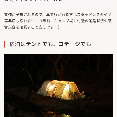
雪道が予想されるので、車で行かれる方はスタッドレスタイヤ
等準備も忘れずに！（事前にキャンプ場に付近の道路状況や積
雪具合を確認すると安心です！）
宿泊はテントでも、コテージでも