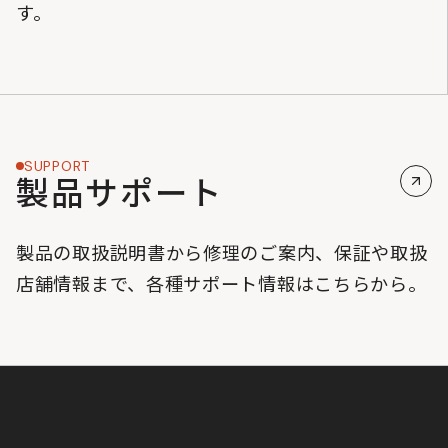
す。
SUPPORT
製品サポート
製品の取扱説明書から修理のご案内、保証や取扱
店舗情報まで、各種サポート情報はこちらから。