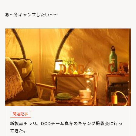
あ～冬キャンプしたい～～
関連記事
新製品チラリ。DODチーム真冬のキャンプ撮影会に行っ
てきた。