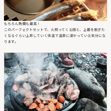
もちろん熱燗も最高！
このパーフェクトセットで、火照ってくる顔と、上着を脱ぎた
くなるぐらい上昇していく体温で温泉に浸かっている気分にな
ります。