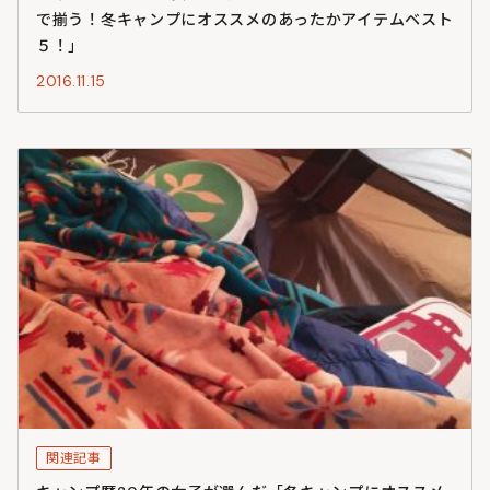
で揃う！冬キャンプにオススメのあったかアイテムベスト
５！」
2016.11.15
関連記事