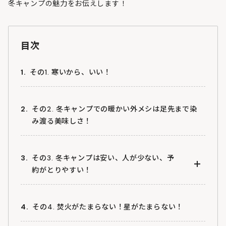
冬キャンプの魅力をお伝えします！
目次
その1. 寒いから、いい！
その2. 冬キャンプでの暖かい外メシは足先まで染
み渡る美味しさ！
その3. 冬キャンプは安い、人が少ない、予
約がとりやすい！
冬期はキャンプ場に行きやすい！
その4. 焚火がたまらない！星がたまらない！
宿泊はテントでも、コテージでも