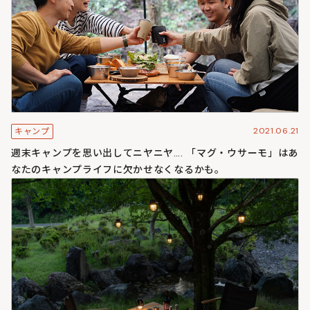
2021.06.21
キャンプ
週末キャンプを思い出してニヤニヤ…. 「マグ・ウサーモ」はあ
なたのキャンプライフに欠かせなくなるかも。