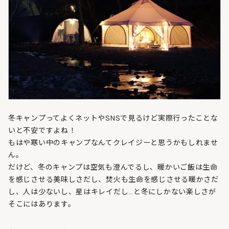
冬キャンプってよくネットやSNSで見るけど実際行ったことな
いと不安ですよね！
もはや寒い中のキャンプなんてクレイジーと思うかもしれませ
ん。
だけど、冬のキャンプは空気も澄んでるし、暖かいご飯は生命
を感じさせる美味しさだし、焚火も生命を感じさせる暖かさだ
し、人は少ないし、星はキレイだし…と冬にしかない楽しさが
そこにはあります。