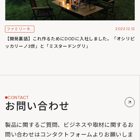
2022.12.12
ファミリーキ...
【開発裏話】これ作るためにDODに入社しました。「オシリピ
ッカリーノ3世」と「ミスタードングリ」
CONTACT
お問い合わせ
製品に関するご質問、ビジネスや取材に関するお
問い合わせはコンタクトフォームよりお願いしま