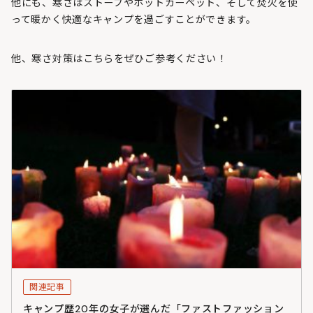
他にも、寒さはストーブやホットカーペット、そして焚火を使
って暖かく快適なキャンプを過ごすことができます。
他、寒さ対策はこちらをぜひご参考ください！
関連記事
キャンプ歴20年の女子が選んだ「ファストファッション