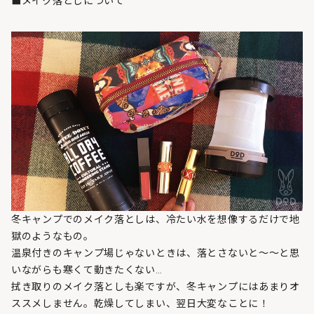
■メイク落としについて
冬キャンプでのメイク落としは、冷たい水を想像するだけで地
獄のようなもの。
温泉付きのキャンプ場じゃないときは、落とさないと～～と思
いながらも寒くて動きたくない…
拭き取りのメイク落としも楽ですが、冬キャンプにはあまりオ
ススメしません。乾燥してしまい、翌日大変なことに！