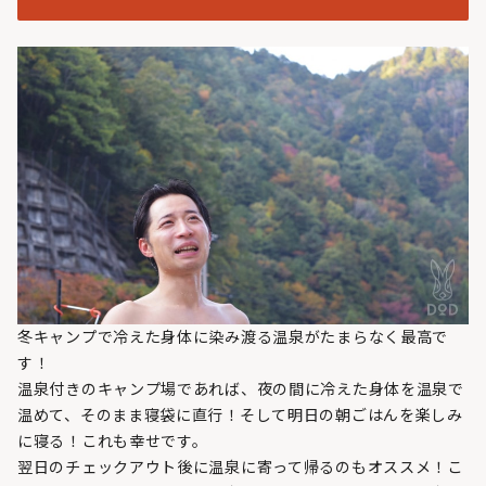
冬キャンプで冷えた身体に染み渡る温泉がたまらなく最高で
す！
温泉付きのキャンプ場であれば、夜の間に冷えた身体を温泉で
温めて、そのまま寝袋に直行！そして明日の朝ごはんを楽しみ
に寝る！これも幸せです。
翌日のチェックアウト後に温泉に寄って帰るのもオススメ！こ