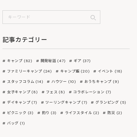
記事カテゴリー
キャンプ (82)
開発秘話 (47)
ギア (37)
ファミリーキャンプ (24)
キャンプ飯 (20)
イベント (18)
スタッフコラム (14)
ハウツー (10)
おうちキャンプ (9)
女子キャンプ (8)
フェス (8)
コラボレーション (7)
デイキャンプ (7)
ツーリングキャンプ (7)
グランピング (5)
ピクニック (3)
釣り (3)
ライフスタイル (2)
防災 (2)
バッグ (1)