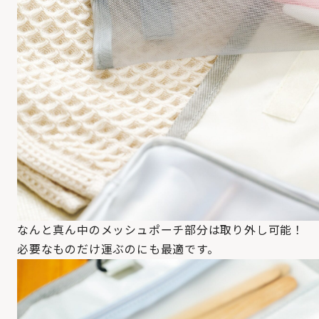
なんと真ん中のメッシュポーチ部分は取り外し可能！
必要なものだけ運ぶのにも最適です。