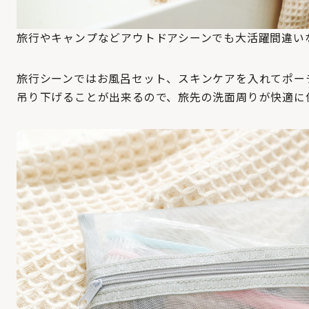
旅行やキャンプなどアウトドアシーンでも大活躍間違い
旅行シーンではお風呂セット、スキンケアを入れてポー
吊り下げることが出来るので、旅先の洗面周りが快適に