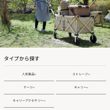
タイプから探す
人気製品
ストレージ
ヤーツ
キャリー
キャリーアクセサリー