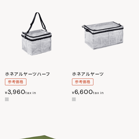
ホネアルヤーツハーフ
ホネアルヤーツ
参考価格
参考価格
3,960
6,600
¥
tax in
¥
tax in