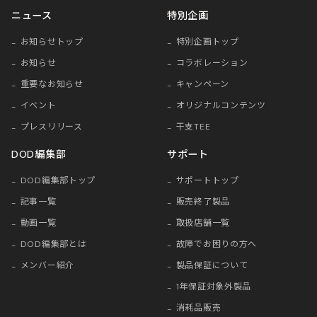
ニュース
特別企画
お知らせトップ
特別企画トップ
お知らせ
コラボレーション
重要なお知らせ
キャンペーン
イベント
オリジナルコンテンツ
プレスリリース
干支TEE
DOD編集部
サポート
DOD編集部トップ
サポートトップ
記事一覧
販売終了製品
動画一覧
取扱店舗一覧
DOD編集部とは
故障でお困りの方へ
メンバー紹介
製品保証について
1年保証対象外製品
消耗品販売