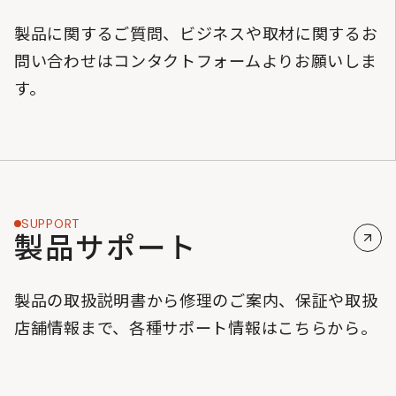
製品に関するご質問、ビジネスや取材に関するお
問い合わせはコンタクトフォームよりお願いしま
す。
SUPPORT
製品サポート
製品の取扱説明書から修理のご案内、保証や取扱
店舗情報まで、各種サポート情報はこちらから。