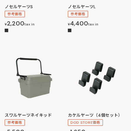
ノセルヤーツS
ノセルヤーツL
参考価格
参考価格
2,200
4,400
¥
tax in
¥
tax in
スワルヤーツネイキッド
カケルヤーツ（4個セット）
参考価格
DOD STORE価格