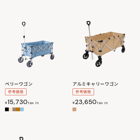
ペリーワゴン
アルミキャリーワゴン
参考価格
参考価格
15,730
23,650
¥
tax in
¥
tax in