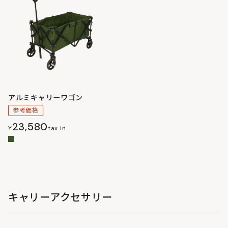
アルミキャリーワゴン
参考価格
23,580
¥
tax in
キャリーアクセサリー