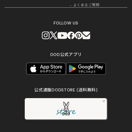
よくあるご質問
FOLLOW US
DOD公式アプリ
公式通販DODSTORE
(送料無料)