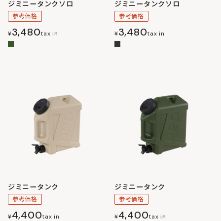
ジミニータンクソロ
ジミニータンクソロ
参考価格
参考価格
3,480
3,480
¥
tax in
¥
tax in
ジミニータンク
ジミニータンク
参考価格
参考価格
4,400
4,400
¥
tax in
¥
tax in