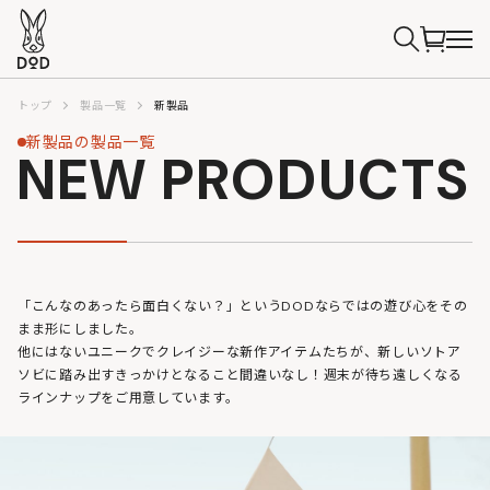
トップ
製品一覧
新製品
新製品の製品一覧
NEW PRODUCTS
「こんなのあったら面白くない？」というDODならではの遊び心をその
まま形にしました。
他にはないユニークでクレイジーな新作アイテムたちが、新しいソトア
ソビに踏み出すきっかけとなること間違いなし！週末が待ち遠しくなる
ラインナップをご用意しています。