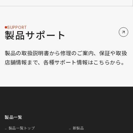
SUPPORT
製品サポート
製品の取扱説明書から修理のご案内、保証や取扱
店舗情報まで、各種サポート情報はこちらから。
製品一覧
製品一覧トップ
新製品