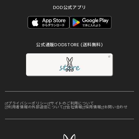
DOD公式アプリ
公式通販DODSTORE
(送料無料)
プライバシーポリシー
サイトのご利用について
利用者情報の外部送信について
会社情報
採用情報
お問い合わせ