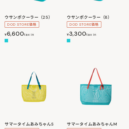
ウサンポクーラー（25）
ウサンポクーラー（8）
DOD STORE価格
DOD STORE価格
6,600
3,300
¥
tax in
¥
tax in
サマータイムあみちゃんS
サマータイムあみちゃんM