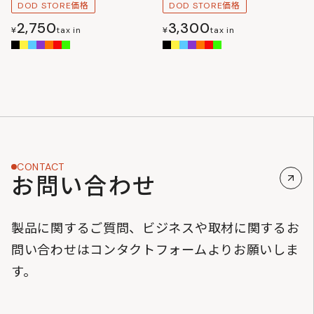
DOD STORE価格
DOD STORE価格
2,750
3,300
¥
tax in
¥
tax in
CONTACT
お問い合わせ
製品に関するご質問、ビジネスや取材に関するお
問い合わせはコンタクトフォームよりお願いしま
す。