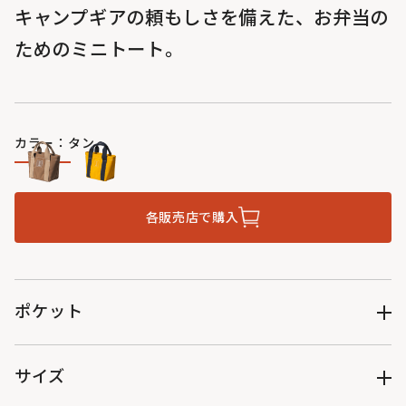
キャンプギアの頼もしさを備えた、お弁当の
ためのミニトート。
カラー：タン
各販売店で購入
ポケット
外側：オープンポケット×1
内側：メッシュポケット×3
サイズ