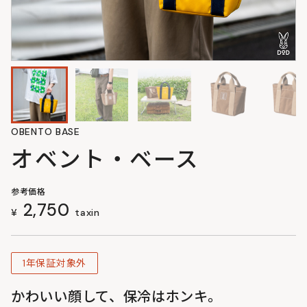
OBENTO BASE
オベント・ベース
参考価格
2,750
¥
taxin
1年保証対象外
かわいい顔して、保冷はホンキ。