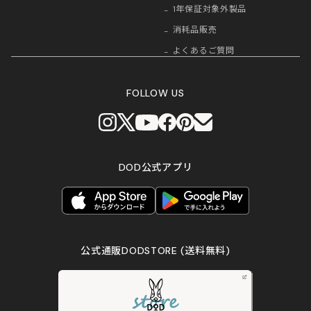
1年保証対象外製品
消耗品販売
よくあるご質問
FOLLOW US
DOD公式アプリ
公式通販DODSTORE
(送料無料)