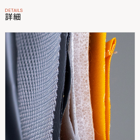
DETAILS
詳細