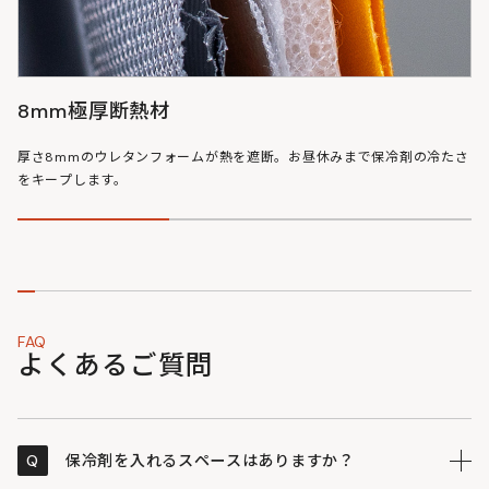
8mm極厚断熱材
厚さ8mmのウレタンフォームが熱を遮断。お昼休みまで保冷剤の冷たさ
をキープします。
FAQ
よくあるご質問
Q
保冷剤を入れるスペースはありますか？