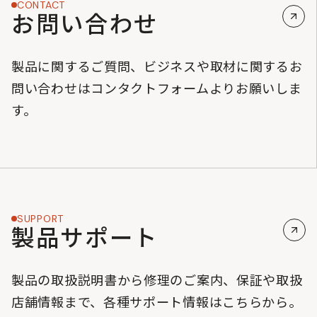
CONTACT
お問い合わせ
製品に関するご質問、ビジネスや取材に関するお
問い合わせはコンタクトフォームよりお願いしま
す。
SUPPORT
製品サポート
製品の取扱説明書から修理のご案内、保証や取扱
店舗情報まで、各種サポート情報はこちらから。