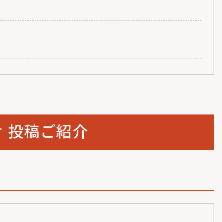
せ 投稿ご紹介