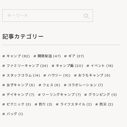
記事カテゴリー
キャンプ (82)
開発秘話 (47)
ギア (37)
ファミリーキャンプ (24)
キャンプ飯 (20)
イベント (18)
スタッフコラム (14)
ハウツー (10)
おうちキャンプ (9)
女子キャンプ (8)
フェス (8)
コラボレーション (7)
デイキャンプ (7)
ツーリングキャンプ (7)
グランピング (5)
ピクニック (3)
釣り (3)
ライフスタイル (2)
防災 (2)
バッグ (1)