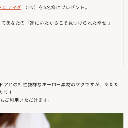
ソロリマグ
（TN）を5名様にプレゼント。
てあなたの「家にいたからこそ見つけられた幸せ 」
w
ドアとの相性抜群なホーロー素材のマグですが、あたた
たり！
にもご利用いただけます。