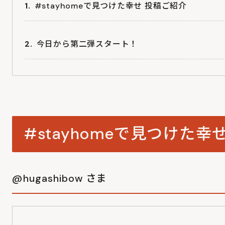
#stayhomeで見つけた幸せ 投稿ご紹介
今日から第二弾スタート！
#stayhomeで見つけた幸
@hugashibow さま