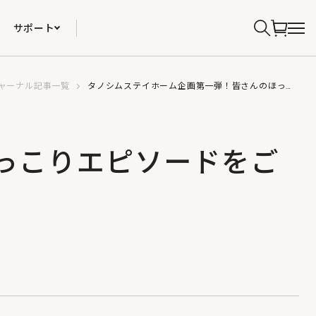
サポート
ャーナル記事一覧
タノシムステイホーム企画第一弾！皆さんのほっこりエピソードをご紹介
っこりエピソードをご