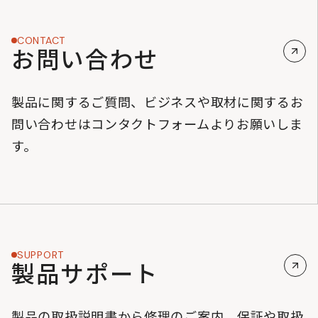
CONTACT
お問い合わせ
製品に関するご質問、ビジネスや取材に関するお
問い合わせはコンタクトフォームよりお願いしま
す。
SUPPORT
製品サポート
製品の取扱説明書から修理のご案内、保証や取扱