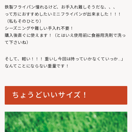
鉄製フライパン憧れるけど、お手入れ難しそうだな、、、
って方におすすめしたいミニフライパンが出来ました！！！
（私もそのひとり）
シーズニングや難しい手入れ不要！
購入後直ぐに使えます！（とはいえ使用前に食器用洗剤で洗っ
て下さいね）
そして、軽い！！！ 重いし今回は持っていかなくていっか…」
なんてことにならない重量です！
ちょうどいいサイズ！