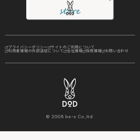
プライバシーポリシー
サイトのご利用について
利用者情報の外部送信について
会社情報
採用情報
お問い合わせ
© 2008 be-s Co.,ltd.