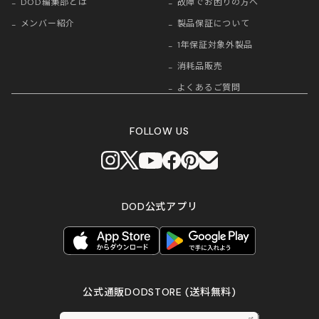
DOD編集部とは
故障でお困りの方へ
メンバー紹介
製品保証について
1年保証対象外製品
消耗品販売
よくあるご質問
FOLLOW US
DOD公式アプリ
公式通販DODSTORE
(送料無料)