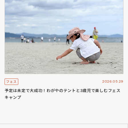
2026.05.29
フェス
予定は未定で大成功！わがやのテントと3歳児で楽しむフェス
キャンプ