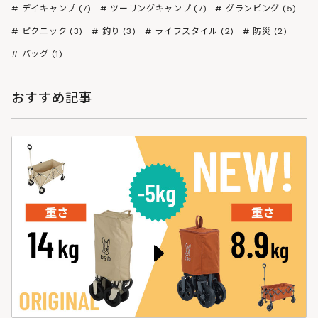
デイキャンプ (7)
ツーリングキャンプ (7)
グランピング (5)
ピクニック (3)
釣り (3)
ライフスタイル (2)
防災 (2)
バッグ (1)
おすすめ記事