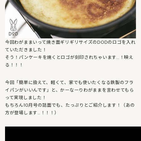
今回わがままいって焼き面ギリギリサイズのDODのロゴを入れ
ていただきました！
そう！パンケーキを焼くとロゴが刻印されちゃいます…！映え
る！！！
今回「簡単に扱えて、軽くて、家でも使いたくなる鉄製のフラ
イパンがいいんです」と、かーなーりわがままを言わせてもら
って実現しました！
もちろん10月号の誌面でも、たっぷりとご紹介します！（あの
方が登場します…！！！）