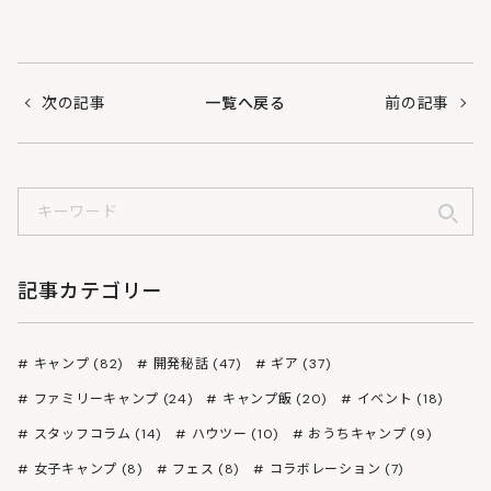
次の記事
一覧へ戻る
前の記事
記事カテゴリー
キャンプ (82)
開発秘話 (47)
ギア (37)
ファミリーキャンプ (24)
キャンプ飯 (20)
イベント (18)
スタッフコラム (14)
ハウツー (10)
おうちキャンプ (9)
女子キャンプ (8)
フェス (8)
コラボレーション (7)