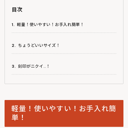
目次
軽量！使いやすい！お手入れ簡単！
ちょうどいいサイズ！
刻印がニクイ…！
軽量！使いやすい！お手入れ簡
単！