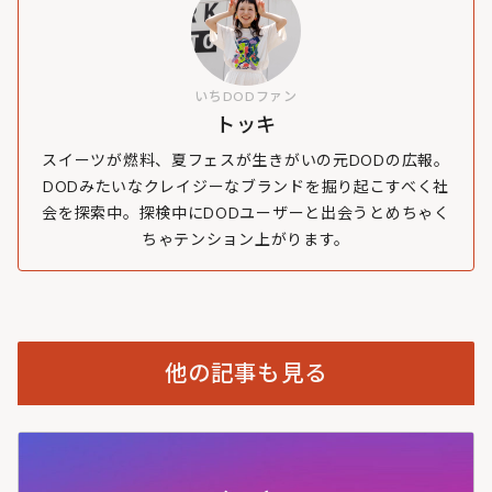
いちDODファン
トッキ
スイーツが燃料、夏フェスが生きがいの元DODの広報。
DODみたいなクレイジーなブランドを掘り起こすべく社
会を探索中。探検中にDODユーザーと出会うとめちゃく
ちゃテンション上がります。
他の記事も見る