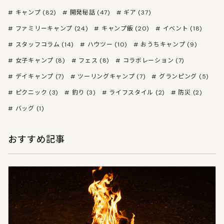
キャンプ (82)
開発秘話 (47)
ギア (37)
ファミリーキャンプ (24)
キャンプ飯 (20)
イベント (18)
スタッフコラム (14)
ハウツー (10)
おうちキャンプ (9)
女子キャンプ (8)
フェス (8)
コラボレーション (7)
デイキャンプ (7)
ツーリングキャンプ (7)
グランピング (5)
ピクニック (3)
釣り (3)
ライフスタイル (2)
防災 (2)
バッグ (1)
おすすめ記事