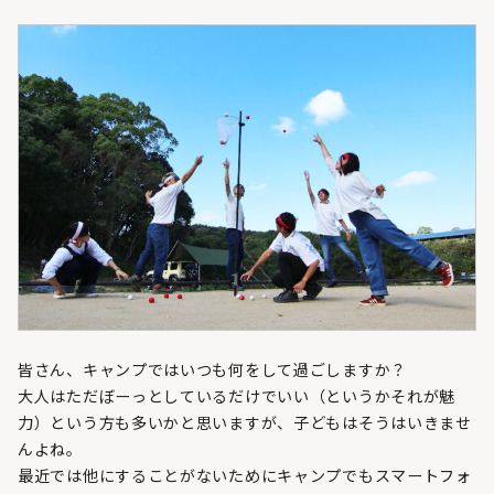
皆さん、キャンプではいつも何をして過ごしますか？
大人はただぼーっとしているだけでいい（というかそれが魅
力）という方も多いかと思いますが、子どもはそうはいきませ
んよね。
最近では他にすることがないためにキャンプでもスマートフォ