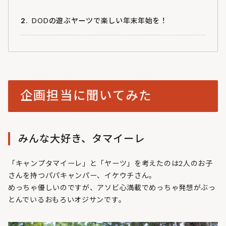
みんな大好き、タマイーレ
DODの遊ぶヤーツで楽しい年末年始を！
ヤーツってなんですか
企画担当に聞いてみた
みんな大好き、タマイーレ
「キャンプタマイーレ」と「ヤーツ」を考えたのは2人のお子
さんを持つパパキャンパー、イケウチさん。
めっちゃ優しいのですが、アソビ心満載でめっちゃ発想がぶっ
とんでいるおもろいオジサンです。