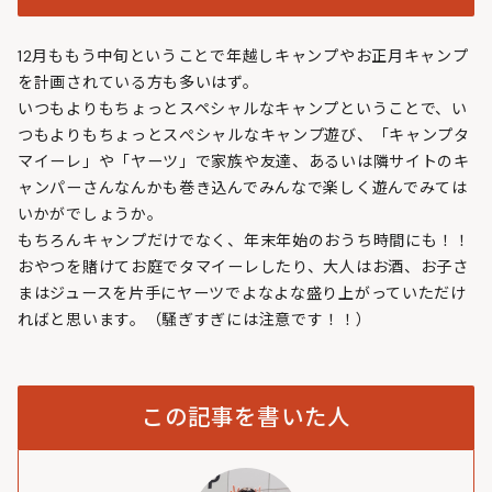
12月ももう中旬ということで年越しキャンプやお正月キャンプ
を計画されている方も多いはず。
いつもよりもちょっとスペシャルなキャンプということで、い
つもよりもちょっとスぺシャルなキャンプ遊び、「キャンプタ
マイーレ」や「ヤーツ」で家族や友達、あるいは隣サイトのキ
ャンパーさんなんかも巻き込んでみんなで楽しく遊んでみては
いかがでしょうか。
もちろんキャンプだけでなく、年末年始のおうち時間にも！！
おやつを賭けてお庭でタマイーレしたり、大人はお酒、お子さ
まはジュースを片手にヤーツでよなよな盛り上がっていただけ
ればと思います。（騒ぎすぎには注意です！！）
この記事を書いた人