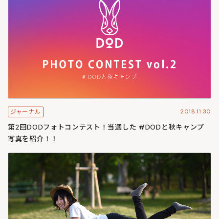
2018.11.30
ジャーナル
第2回DODフォトコンテスト！当選した #DODと秋キャンプ
写真を紹介！！