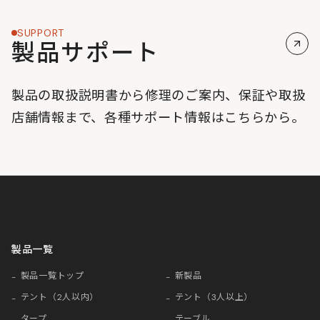
SUPPORT
製品サポート
製品の取扱説明書から修理のご案内、保証や取扱
店舗情報まで、各種サポート情報はこちらから。
製品一覧
製品一覧トップ
新製品
テント（2人以内）
テント（3人以上）
タープ
テーブル