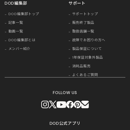
DOD編集部
サポート
DOD編集部トップ
サポートトップ
記事一覧
販売終了製品
動画一覧
取扱店舗一覧
DOD編集部とは
故障でお困りの方へ
メンバー紹介
製品保証について
1年保証対象外製品
消耗品販売
よくあるご質問
FOLLOW US
DOD公式アプリ