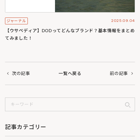
2025.09.04
ジャーナル
【ウサペディア】DODってどんなブランド？基本情報をまとめ
てみました！
次の記事
一覧へ戻る
前の記事
記事カテゴリー