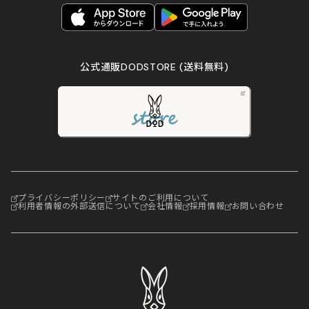
公式通販DODSTORE
(送料無料)
プライバシーポリシー
サイトのご利用について
利用者情報の外部送信について
会社情報
採用情報
お問い合わせ