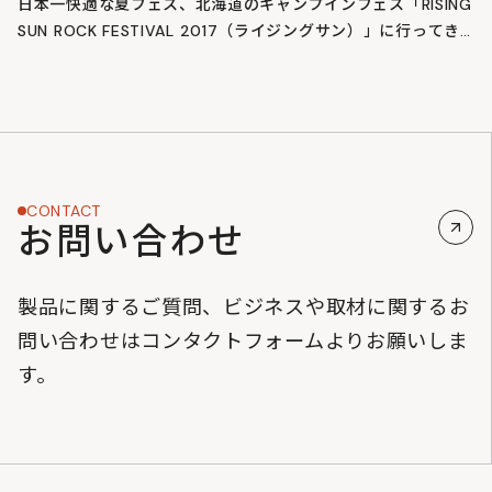
日本一快適な夏フェス、北海道のキャンプインフェス「RISING
SUN ROCK FESTIVAL 2017（ライジングサン）」に行ってき
た！
CONTACT
お問い合わせ
製品に関するご質問、ビジネスや取材に関するお
問い合わせはコンタクトフォームよりお願いしま
す。