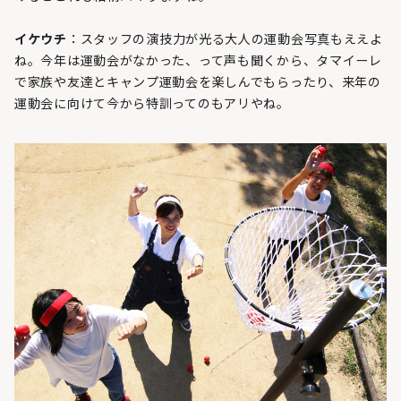
イケウチ
：スタッフの演技力が光る大人の運動会写真もええよ
ね。今年は運動会がなかった、って声も聞くから、タマイーレ
で家族や友達とキャンプ運動会を楽しんでもらったり、来年の
運動会に向けて今から特訓ってのもアリやね。