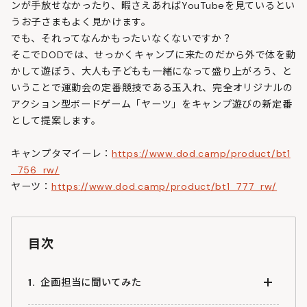
ンが手放せなかったり、暇さえあればYouTubeを見ているとい
うお子さまもよく見かけます。
でも、それってなんかもったいなくないですか？
そこでDODでは、せっかくキャンプに来たのだから外で体を動
かして遊ぼう、大人も子どもも一緒になって盛り上がろう、と
いうことで運動会の定番競技である玉入れ、完全オリジナルの
アクション型ボードゲーム「ヤーツ」をキャンプ遊びの新定番
として提案します。
キャンプタマイーレ：
https://www.dod.camp/product/bt1
_756_rw/
ヤーツ：
https://www.dod.camp/product/bt1_777_rw/
目次
企画担当に聞いてみた