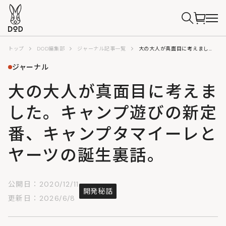
トップ
DOD編集部
ジャーナル記事一覧
大の大人が真面目に考えました。キャンプ遊びの新定番、キャンプタマイーレとヤーツの誕生裏話。
ジャーナル
大の大人が真面目に考えま
した。キャンプ遊びの新定
番、キャンプタマイーレと
ヤーツの誕生裏話。
公開日：2020/12/11
開発秘話
更新日：2026/6/8