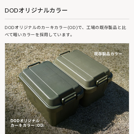
DODオリジナルカラー
DODオリジナルのカーキカラー(OD)で、工場の既存製品と比
べて暗いカラーを採用しています。