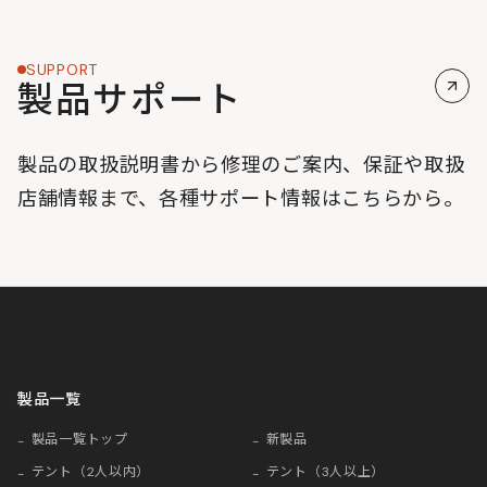
SUPPORT
製品サポート
製品の取扱説明書から修理のご案内、保証や取扱
店舗情報まで、各種サポート情報はこちらから。
製品一覧
製品一覧トップ
新製品
テント（2人以内）
テント（3人以上）