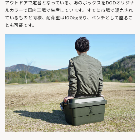
アウトドアで定番となっている、あのボックスをDODオリジナ
ルカラーで国内工場で生産しています。すでに市場で販売され
ているものと同様、耐荷重は100kgあり、ベンチとして座るこ
とも可能です。