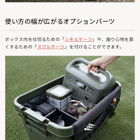
使い方の幅が広がるオプションパーツ
ボックス内を仕切るための「
シキルヤーツ
」や、座り心地を良
くするための「
スワルヤーツ
」を付けることができます。