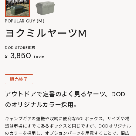
POPULAR GUY (M)
ヨクミルヤーツM
DOD STORE価格
3,850
¥
taxin
販売終了
アウトドアで定番のよく見るヤーツ。DOD
のオリジナルカラー採用。
キャンプギアの運搬や収納に便利な50Lボックス。サイズや構
造は市場にすでにあるボックスと同じですが、DODオリジナル
のカラーを採用し、オプションパーツを用意することで、幅広