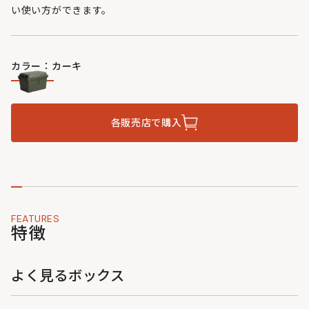
い使い方ができます。
カラー：カーキ
各販売店で購入
FEATURES
特徴
よく見るボックス