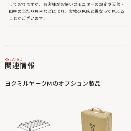
しておりますが、お客様がお使いのモニターの設定や天候・
照明の当たり具合などにより、実物の色味と異なって見える
ことがございます。
RELATED
関連情報
ヨクミルヤーツMのオプション製品