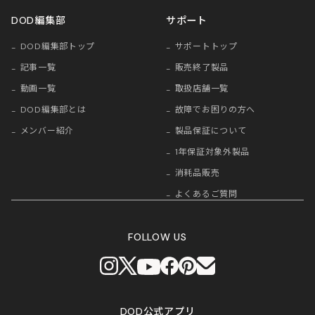
DOD編集部
サポート
DOD編集部トップ
サポートトップ
記事一覧
販売終了製品
動画一覧
取扱店舗一覧
DOD編集部とは
故障でお困りの方へ
メンバー紹介
製品保証について
1年保証対象外製品
消耗品販売
よくあるご質問
FOLLOW US
DOD公式アプリ