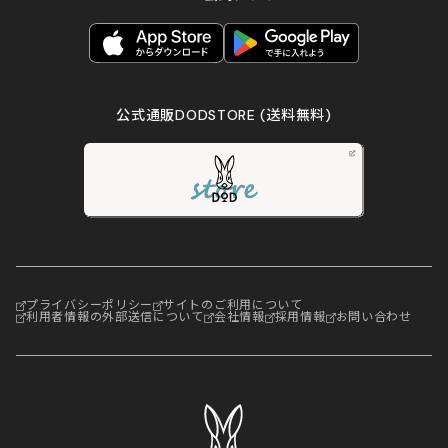
公式通販DODSTORE
(送料無料)
プライバシーポリシー
サイトのご利用について
利用者情報の外部送信について
会社情報
採用情報
お問い合わせ