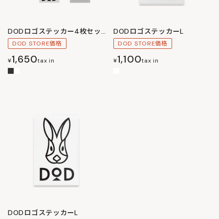
DODロゴステッカー4枚セット(S&M)
DODロゴステッカーL
DOD STORE価格
DOD STORE価格
1,650
1,100
¥
tax in
¥
tax in
DODロゴステッカーL