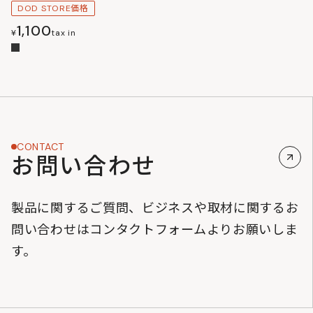
DOD STORE価格
1,100
¥
tax in
CONTACT
お問い合わせ
製品に関するご質問、ビジネスや取材に関するお
問い合わせはコンタクトフォームよりお願いしま
す。