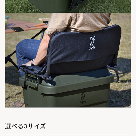
選べる3サイズ