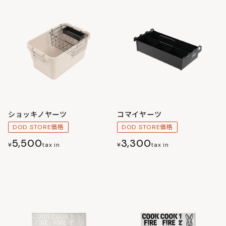
ショッキノヤーツ
コマイヤーツ
DOD STORE価格
DOD STORE価格
5,500
3,300
¥
tax in
¥
tax in