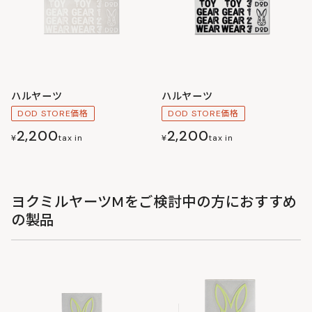
ハルヤーツ
ハルヤーツ
DOD STORE価格
DOD STORE価格
2,200
2,200
¥
tax in
¥
tax in
ヨクミルヤーツMをご検討中の方におすすめ
の製品