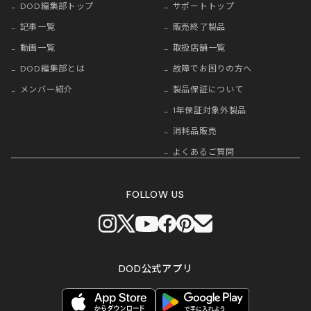
DOD編集部トップ
サポートトップ
記事一覧
販売終了製品
動画一覧
取扱店舗一覧
DOD編集部とは
故障でお困りの方へ
メンバー紹介
製品保証について
1年保証対象外製品
消耗品販売
よくあるご質問
FOLLOW US
DOD公式アプリ