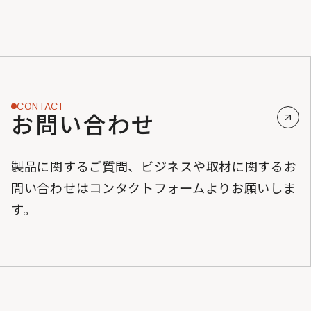
CONTACT
お問い合わせ
製品に関するご質問、ビジネスや取材に関するお
問い合わせはコンタクトフォームよりお願いしま
す。