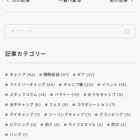
次の記事
一覧へ戻る
前の記事
記事カテゴリー
キャンプ (82)
開発秘話 (47)
ギア (37)
ファミリーキャンプ (24)
キャンプ飯 (20)
イベント (18)
スタッフコラム (14)
ハウツー (10)
おうちキャンプ (9)
女子キャンプ (8)
フェス (8)
コラボレーション (7)
デイキャンプ (7)
ツーリングキャンプ (7)
グランピング (5)
ピクニック (3)
釣り (3)
ライフスタイル (2)
防災 (2)
バッグ (1)