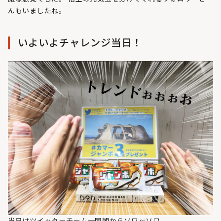
んもいましたね。
いよいよチャレンジ当日！
当日はツイッターチーム一同朝からソワッソワ。