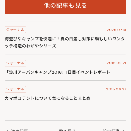
他の記事も見る
2026.07.31
ジャーナル
海遊びやキャンプを快適に！夏の日差し対策に頼もしいワンタ
ッチ構造のわがやシリーズ
2016.09.21
ジャーナル
「淀川アーバンキャンプ2016」1日目イベントレポート
2018.06.27
ジャーナル
カマボコテントについて気になることまとめ