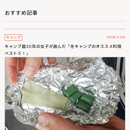
おすすめ記事
2016.11.04
キャンプ
キャンプ歴20年の女子が選んだ「冬キャンプのオススメ料理
ベスト５！」