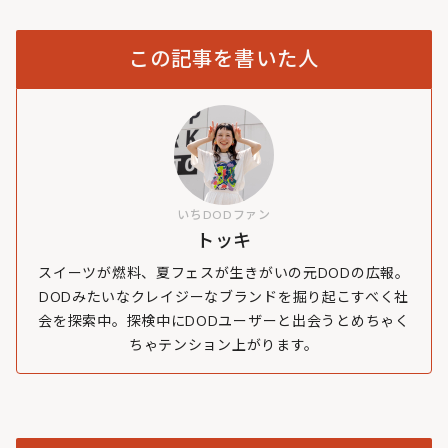
この記事を書いた人
いちDODファン
トッキ
スイーツが燃料、夏フェスが生きがいの元DODの広報。
DODみたいなクレイジーなブランドを掘り起こすべく社
会を探索中。探検中にDODユーザーと出会うとめちゃく
ちゃテンション上がります。