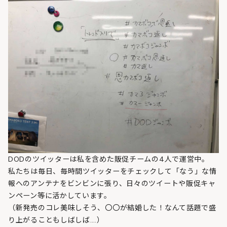
DODのツイッターは私を含めた販促チームの4人で運営中。
私たちは毎日、毎時間ツイッターをチェックして「なう」な情
報へのアンテナをビンビンに張り、日々のツイートや販促キャ
ンペーン等に活かしています。
（新発売のコレ美味しそう、〇〇が結婚した！なんて話題で盛
り上がることもしばしば….）