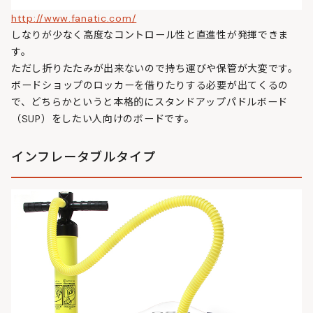
http://www.fanatic.com/
しなりが少なく高度なコントロール性と直進性が発揮できま
す。
ただし折りたたみが出来ないので持ち運びや保管が大変です。
ボードショップのロッカーを借りたりする必要が出てくるの
で、どちらかというと本格的にスタンドアップパドルボード
（SUP）をしたい人向けのボードです。
インフレータブルタイプ