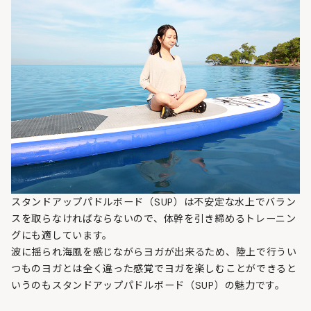
スタンドアップパドルボード（SUP）は不安定な水上でバラン
スを取らなければならないので、体幹を引き締めるトレーニン
グにも適しています。
波に揺られ海風を感じながらヨガが出来るため、陸上で行うい
つものヨガとは全く違った感覚でヨガを楽しむことができると
いうのもスタンドアップパドルボード（SUP）の魅力です。