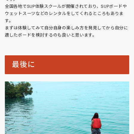
全国各地でSUP体験スクールが開催されており、SUPボードや
ウェットスーツなどのレンタルをしてくれるところもありま
す。
まずは体験してみて自分自身の楽しみ方を発見してから自分に
適したボードを検討するのも良いと思います。
最後に