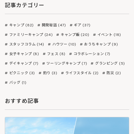
記事カテゴリー
キャンプ (82)
開発秘話 (47)
ギア (37)
ファミリーキャンプ (24)
キャンプ飯 (20)
イベント (18)
スタッフコラム (14)
ハウツー (10)
おうちキャンプ (9)
女子キャンプ (8)
フェス (8)
コラボレーション (7)
デイキャンプ (7)
ツーリングキャンプ (7)
グランピング (5)
ピクニック (3)
釣り (3)
ライフスタイル (2)
防災 (2)
バッグ (1)
おすすめ記事