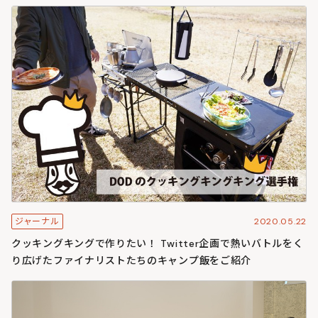
2020.05.22
ジャーナル
クッキングキングで作りたい！ Twitter企画で熱いバトルをく
り広げたファイナリストたちのキャンプ飯をご紹介