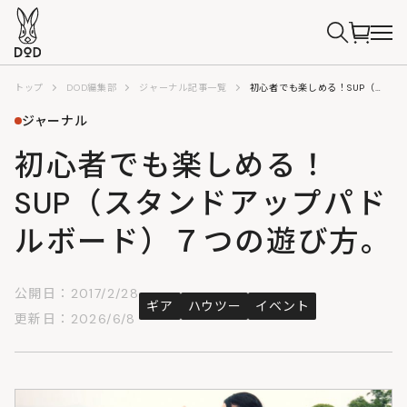
トップ
DOD編集部
ジャーナル記事一覧
初心者でも楽しめる！SUP（スタンドアップパドルボード）７つの遊び方。
ジャーナル
初心者でも楽しめる！
SUP（スタンドアップパド
ルボード）７つの遊び方。
公開日：2017/2/28
ギア
ハウツー
イベント
更新日：2026/6/8