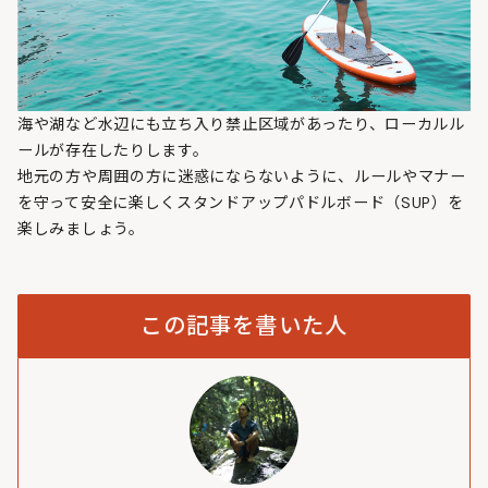
海や湖など水辺にも立ち入り禁止区域があったり、ローカルル
ールが存在したりします。
地元の方や周囲の方に迷惑にならないように、ルールやマナー
を守って安全に楽しくスタンドアップパドルボード（SUP）を
楽しみましょう。
この記事を書いた人