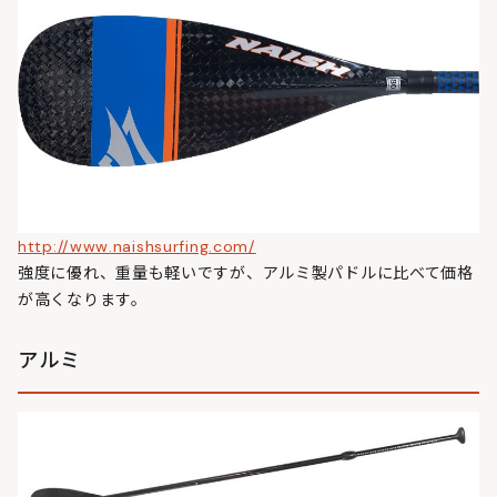
http://www.naishsurfing.com/
強度に優れ、重量も軽いですが、アルミ製パドルに比べて価格
が高くなります。
アルミ