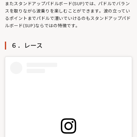
またスタンドアップパドルボード(SUP)では、パドルでバラン
スを取りながら波乗りを楽しむことができます。波の立ってい
るポイントまでパドルで漕いでいけるのもスタンドアップパド
ルボード(SUP)ならではの特徴です。
６．レース