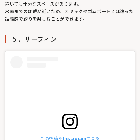
置いても十分なスペースがあります。
水面までの距離が近いため、カヤックやゴムボートとは違った
距離感で釣りを楽しむことができます。
５．サーフィン
この投稿をInstagramで見る