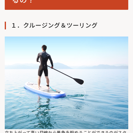
るの？
１．クルージング＆ツーリング
立ち上がって高い目線から景色を眺めることができるのがスタ