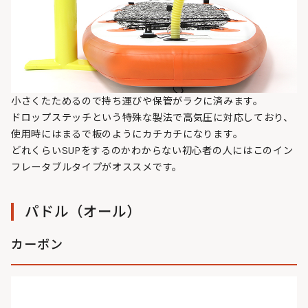
小さくたためるので持ち運びや保管がラクに済みます。
ドロップステッチという特殊な製法で高気圧に対応しており、
使用時にはまるで板のようにカチカチになります。
どれくらいSUPをするのかわからない初心者の人にはこのイン
フレータブルタイプがオススメです。
パドル（オール）
カーボン