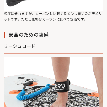
強度に優れますが、カーボンと比較すると少し重いのがデメリ
ットです。ただし価格はカーボンに比べて安価です。
安全のための装備
リーシュコード