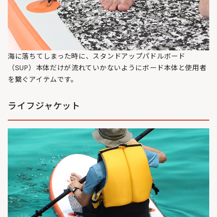
海に落ちてしまった時に、スタンドアップパドルボード
（SUP）本体だけが流れていかないようにボード本体と使用者
を繋ぐアイテムです。
ライフジャケット