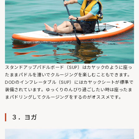
スタンドアップパドルボード（SUP）はカヤックのように座っ
たままパドルを漕いでクルージングを楽しむこともできます。
DODのインフレータブル（SUP）にはカヤックシートが標準で
装備されています。ゆっくりのんびり過ごしたい時は座ったま
まパドリングしてクルージングをするのがオススメです。
３．ヨガ