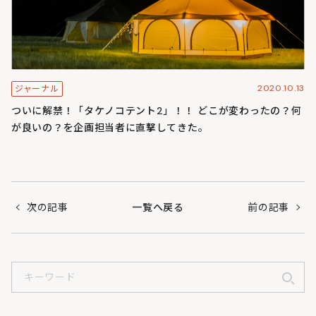
2020.10.13
ジャーナル
ついに解禁！「タケノコテント2」！！ どこが変わったの？何
が良いの？を企画担当者に直撃してきた。
次の記事
一覧へ戻る
前の記事