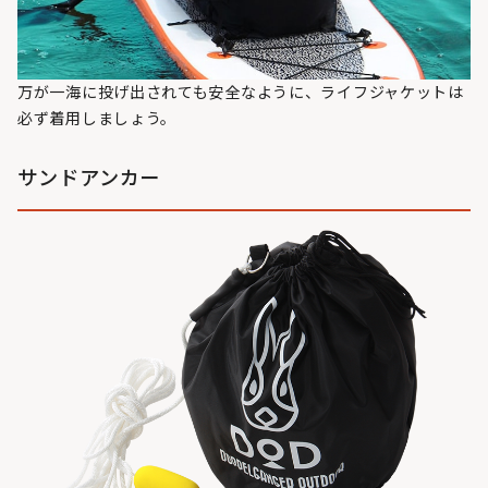
万が一海に投げ出されても安全なように、ライフジャケットは
必ず着用しましょう。
サンドアンカー