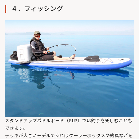
４．フィッシング
スタンドアップパドルボード（SUP）では釣りを楽しむことも
できます。
デッキが大きいモデルであればクーラーボックスや釣具などを