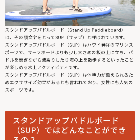
スタンドアップパドルボード（Stand Up Paddleboard）
は、その頭文字をとってSUP（サップ）と呼ばれています。
スタンドアップパドルボード（SUP）はハワイ発祥のマリンス
ポーツで、サーフボードよりも少し大きめの板の上に立ち、パ
ドルを漕ぎながら波乗りしたり海の上を散歩するといったこと
が楽しめる水上アクティビティです。
スタンドアップパドルボード（SUP）は体幹力が鍛えられるた
めエクササイズ効果があるとも言われており、女性にも人気の
スポーツです。
スタンドアップパドルボード
（SUP）ではどんなことができ