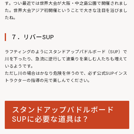
す。つい最近では世界大会が大阪・中之島公園で開催されまし
た。世界大会アジア初開催ということで大きな注目を浴びまし
たね。
７．リバーSUP
ラフティングのようにスタンドアップパドルボード（SUP）で
川を下ったり、急流に逆行して波乗りを楽しむ人たちも増えて
いるようです。
ただし川の場合はかなり危険を伴うので、必ず公式SUPインス
トラクターの指導の元で楽しんでください。
スタンドアップパドルボード
SUPに必要な道具は？