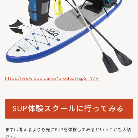
https://www.dod.camp/product/sp2_471/
SUP体験スクールに行ってみる
まずは考えるよりも先にSUPを体験してみるということも大切
です。