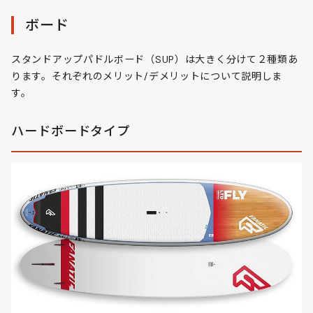
ボード
スタンドアップパドルボード（SUP）は大きく分けて２種類あ
ります。それぞれのメリット/デメリットについて説明しま
す。
ハードボードタイプ