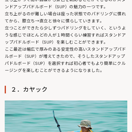
ンドアップパドルボード（SUP）の魅力の一つです。
立ち上がるのが難しい場合は座った状態でのパドリングに慣れ
てから、膝立ち→直立と徐々に慣らしていきます。
立つことができたら少しずつパドリングをしていく、というよ
うな感じでほとんどの人が１時間くらい練習すればスタンドア
ップパドルボード（SUP）を楽しむことができます。
ここ最近は幅広で厚みのある安定性の高いスタンドアップパド
ルボード（SUP）が増えてきたので、そうしたスタンドアップ
パドルボード（SUP）を選択すれば初心者でもより簡単にクル
ージングを楽しむことができるようになりました。
２．カヤック