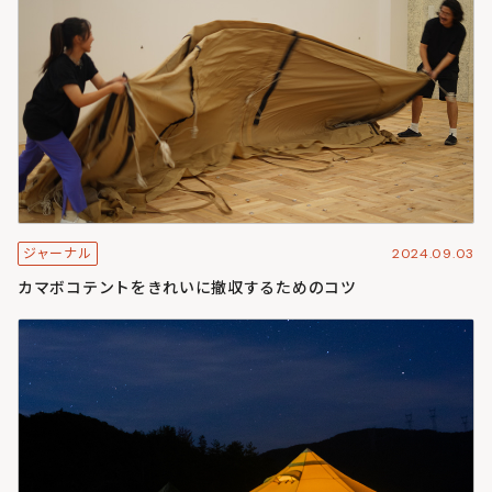
2024.09.03
ジャーナル
カマボコテントをきれいに撤収するためのコツ