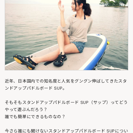
近年、日本国内での知名度と人気をグングン伸ばしてきたスタ
ンドアップパドルボード SUP。
そもそもスタンドアップパドルボード SUP（サップ）ってどう
やって遊ぶんだろう？
誰でも簡単にできるものなの？
今さら誰にも聞けないスタンドアップパドルボード SUPについ