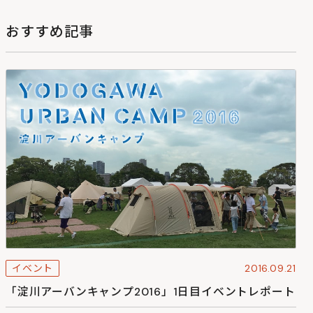
おすすめ記事
イベント
2016.09.21
「淀川アーバンキャンプ2016」1日目イベントレポート