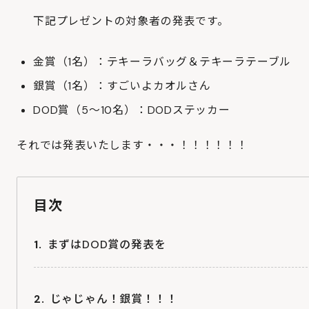
下記プレゼントの対象者の発表です。
金賞（1名）：テキーラバッグ＆テキーラテーブル
銀賞（1名）：すごいよカオルさん
DOD賞（5～10名）：DODステッカー
それでは発表いたします・・・！！！！！！
目次
まずはDOD賞の発表を
TAQ庵賞
じゃじゃん！銀賞！！！