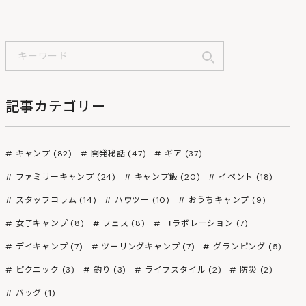
記事カテゴリー
キャンプ (82)
開発秘話 (47)
ギア (37)
ファミリーキャンプ (24)
キャンプ飯 (20)
イベント (18)
スタッフコラム (14)
ハウツー (10)
おうちキャンプ (9)
女子キャンプ (8)
フェス (8)
コラボレーション (7)
デイキャンプ (7)
ツーリングキャンプ (7)
グランピング (5)
ピクニック (3)
釣り (3)
ライフスタイル (2)
防災 (2)
バッグ (1)