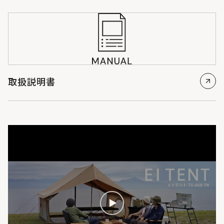
取扱説明書