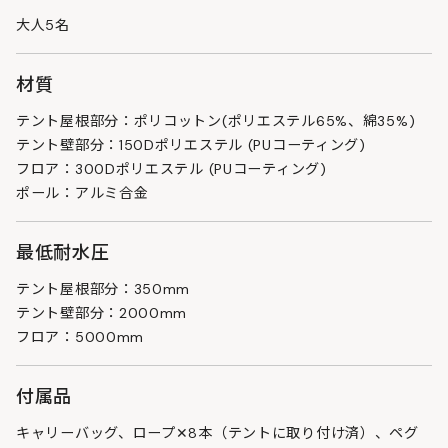
大人5名
材質
テント屋根部分：ポリコットン(ポリエステル65%、綿35%)
テント壁部分：150Dポリエステル (PUコーティング)
フロア：300Dポリエステル (PUコーティング)
ポール：アルミ合金
最低耐水圧
テント屋根部分：350mm
テント壁部分：2000mm
フロア：5000mm
付属品
キャリーバッグ、ロープ✕8本（テントに取り付け済）、ペグ