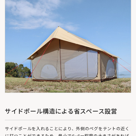
サイドポール構造による省スペース設営
サイドポールを入れることにより、外側のペグをテントの近く
に打つことができるため、最小で6×6m程度の大きさがあれば