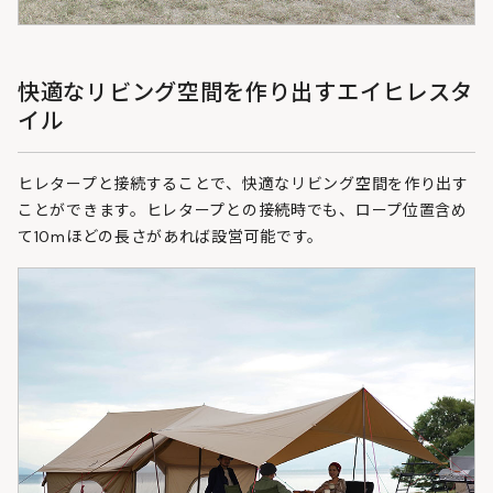
快適なリビング空間を作り出すエイヒレスタ
イル
ヒレタープと接続することで、快適なリビング空間を作り出す
ことができます。ヒレタープとの接続時でも、ロープ位置含め
て10mほどの長さがあれば設営可能です。