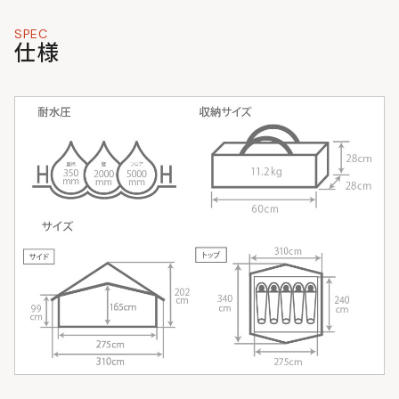
SPEC
仕様