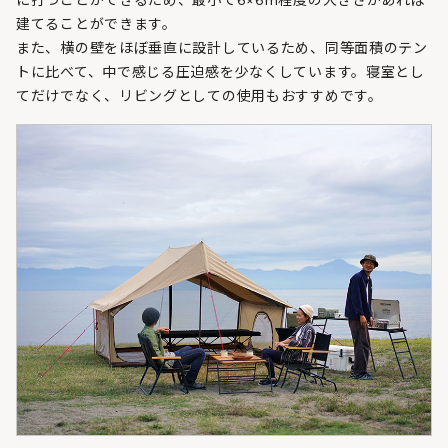
建てることができます。
また、横の壁をほぼ垂直に設計しているため、同等面積のテン
トに比べて、中で感じる圧迫感を少なくしています。寝室とし
てだけでなく、リビングとしての使用もおすすめです。