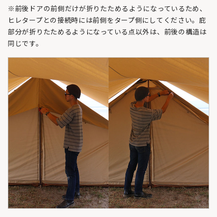
※前後ドアの前側だけが折りたためるようになっているため、
ヒレタープとの接続時には前側をタープ側にしてください。庇
部分が折りたためるようになっている点以外は、前後の構造は
同じです。