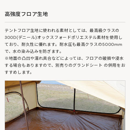
高強度フロア生地
テントフロア生地に使われる素材としては、最高級クラスの
300D(デニール)オックスフォードポリエステル素材を使用し
ており、耐久性に優れます。耐水圧も最高クラスの5000mm
で、水の染み込みを防ぎます。
※地面の凸凹や濡れ具合などによっては、フロアの破損や浸水
する場合もありますので、別売りのグランドシート の併用をお
すすめします。