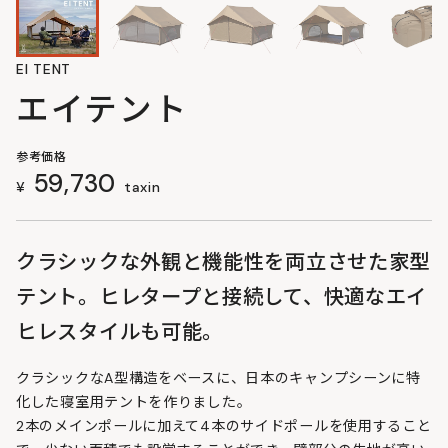
EI TENT
エイテント
参考価格
59,730
¥
taxin
クラシックな外観と機能性を両立させた家型
テント。ヒレタープと接続して、快適なエイ
ヒレスタイルも可能。
クラシックなA型構造をベースに、日本のキャンプシーンに特
化した寝室用テントを作りました。
2本のメインポールに加えて4本のサイドポールを使用すること