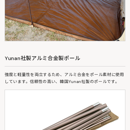
Yunan社製アルミ合金製ポール
強度と軽量性を両立するため、アルミ合金をポール素材に使用
しています。信頼性の高い、韓国Yunan社製のポールです。