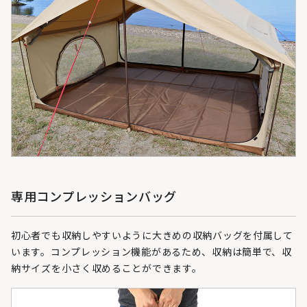
専用コンプレッションバッグ
初心者でも収納しやすいように大きめの収納バッグを付属して
います。コンプレッション機能があるため、収納は簡単で、収
納サイズを小さく収めることができます。