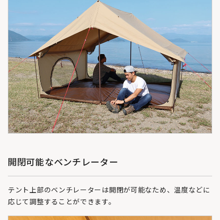
開閉可能なベンチレーター
テント上部のベンチレーターは開閉が可能なため、温度などに
応じて調整することができます。