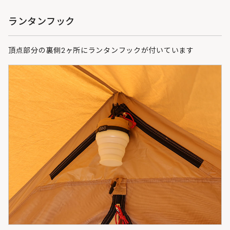
ランタンフック
頂点部分の裏側2ヶ所にランタンフックが付いています