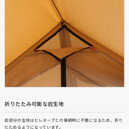
折りたたみ可能な庇生地
庇部分の生地はヒレタープとの接続時に不要になるため、折り
たためるようになっています。