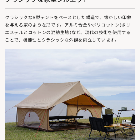
クラシックなA型テントをベースとした構造で、懐かしい印象
を与える家のような形です。アルミ合金やポリコットン(ポリ
エステルとコットンの混紡生地)など、現代の技術を使用する
ことで、機能性とクラシックな外観を両立しています。