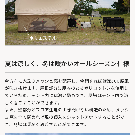
夏は涼しく、冬は暖かいオールシーズン仕様
全方向に大型のメッシュ窓を配置し、全開すればほぼ360度風
が吹き抜けます。屋根部分に厚みのあるポリコットンを使用し
ているため、テント内には濃い影もでき、夏場はテント内で涼
しく過ごすことができます。
また、壁部分とフロア生地のすき間がない構造のため、メッシ
ュ窓を全て閉めれば風の侵入をシャットアウトすることがで
き、冬場は暖かく過ごすことができます。