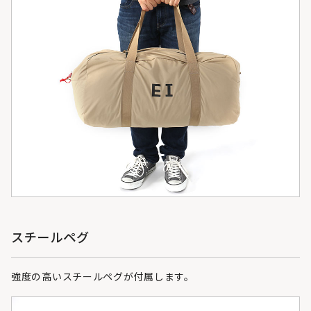
スチールペグ
強度の高いスチールペグが付属します。