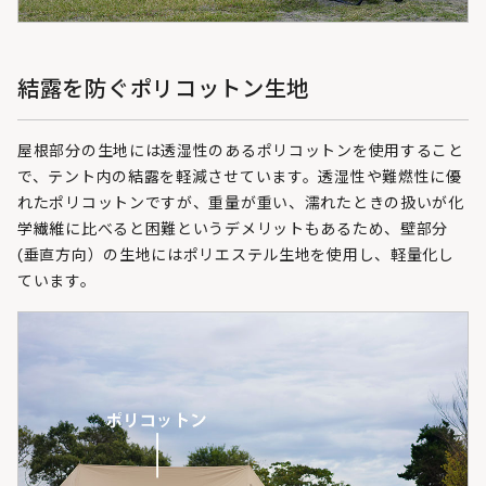
結露を防ぐポリコットン生地
屋根部分の生地には透湿性のあるポリコットンを使用すること
で、テント内の結露を軽減させています。透湿性や難燃性に優
れたポリコットンですが、重量が重い、濡れたときの扱いが化
学繊維に比べると困難というデメリットもあるため、壁部分
(垂直方向）の生地にはポリエステル生地を使用し、軽量化し
ています。