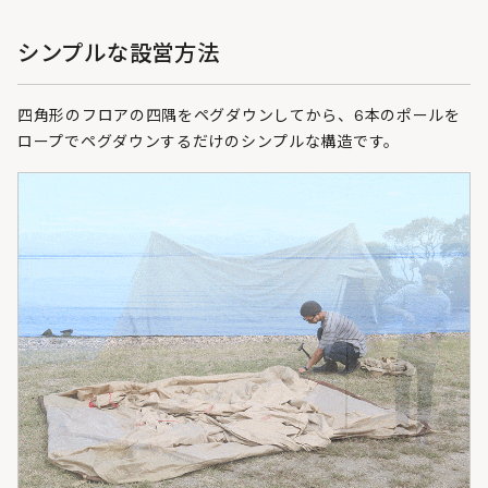
シンプルな設営方法
四角形のフロアの四隅をペグダウンしてから、6本のポールを
ロープでペグダウンするだけのシンプルな構造です。