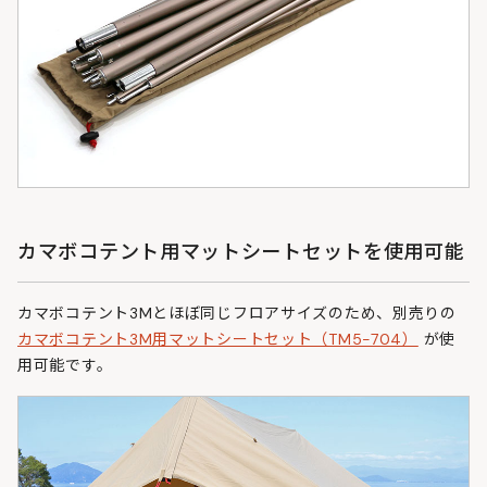
カマボコテント用マットシートセットを使用可能
カマボコテント3Mとほぼ同じフロアサイズのため、別売りの
カマボコテント3M用マットシートセット（TM5-704）
が使
用可能です。