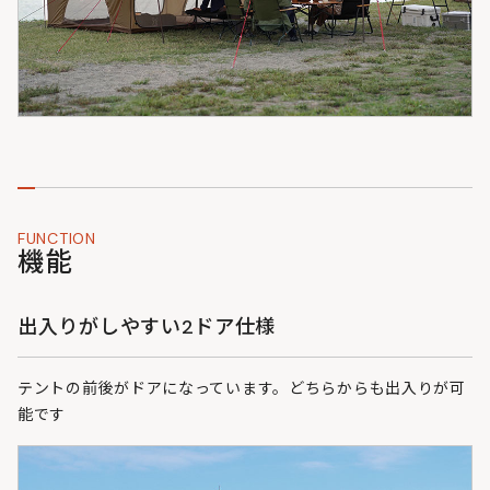
FUNCTION
機能
出入りがしやすい2ドア仕様
テントの前後がドアになっています。どちらからも出入りが可
能です