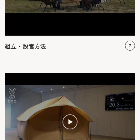
組立・設営方法