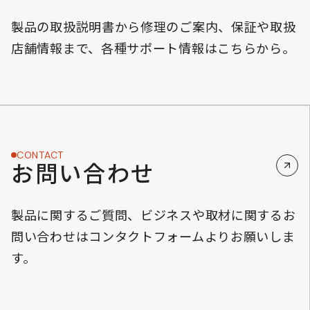
製品の取扱説明書から修理のご案内、保証や取扱
店舗情報まで、各種サポート情報はこちらから。
CONTACT
お問い合わせ
製品に関するご質問、ビジネスや取材に関するお
問い合わせはコンタクトフォームよりお願いしま
す。