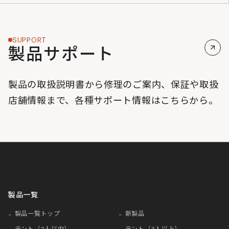
SUPPORT
製品サポート
製品の取扱説明書から修理のご案内、保証や取扱
店舗情報まで、各種サポート情報はこちらから。
製品一覧
製品一覧トップ
新製品
テント（2人以内）
テント（3人以上）