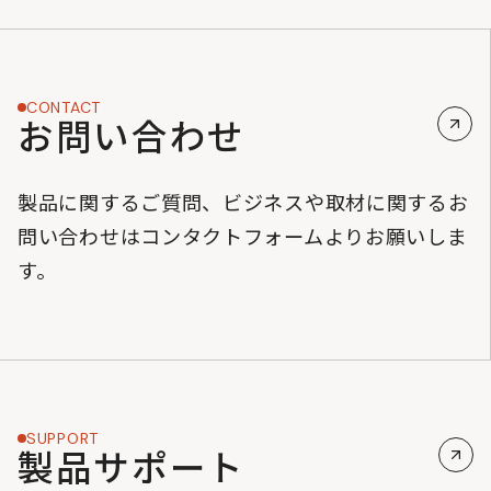
CONTACT
お問い合わせ
製品に関するご質問、ビジネスや取材に関するお
問い合わせはコンタクトフォームよりお願いしま
す。
SUPPORT
製品サポート