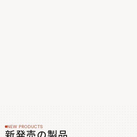
NEW PRODUCTS
新発売の製品