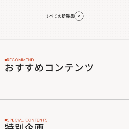
すべての新製品
RECOMMEND
おすすめコンテンツ
SPECIAL CONTENTS
特別企画