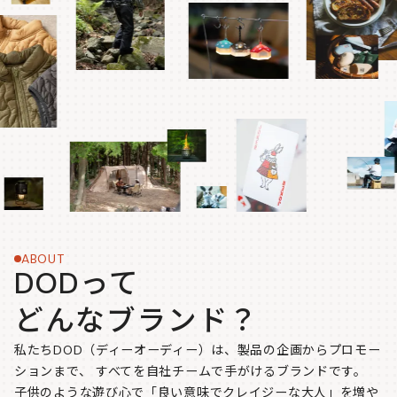
ABOUT
DODって
どんなブランド？
私たちDOD（ディーオーディー）は、製品の企画からプロモー
ションまで、
すべてを自社チームで手がけるブランドです。
子供のような遊び心で「良い意味でクレイジーな大人」を増や