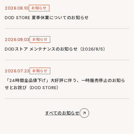
2026.08.10
お知らせ
DOD STORE 夏季休業についてのお知らせ
2026.08.03
お知らせ
DODストア メンテナンスのお知らせ（2026/8/5）
2026.07.23
お知らせ
「24時間全品値下げ」大好評に伴う、一時販売停止のお知ら
せとお詫び（DOD STORE）
すべてのお知らせ