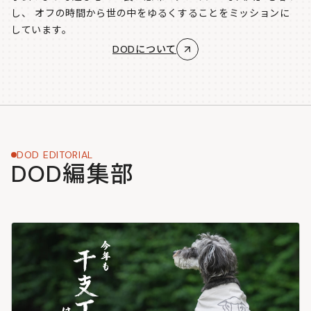
し、
オフの時間から世の中をゆるくすることをミッションに
しています。
DODについて
DOD EDITORIAL
DOD編集部