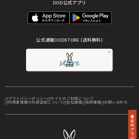
DOD公式アプリ
公式通販DODSTORE
(送料無料)
プライバシーポリシー
サイトのご利用について
利用者情報の外部送信について
会社情報
採用情報
お問い合わせ