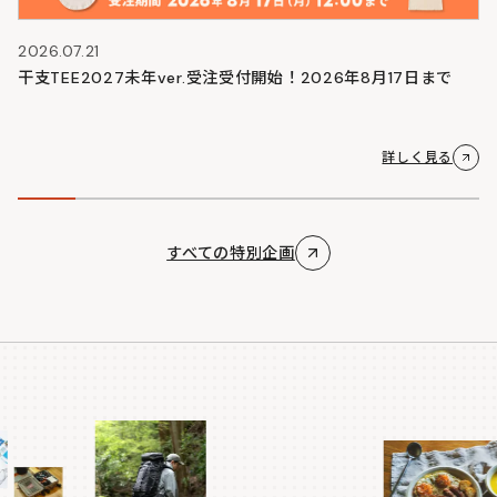
2026.07.21
干支TEE2027未年ver.受注受付開始！2026年8月17日まで
詳しく見る
すべての特別企画