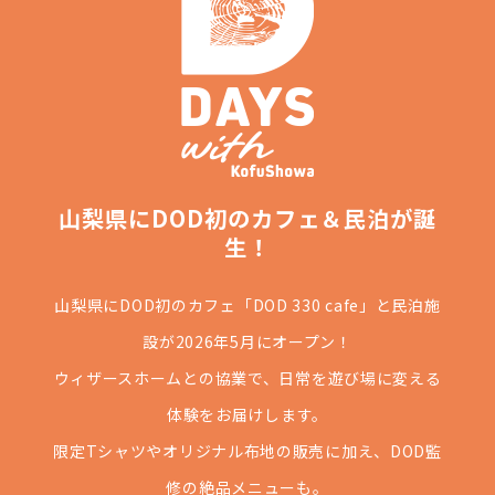
山梨県にDOD初のカフェ＆民泊が誕
生！
山梨県にDOD初のカフェ「DOD 330 cafe」と民泊施
設が2026年5月にオープン！
ウィザースホームとの協業で、日常を遊び場に変える
体験をお届けします。
限定Tシャツやオリジナル布地の販売に加え、DOD監
修の絶品メニューも。