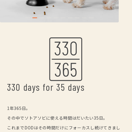
330 days for 35 days
1年365日。
その中でソトアソビに使える時間はだいたい35日。
これまでDODはその時間だけにフォーカスし続けてきまし