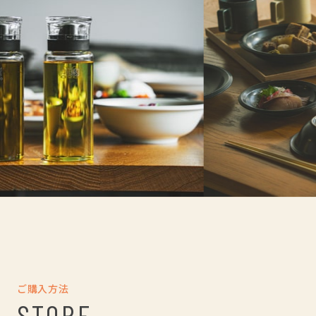
ご購入方法
STORE