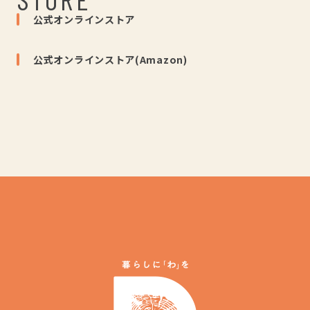
公式オンラインストア
公式オンラインストア(Amazon)