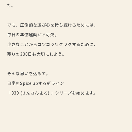
た。
でも、圧倒的な遊び心を持ち続けるためには、
毎日の準備運動が不可欠。
小さなことからコツコツワクワクするために、
残りの330日も大切にしよう。
そんな思いを込めて。
日常をSpice upする新ライン
「330 (さんさんまる) 」シリーズを始めます。