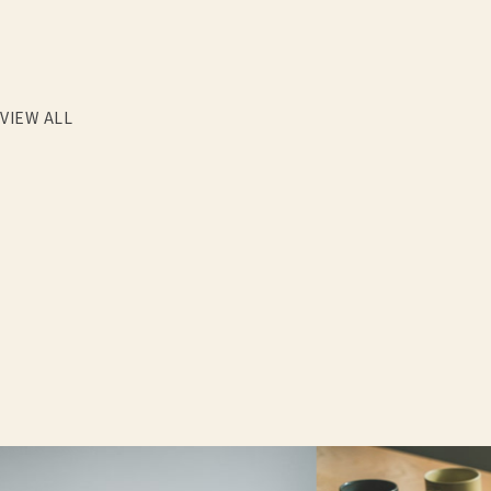
VIEW ALL