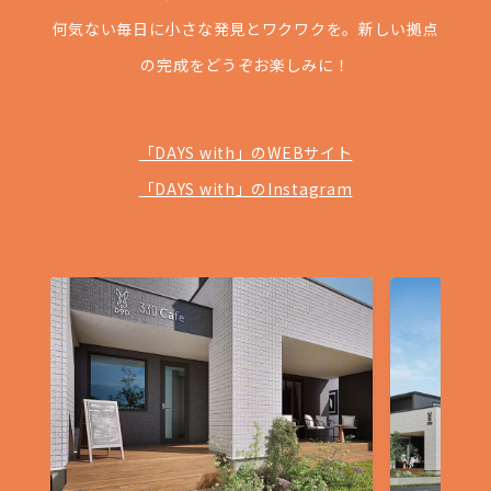
何気ない毎日に小さな発見とワクワクを。新しい拠点
の完成をどうぞお楽しみに！
「DAYS with」のWEBサイト
「DAYS with」のInstagram