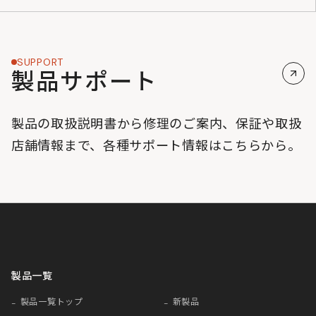
SUPPORT
製品サポート
製品の取扱説明書から修理のご案内、保証や取扱
店舗情報まで、各種サポート情報はこちらから。
製品一覧
製品一覧トップ
新製品