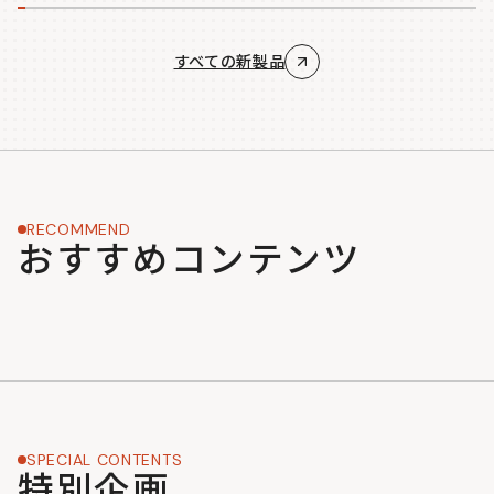
すべての新製品
RECOMMEND
おすすめコンテンツ
SPECIAL CONTENTS
特別企画