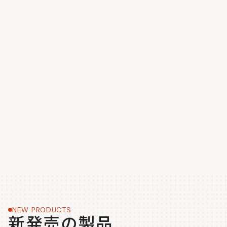
NEW PRODUCTS
新発売の製品