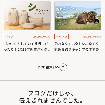
スキャンプ
ズ
2026.05.07
2026.05.08
バッグ
キャンプ
“シュッ”としていて旅行にぴ
釣れなくても楽しい。ゆるく
ったり！2026年新作バッグ
始める釣りキャンプのすすめ
「シュットリップシリーズ」
DOD編集部へ
ブログだけじゃ、
伝えきれませんでした。