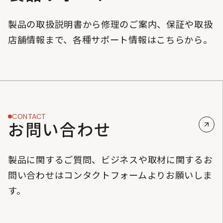
製品の取扱説明書から修理のご案内、保証や取扱
店舗情報まで、各種サポート情報はこちらから。
CONTACT
お問い合わせ
製品に関するご質問、ビジネスや取材に関するお
問い合わせはコンタクトフォームよりお願いしま
す。