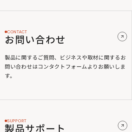
CONTACT
お問い合わせ
製品に関するご質問、ビジネスや取材に関するお
問い合わせはコンタクトフォームよりお願いしま
す。
SUPPORT
製品サポート