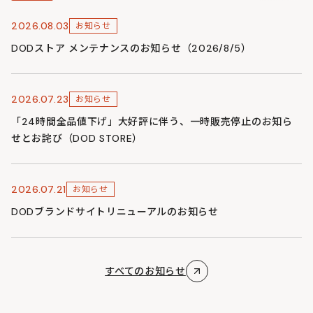
2026.08.03
お知らせ
DODストア メンテナンスのお知らせ（2026/8/5）
2026.07.23
お知らせ
「24時間全品値下げ」大好評に伴う、一時販売停止のお知ら
せとお詫び（DOD STORE）
2026.07.21
お知らせ
DODブランドサイトリニューアルのお知らせ
すべてのお知らせ