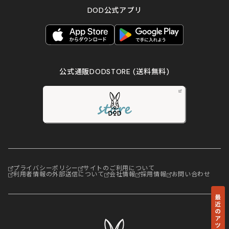
DOD公式アプリ
公式通販DODSTORE
(送料無料)
プライバシーポリシー
サイトのご利用について
利用者情報の外部送信について
会社情報
採用情報
お問い合わせ