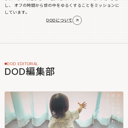
し、
オフの時間から世の中をゆるくすることをミッションに
しています。
DODについて
DOD EDITORIAL
DOD編集部