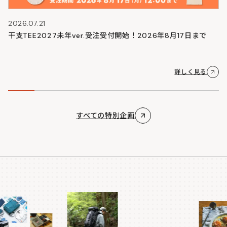
2026.07.21
干支TEE2027未年ver.受注受付開始！2026年8月17日まで
詳しく見る
すべての特別企画