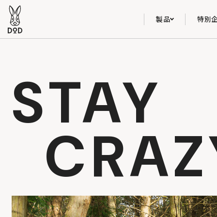
製品
特別
STAY
CRAZ