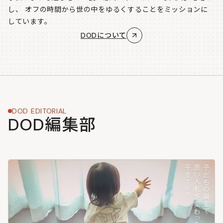
し、
オフの時間から世の中をゆるくすることをミッションに
しています。
DODについて
DOD EDITORIAL
DOD編集部