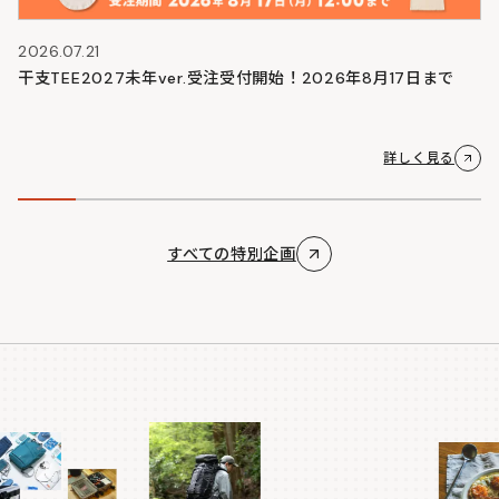
2026.07.21
干支TEE2027未年ver.受注受付開始！2026年8月17日まで
詳しく見る
すべての特別企画