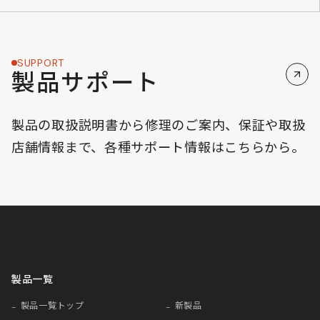
SUPPORT
製品サポート
製品の取扱説明書から修理のご案内、保証や取扱
店舗情報まで、各種サポート情報はこちらから。
製品一覧
製品一覧トップ
新製品