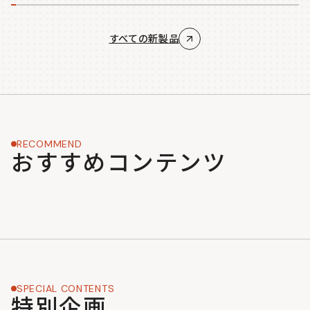
すべての新製品
RECOMMEND
おすすめコンテンツ
SPECIAL CONTENTS
特別企画