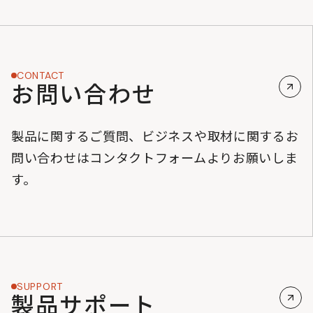
CONTACT
お問い合わせ
製品に関するご質問、ビジネスや取材に関するお
問い合わせはコンタクトフォームよりお願いしま
す。
SUPPORT
製品サポート