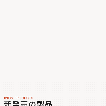
NEW PRODUCTS
新発売の製品