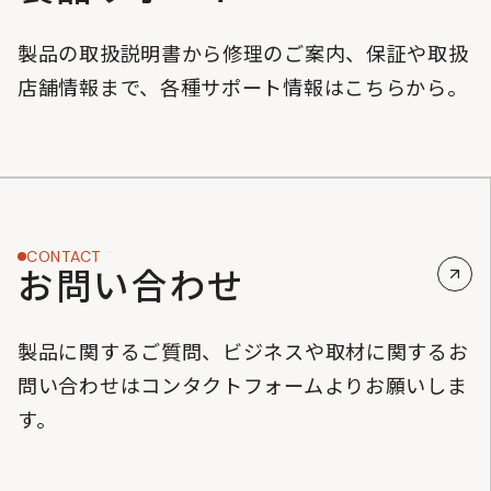
製品の取扱説明書から修理のご案内、保証や取扱
店舗情報まで、各種サポート情報はこちらから。
CONTACT
お問い合わせ
製品に関するご質問、ビジネスや取材に関するお
問い合わせはコンタクトフォームよりお願いしま
す。