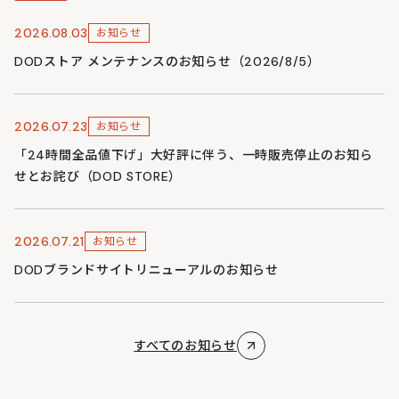
2026.08.03
お知らせ
DODストア メンテナンスのお知らせ（2026/8/5）
2026.07.23
お知らせ
「24時間全品値下げ」大好評に伴う、一時販売停止のお知ら
せとお詫び（DOD STORE）
2026.07.21
お知らせ
DODブランドサイトリニューアルのお知らせ
すべてのお知らせ