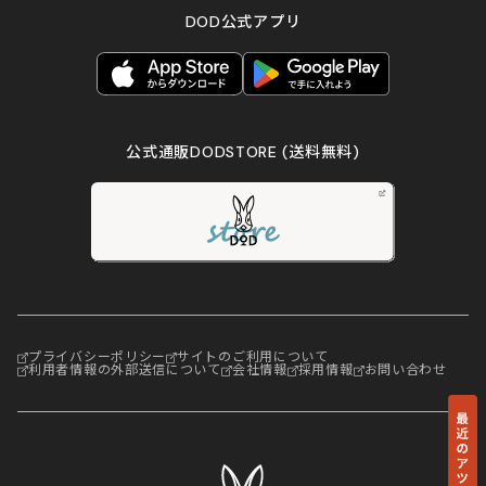
DOD公式アプリ
公式通販DODSTORE
(送料無料)
プライバシーポリシー
サイトのご利用について
利用者情報の外部送信について
会社情報
採用情報
お問い合わせ