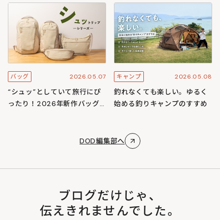
スキャンプ
ズ
2026.05.07
2026.05.08
バッグ
キャンプ
“シュッ”としていて旅行にぴ
釣れなくても楽しい。ゆるく
ったり！2026年新作バッグ
始める釣りキャンプのすすめ
「シュットリップシリーズ」
DOD編集部へ
ブログだけじゃ、
伝えきれませんでした。