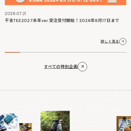
2026.07.21
干支TEE2027未年ver.受注受付開始！2026年8月17日まで
詳しく見る
すべての特別企画