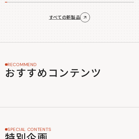
すべての新製品
RECOMMEND
おすすめコンテンツ
SPECIAL CONTENTS
特別企画