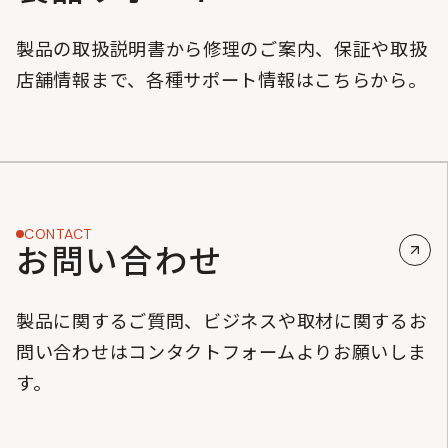
製品の取扱説明書から修理のご案内、保証や取扱
店舗情報まで、各種サポート情報はこちらから。
CONTACT
お問い合わせ
製品に関するご質問、ビジネスや取材に関するお
問い合わせはコンタクトフォームよりお願いしま
す。