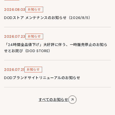
2026.08.03
お知らせ
DODストア メンテナンスのお知らせ（2026/8/5）
2026.07.23
お知らせ
「24時間全品値下げ」大好評に伴う、一時販売停止のお知ら
せとお詫び（DOD STORE）
2026.07.21
お知らせ
DODブランドサイトリニューアルのお知らせ
すべてのお知らせ