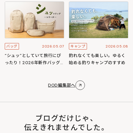
スキャンプ
ズ
2026.05.07
2026.05.08
バッグ
キャンプ
“シュッ”としていて旅行にぴ
釣れなくても楽しい。ゆるく
ったり！2026年新作バッグ
始める釣りキャンプのすすめ
「シュットリップシリーズ」
DOD編集部へ
ブログだけじゃ、
伝えきれませんでした。