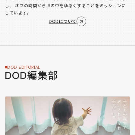
し、
オフの時間から世の中をゆるくすることをミッションに
しています。
DODについて
DOD EDITORIAL
DOD編集部