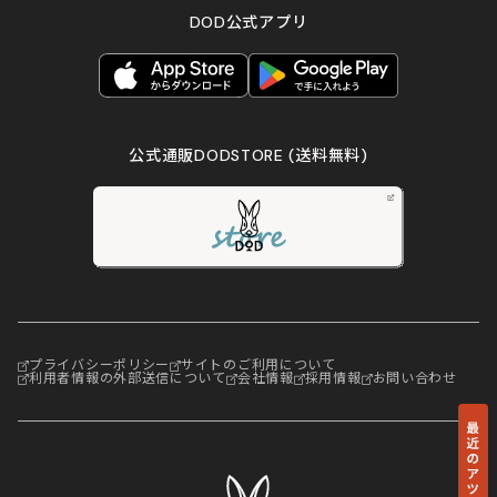
DOD公式アプリ
公式通販DODSTORE
(送料無料)
プライバシーポリシー
サイトのご利用について
利用者情報の外部送信について
会社情報
採用情報
お問い合わせ