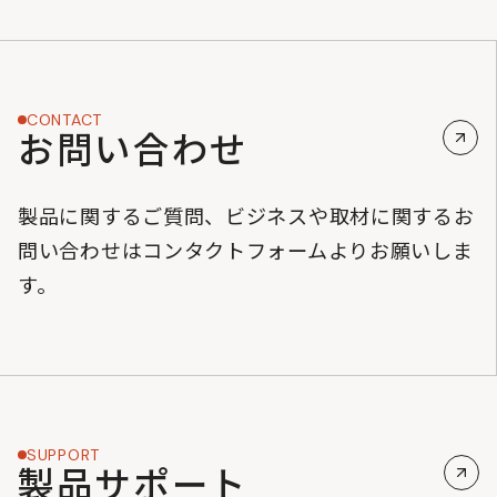
CONTACT
お問い合わせ
製品に関するご質問、ビジネスや取材に関するお
問い合わせはコンタクトフォームよりお願いしま
す。
SUPPORT
製品サポート