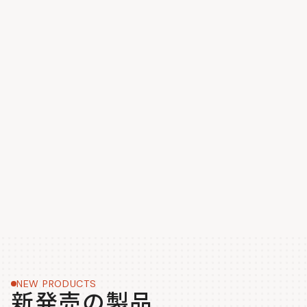
NEW PRODUCTS
新発売の製品