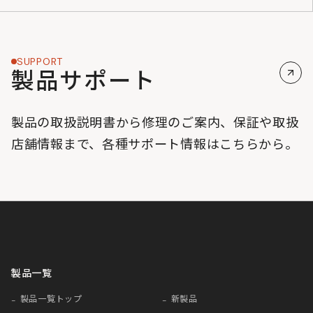
SUPPORT
製品サポート
製品の取扱説明書から修理のご案内、保証や取扱
店舗情報まで、各種サポート情報はこちらから。
製品一覧
製品一覧トップ
新製品