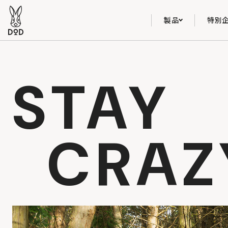
製品
特別
STAY
CRAZ