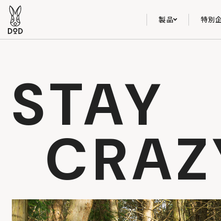
製品
特別
STAY
CRAZ