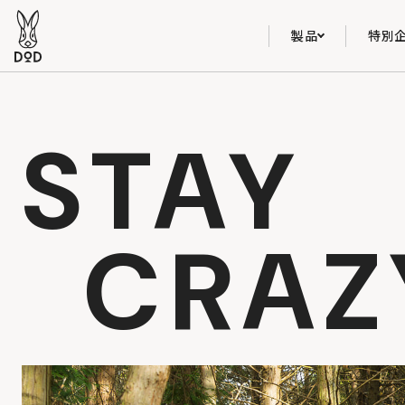
製品
特別
STAY
CRAZ