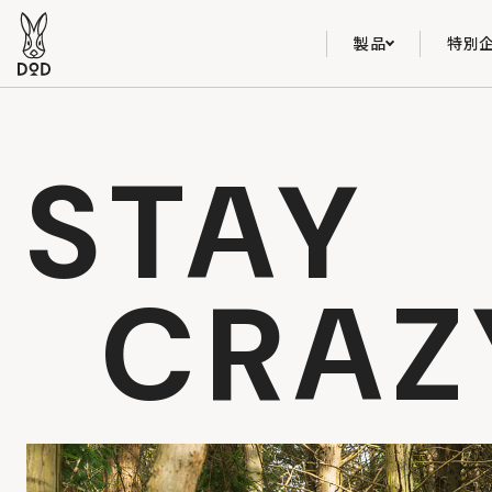
製品
特別
STAY
CRAZ