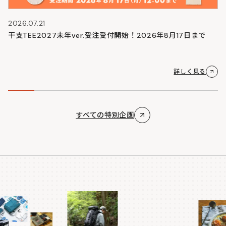
2026.07.21
干支TEE2027未年ver.受注受付開始！2026年8月17日まで
詳しく見る
すべての特別企画