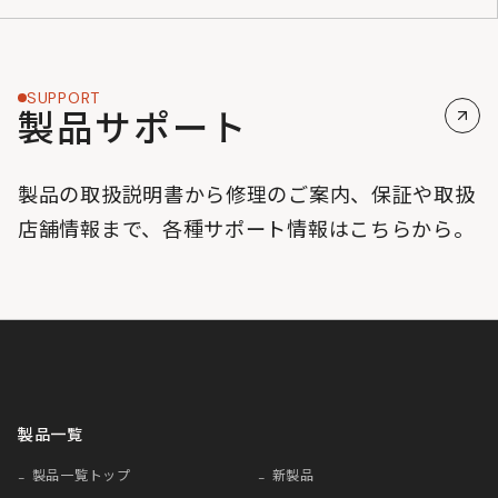
SUPPORT
製品サポート
製品の取扱説明書から修理のご案内、保証や取扱
店舗情報まで、各種サポート情報はこちらから。
製品一覧
製品一覧トップ
新製品