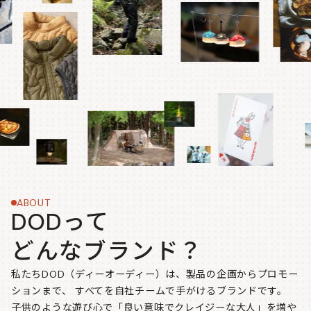
ABOUT
DODって
どんなブランド？
私たちDOD（ディーオーディー）は、製品の企画からプロモー
ションまで、
すべてを自社チームで手がけるブランドです。
子供のような遊び心で「良い意味でクレイジーな大人」を増や