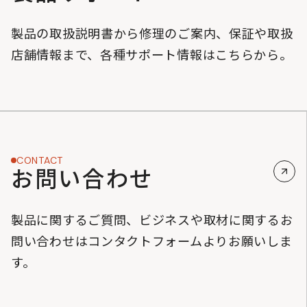
製品の取扱説明書から修理のご案内、保証や取扱
店舗情報まで、各種サポート情報はこちらから。
CONTACT
お問い合わせ
製品に関するご質問、ビジネスや取材に関するお
問い合わせはコンタクトフォームよりお願いしま
す。