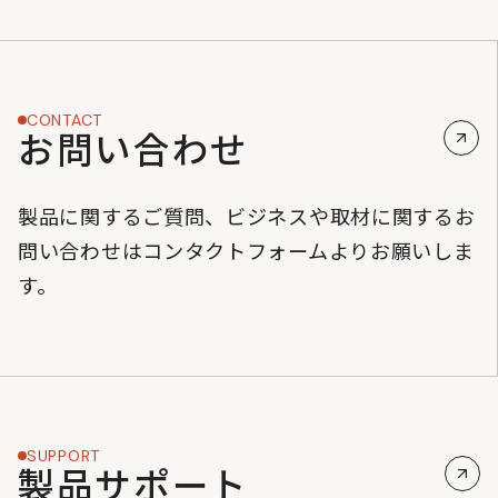
CONTACT
お問い合わせ
製品に関するご質問、ビジネスや取材に関するお
問い合わせはコンタクトフォームよりお願いしま
す。
SUPPORT
製品サポート