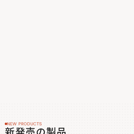
NEW PRODUCTS
新発売の製品