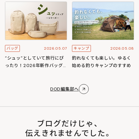
スキャンプ
ズ
2026.05.07
2026.05.08
バッグ
キャンプ
“シュッ”としていて旅行にぴ
釣れなくても楽しい。ゆるく
ったり！2026年新作バッグ
始める釣りキャンプのすすめ
「シュットリップシリーズ」
DOD編集部へ
ブログだけじゃ、
伝えきれませんでした。