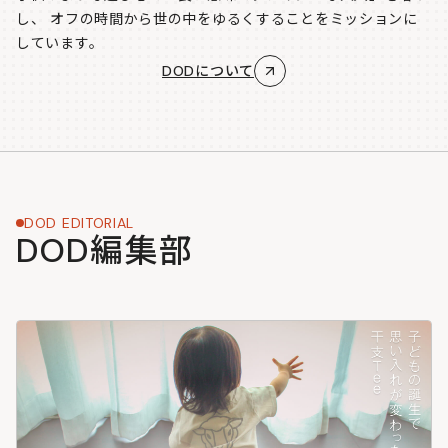
し、
オフの時間から世の中をゆるくすることをミッションに
しています。
DODについて
DOD EDITORIAL
DOD編集部