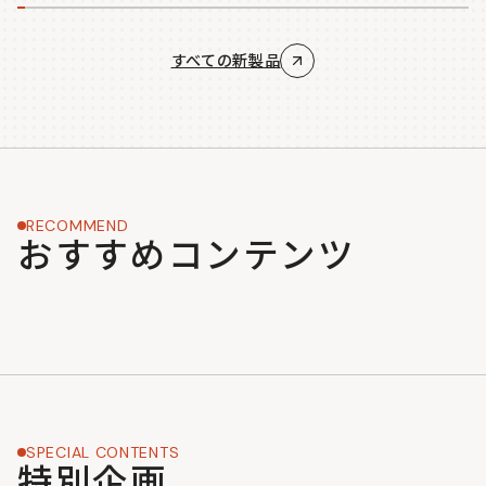
すべての新製品
RECOMMEND
おすすめコンテンツ
SPECIAL CONTENTS
特別企画