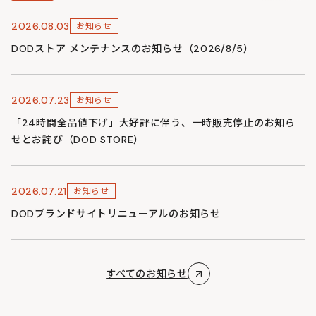
2026.08.03
お知らせ
DODストア メンテナンスのお知らせ（2026/8/5）
2026.07.23
お知らせ
「24時間全品値下げ」大好評に伴う、一時販売停止のお知ら
せとお詫び（DOD STORE）
2026.07.21
お知らせ
DODブランドサイトリニューアルのお知らせ
すべてのお知らせ