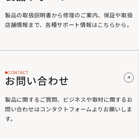
製品の取扱説明書から修理のご案内、保証や取扱
店舗情報まで、各種サポート情報はこちらから。
CONTACT
お問い合わせ
製品に関するご質問、ビジネスや取材に関するお
問い合わせはコンタクトフォームよりお願いしま
す。