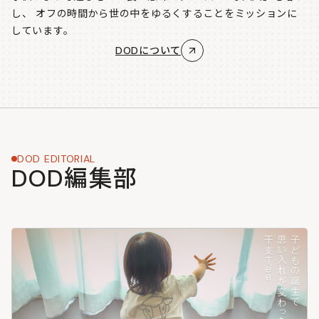
し、
オフの時間から世の中をゆるくすることをミッションに
しています。
DODについて
DOD EDITORIAL
DOD編集部