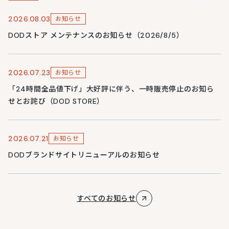
2026.08.03
お知らせ
DODストア メンテナンスのお知らせ（2026/8/5）
2026.07.23
お知らせ
「24時間全品値下げ」大好評に伴う、一時販売停止のお知ら
せとお詫び（DOD STORE）
2026.07.21
お知らせ
DODブランドサイトリニューアルのお知らせ
すべてのお知らせ