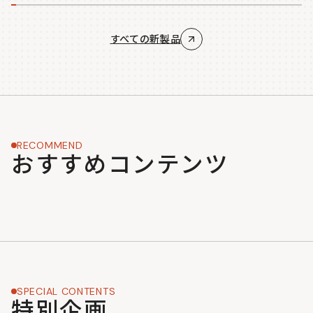
すべての新製品
RECOMMEND
おすすめコンテンツ
SPECIAL CONTENTS
特別企画