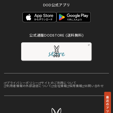
DOD公式アプリ
公式通販DODSTORE
(送料無料)
プライバシーポリシー
サイトのご利用について
利用者情報の外部送信について
会社情報
採用情報
お問い合わせ