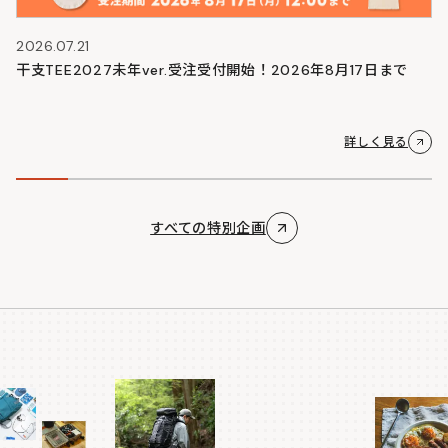
2026.07.21
干支TEE2027未年ver.受注受付開始！2026年8月17日まで
詳しく見る
すべての特別企画