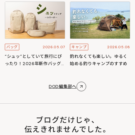
スキャンプ
ズ
2026.05.07
2026.05.08
バッグ
キャンプ
“シュッ”としていて旅行にぴ
釣れなくても楽しい。ゆるく
ったり！2026年新作バッグ
始める釣りキャンプのすすめ
「シュットリップシリーズ」
DOD編集部へ
ブログだけじゃ、
伝えきれませんでした。