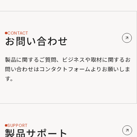
CONTACT
お問い合わせ
製品に関するご質問、ビジネスや取材に関するお
問い合わせはコンタクトフォームよりお願いしま
す。
SUPPORT
製品サポート