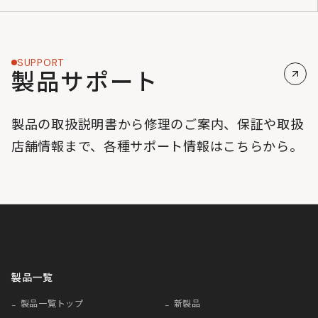
SUPPORT
製品サポート
製品の取扱説明書から修理のご案内、保証や取扱
店舗情報まで、各種サポート情報はこちらから。
製品一覧
製品一覧トップ
新製品