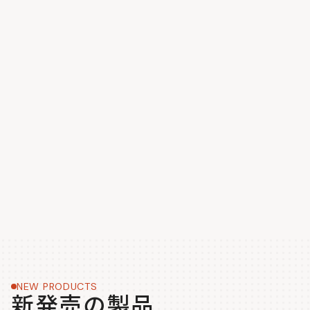
NEW PRODUCTS
新発売の製品