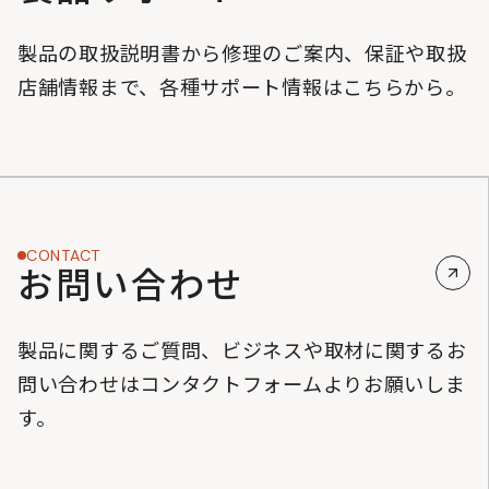
製品の取扱説明書から修理のご案内、保証や取扱
店舗情報まで、各種サポート情報はこちらから。
CONTACT
お問い合わせ
製品に関するご質問、ビジネスや取材に関するお
問い合わせはコンタクトフォームよりお願いしま
す。