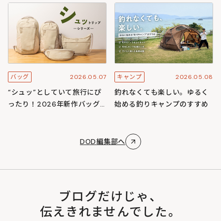
スキャンプ
ズ
2026.05.07
2026.05.08
バッグ
キャンプ
“シュッ”としていて旅行にぴ
釣れなくても楽しい。ゆるく
ったり！2026年新作バッグ
始める釣りキャンプのすすめ
「シュットリップシリーズ」
DOD編集部へ
ブログだけじゃ、
伝えきれませんでした。