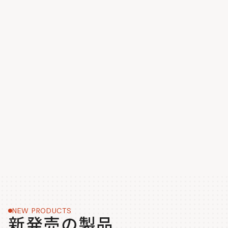
NEW PRODUCTS
新発売の製品