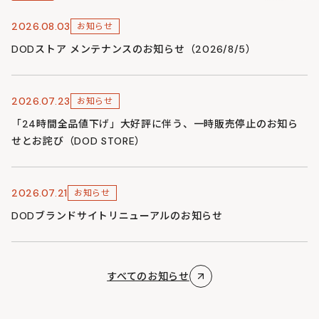
2026.08.03
お知らせ
DODストア メンテナンスのお知らせ（2026/8/5）
2026.07.23
お知らせ
「24時間全品値下げ」大好評に伴う、一時販売停止のお知ら
せとお詫び（DOD STORE）
2026.07.21
お知らせ
DODブランドサイトリニューアルのお知らせ
すべてのお知らせ