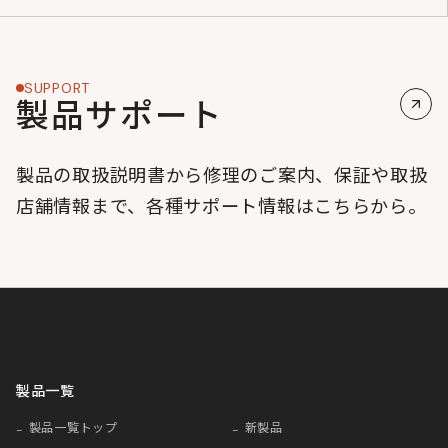
SUPPORT
製品サポート
製品の取扱説明書から修理のご案内、保証や取扱
店舗情報まで、各種サポート情報はこちらから。
製品一覧
製品一覧トップ
新製品