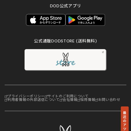
DOD公式アプリ
公式通販DODSTORE
(送料無料)
プライバシーポリシー
サイトのご利用について
利用者情報の外部送信について
会社情報
採用情報
お問い合わせ