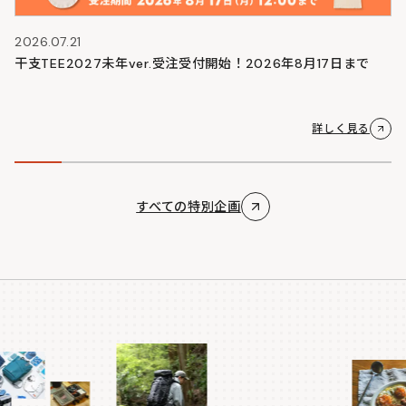
2026.07.21
干支TEE2027未年ver.受注受付開始！2026年8月17日まで
詳しく見る
すべての特別企画