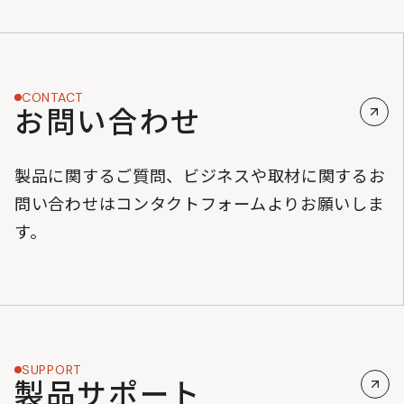
CONTACT
お問い合わせ
製品に関するご質問、ビジネスや取材に関するお
問い合わせはコンタクトフォームよりお願いしま
す。
SUPPORT
製品サポート