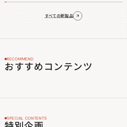
すべての新製品
RECOMMEND
おすすめコンテンツ
SPECIAL CONTENTS
特別企画