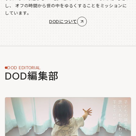
し、
オフの時間から世の中をゆるくすることをミッションに
しています。
DODについて
DOD EDITORIAL
DOD編集部