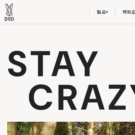
製品
特別
STAY
CRAZ