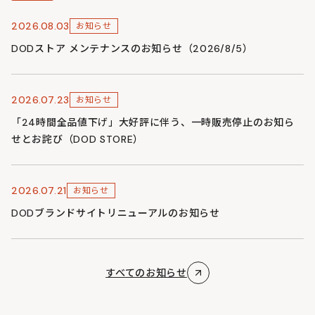
2026.08.03
お知らせ
DODストア メンテナンスのお知らせ（2026/8/5）
2026.07.23
お知らせ
「24時間全品値下げ」大好評に伴う、一時販売停止のお知ら
せとお詫び（DOD STORE）
2026.07.21
お知らせ
DODブランドサイトリニューアルのお知らせ
すべてのお知らせ