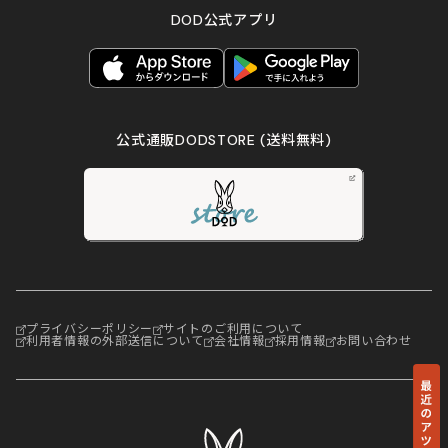
DOD公式アプリ
公式通販DODSTORE
(送料無料)
プライバシーポリシー
サイトのご利用について
利用者情報の外部送信について
会社情報
採用情報
お問い合わせ