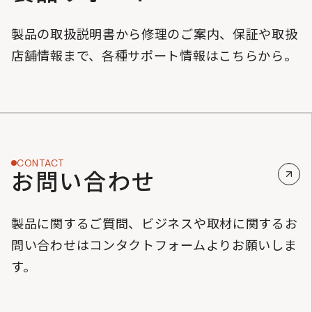
製品の取扱説明書から修理のご案内、保証や取扱
店舗情報まで、各種サポート情報はこちらから。
CONTACT
お問い合わせ
製品に関するご質問、ビジネスや取材に関するお
問い合わせはコンタクトフォームよりお願いしま
す。