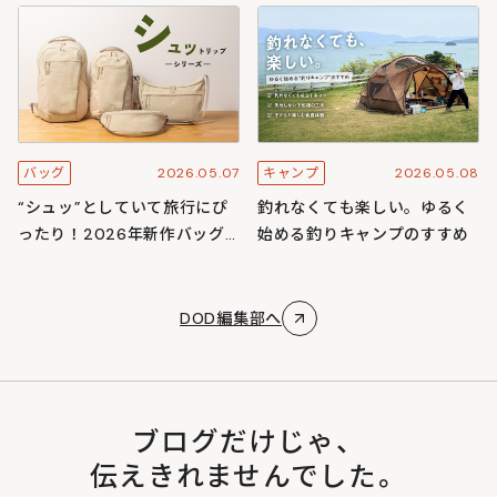
スキャンプ
ズ
2026.05.07
2026.05.08
バッグ
キャンプ
“シュッ”としていて旅行にぴ
釣れなくても楽しい。ゆるく
ったり！2026年新作バッグ
始める釣りキャンプのすすめ
「シュットリップシリーズ」
DOD編集部へ
ブログだけじゃ、
伝えきれませんでした。