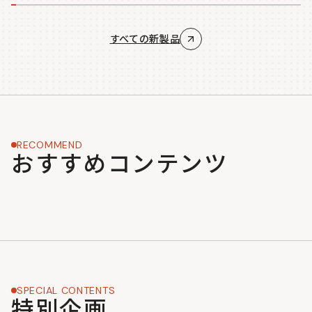
すべての新製品
RECOMMEND
おすすめコンテンツ
SPECIAL CONTENTS
特別企画