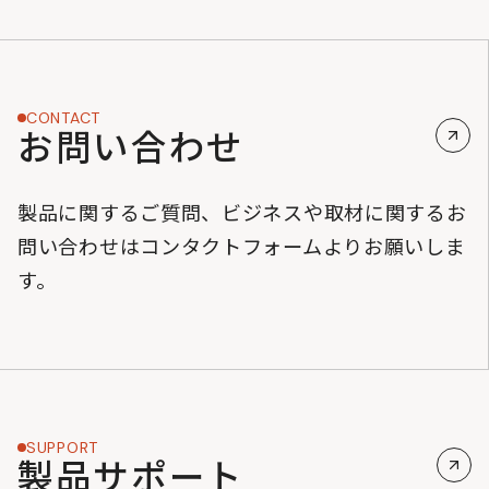
CONTACT
お問い合わせ
製品に関するご質問、ビジネスや取材に関するお
問い合わせはコンタクトフォームよりお願いしま
す。
SUPPORT
製品サポート