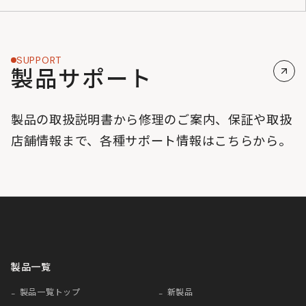
SUPPORT
製品サポート
製品の取扱説明書から修理のご案内、保証や取扱
店舗情報まで、各種サポート情報はこちらから。
製品一覧
製品一覧トップ
新製品