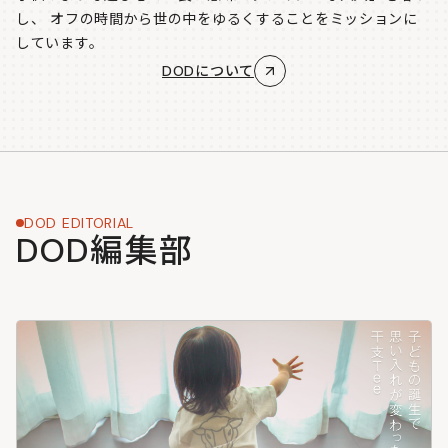
し、
オフの時間から世の中をゆるくすることをミッションに
しています。
DODについて
DOD EDITORIAL
DOD編集部