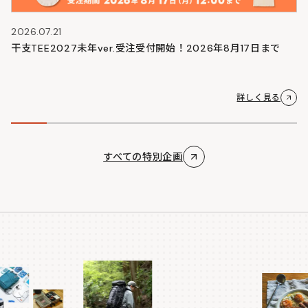
2026.07.21
干支TEE2027未年ver.受注受付開始！2026年8月17日まで
詳しく見る
すべての特別企画