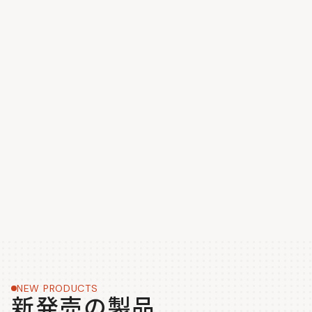
NEW PRODUCTS
新発売の製品