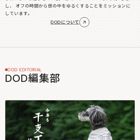
し、
オフの時間から世の中をゆるくすることをミッションに
しています。
DODについて
DOD EDITORIAL
DOD編集部