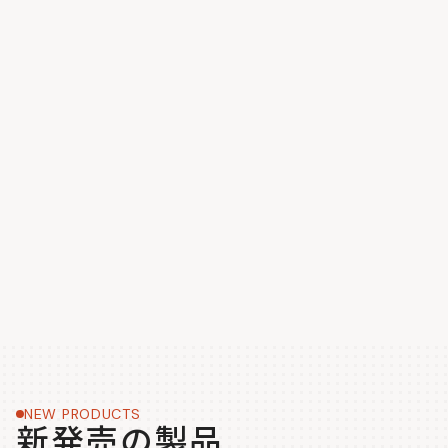
NEW PRODUCTS
新発売の製品