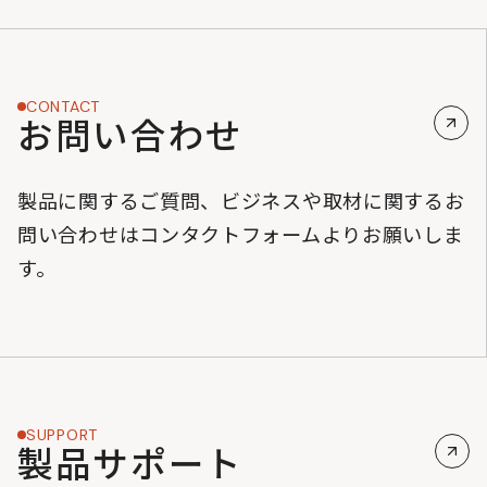
CONTACT
お問い合わせ
製品に関するご質問、ビジネスや取材に関するお
問い合わせはコンタクトフォームよりお願いしま
す。
SUPPORT
製品サポート