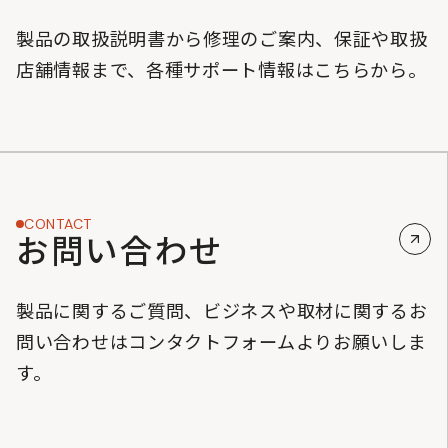
製品の取扱説明書から修理のご案内、保証や取扱
店舗情報まで、各種サポート情報はこちらから。
CONTACT
お問い合わせ
製品に関するご質問、ビジネスや取材に関するお
問い合わせはコンタクトフォームよりお願いしま
す。