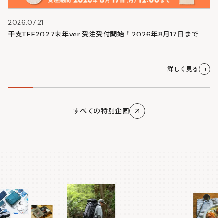
2026.07.21
干支TEE2027未年ver.受注受付開始！2026年8月17日まで
詳しく見る
すべての特別企画