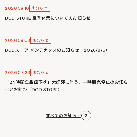
2026.08.10
お知らせ
DOD STORE 夏季休業についてのお知らせ
2026.08.03
お知らせ
DODストア メンテナンスのお知らせ（2026/8/5）
2026.07.23
お知らせ
「24時間全品値下げ」大好評に伴う、一時販売停止のお知ら
せとお詫び（DOD STORE）
すべてのお知らせ