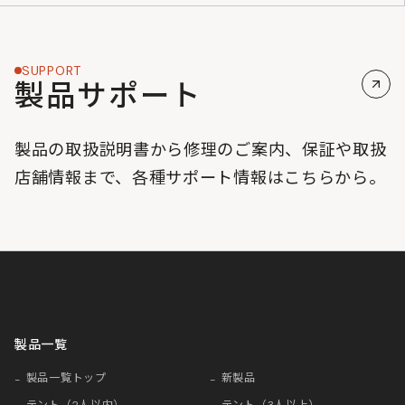
SUPPORT
製品サポート
製品の取扱説明書から修理のご案内、保証や取扱
店舗情報まで、各種サポート情報はこちらから。
製品一覧
製品一覧トップ
新製品
テント（2人以内）
テント（3人以上）