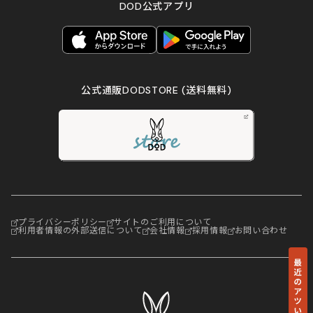
DOD公式アプリ
公式通販DODSTORE
(送料無料)
プライバシーポリシー
サイトのご利用について
利用者情報の外部送信について
会社情報
採用情報
お問い合わせ