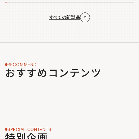
すべての新製品
RECOMMEND
おすすめコンテンツ
SPECIAL CONTENTS
特別企画