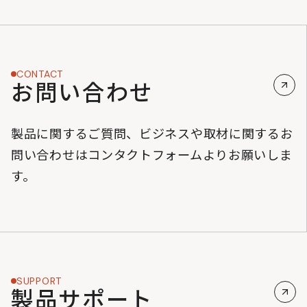
CONTACT
お問い合わせ
製品に関するご質問、ビジネスや取材に関するお
問い合わせはコンタクトフォームよりお願いしま
す。
SUPPORT
製品サポート