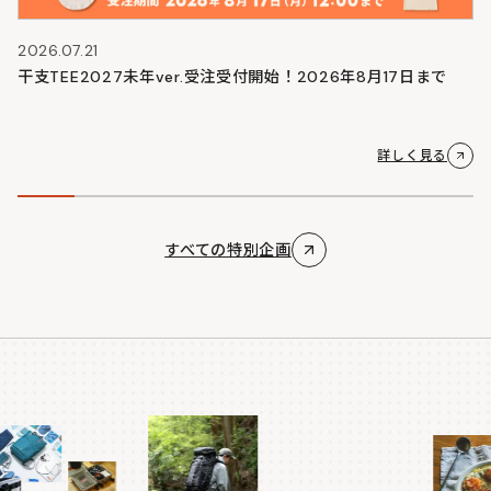
2026.07.21
干支TEE2027未年ver.受注受付開始！2026年8月17日まで
詳しく見る
すべての特別企画