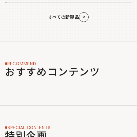
すべての新製品
RECOMMEND
おすすめコンテンツ
SPECIAL CONTENTS
特別企画