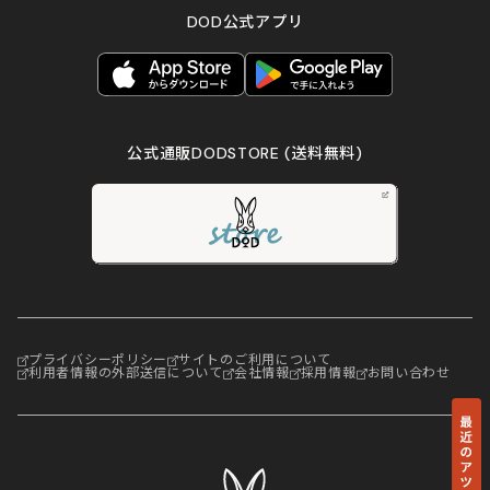
DOD公式アプリ
公式通販DODSTORE
(送料無料)
プライバシーポリシー
サイトのご利用について
利用者情報の外部送信について
会社情報
採用情報
お問い合わせ