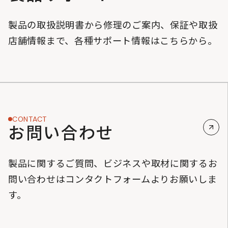
製品の取扱説明書から修理のご案内、保証や取扱
店舗情報まで、各種サポート情報はこちらから。
CONTACT
お問い合わせ
製品に関するご質問、ビジネスや取材に関するお
問い合わせはコンタクトフォームよりお願いしま
す。