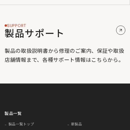
SUPPORT
製品サポート
製品の取扱説明書から修理のご案内、保証や取扱
店舗情報まで、各種サポート情報はこちらから。
製品一覧
製品一覧トップ
新製品