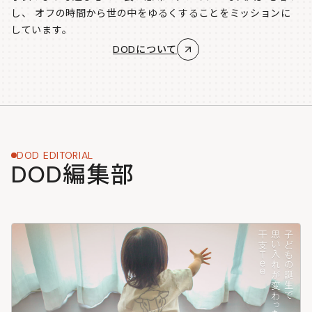
し、
オフの時間から世の中をゆるくすることをミッションに
しています。
DODについて
DOD EDITORIAL
DOD編集部