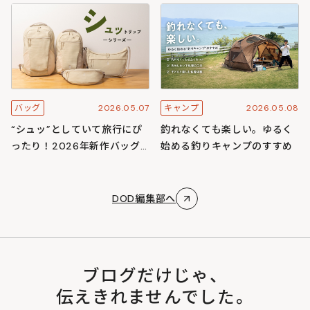
スキャンプ
ズ
2026.05.07
2026.05.08
バッグ
キャンプ
“シュッ”としていて旅行にぴ
釣れなくても楽しい。ゆるく
ったり！2026年新作バッグ
始める釣りキャンプのすすめ
「シュットリップシリーズ」
DOD編集部へ
ブログだけじゃ、
伝えきれませんでした。