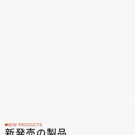
NEW PRODUCTS
新発売の製品