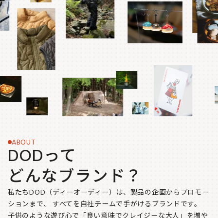
ABOUT
DODって
どんなブランド？
私たちDOD（ディーオーディー）は、製品の企画からプロモー
ションまで、
すべてを自社チームで手がけるブランドです。
子供のような遊び心で「良い意味でクレイジーな大人」を増や