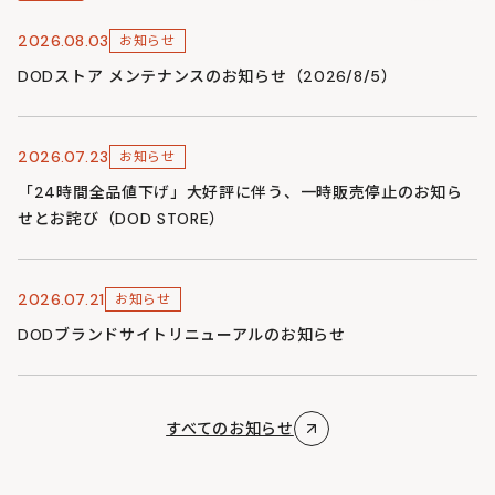
2026.08.03
お知らせ
DODストア メンテナンスのお知らせ（2026/8/5）
2026.07.23
お知らせ
「24時間全品値下げ」大好評に伴う、一時販売停止のお知ら
せとお詫び（DOD STORE）
2026.07.21
お知らせ
DODブランドサイトリニューアルのお知らせ
すべてのお知らせ