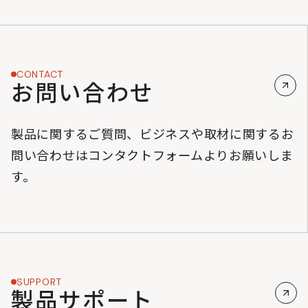
CONTACT
お問い合わせ
製品に関するご質問、ビジネスや取材に関するお
問い合わせはコンタクトフォームよりお願いしま
す。
SUPPORT
製品サポート