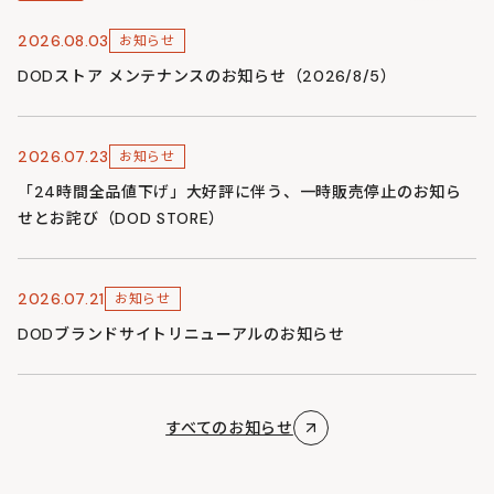
2026.08.03
お知らせ
DODストア メンテナンスのお知らせ（2026/8/5）
2026.07.23
お知らせ
「24時間全品値下げ」大好評に伴う、一時販売停止のお知ら
せとお詫び（DOD STORE）
2026.07.21
お知らせ
DODブランドサイトリニューアルのお知らせ
すべてのお知らせ