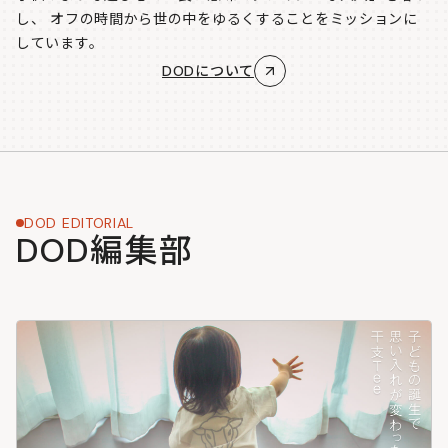
し、
オフの時間から世の中をゆるくすることをミッションに
しています。
DODについて
DOD EDITORIAL
DOD編集部