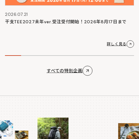
2026.07.21
干支TEE2027未年ver.受注受付開始！2026年8月17日まで
詳しく見る
すべての特別企画