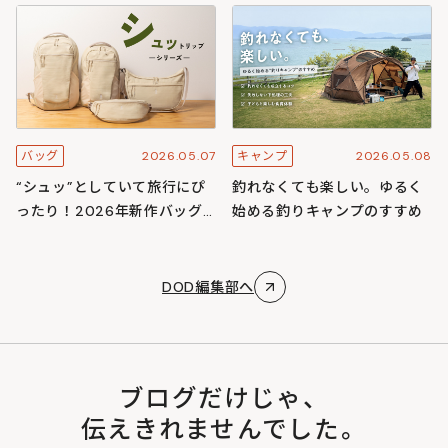
スキャンプ
ズ
2026.05.07
2026.05.08
バッグ
キャンプ
“シュッ”としていて旅行にぴ
釣れなくても楽しい。ゆるく
ったり！2026年新作バッグ
始める釣りキャンプのすすめ
「シュットリップシリーズ」
DOD編集部へ
ブログだけじゃ、
伝えきれませんでした。