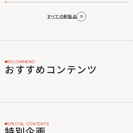
すべての新製品
RECOMMEND
おすすめコンテンツ
SPECIAL CONTENTS
特別企画