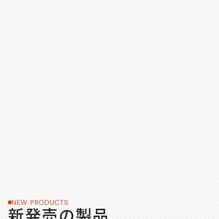
NEW PRODUCTS
新発売の製品