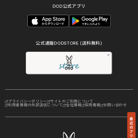
DOD公式アプリ
公式通販DODSTORE
(送料無料)
プライバシーポリシー
サイトのご利用について
利用者情報の外部送信について
会社情報
採用情報
お問い合わせ