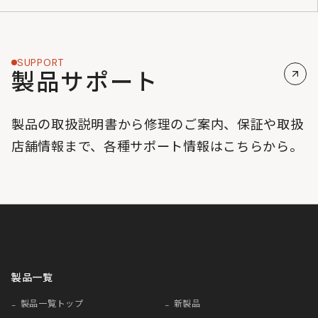
SUPPORT
製品サポート
製品の取扱説明書から修理のご案内、保証や取扱
店舗情報まで、各種サポート情報はこちらから。
製品一覧
製品一覧トップ
新製品