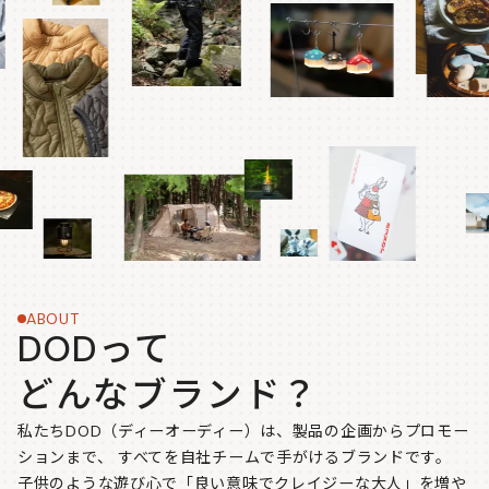
ABOUT
DODって
どんなブランド？
私たちDOD（ディーオーディー）は、製品の企画からプロモー
ションまで、
すべてを自社チームで手がけるブランドです。
子供のような遊び心で「良い意味でクレイジーな大人」を増や