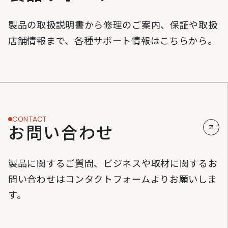
製品の取扱説明書から修理のご案内、保証や取扱
店舗情報まで、各種サポート情報はこちらから。
CONTACT
お問い合わせ
製品に関するご質問、ビジネスや取材に関するお
問い合わせはコンタクトフォームよりお願いしま
す。