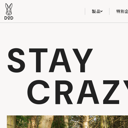
製品
特別
STAY
CRAZ