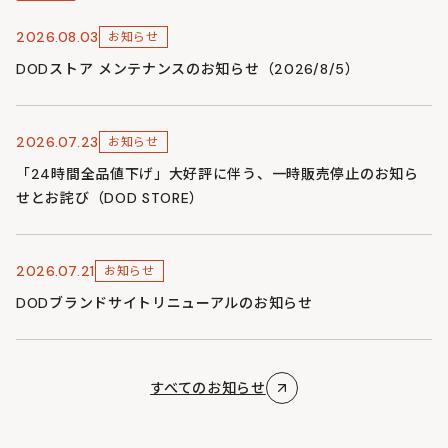
2026.08.03
お知らせ
DODストア メンテナンスのお知らせ（2026/8/5）
2026.07.23
お知らせ
「24時間全品値下げ」大好評に伴う、一時販売停止のお知ら
せとお詫び（DOD STORE）
2026.07.21
お知らせ
DODブランドサイトリニューアルのお知らせ
すべてのお知らせ