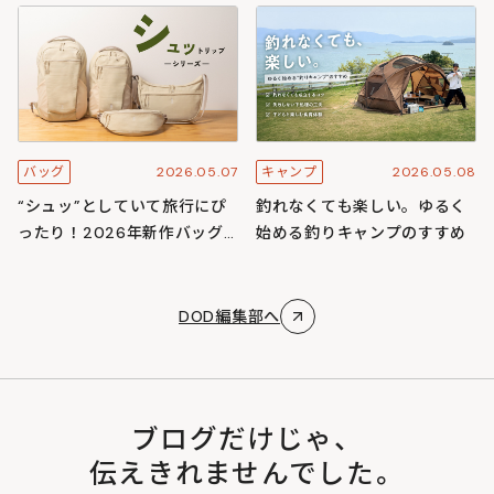
スキャンプ
ズ
2026.05.07
2026.05.08
バッグ
キャンプ
“シュッ”としていて旅行にぴ
釣れなくても楽しい。ゆるく
ったり！2026年新作バッグ
始める釣りキャンプのすすめ
「シュットリップシリーズ」
DOD編集部へ
ブログだけじゃ、
伝えきれませんでした。