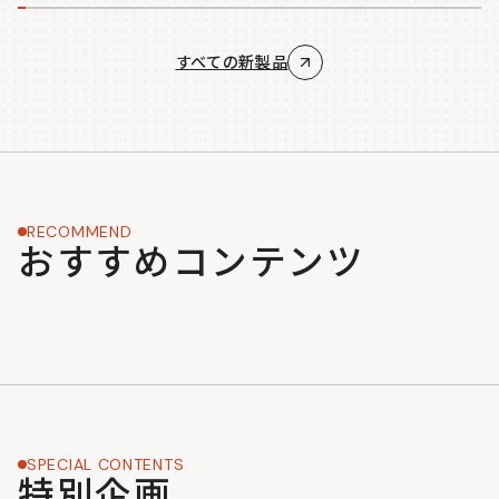
すべての新製品
RECOMMEND
おすすめコンテンツ
SPECIAL CONTENTS
特別企画