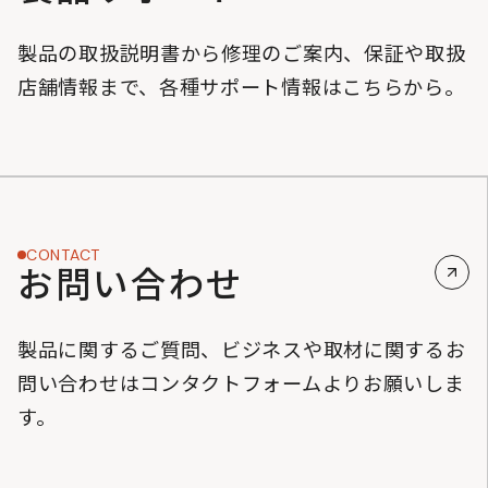
製品の取扱説明書から修理のご案内、保証や取扱
店舗情報まで、各種サポート情報はこちらから。
CONTACT
お問い合わせ
製品に関するご質問、ビジネスや取材に関するお
問い合わせはコンタクトフォームよりお願いしま
す。