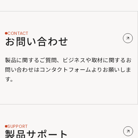
CONTACT
お問い合わせ
製品に関するご質問、ビジネスや取材に関するお
問い合わせはコンタクトフォームよりお願いしま
す。
SUPPORT
製品サポート