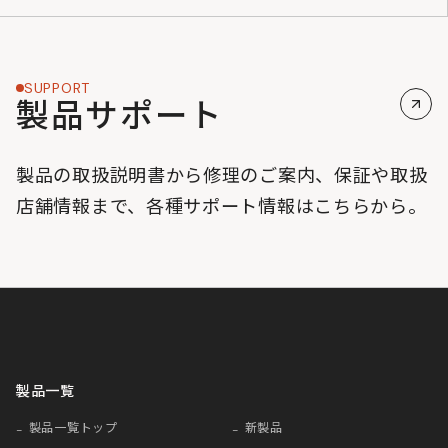
SUPPORT
製品サポート
製品の取扱説明書から修理のご案内、保証や取扱
店舗情報まで、各種サポート情報はこちらから。
製品一覧
製品一覧トップ
新製品