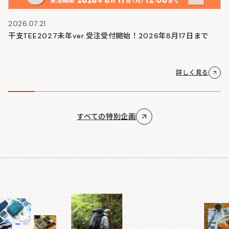
2026.07.21
干支TEE2027未年ver.受注受付開始！2026年8月17日まで
詳しく見る
すべての特別企画