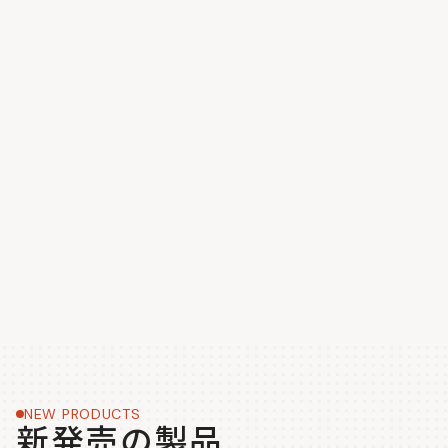
NEW PRODUCTS
新発売の製品