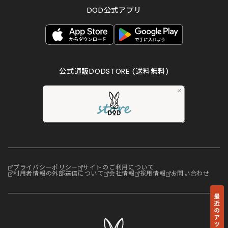
DOD公式アプリ
公式通販DODSTORE
(送料無料)
プライバシーポリシー
サイトのご利用について
利用者情報の外部送信について
会社情報
採用情報
お問い合わせ