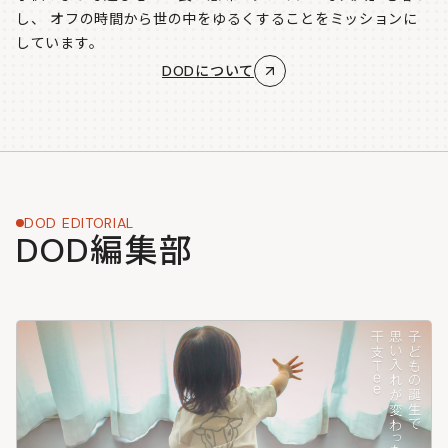
し、
オフの時間から世の中をゆるくすることをミッションに
しています。
DODについて
DOD EDITORIAL
DOD編集部