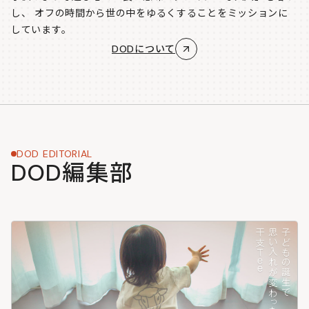
し、
オフの時間から世の中をゆるくすることをミッションに
しています。
DODについて
DOD EDITORIAL
DOD編集部