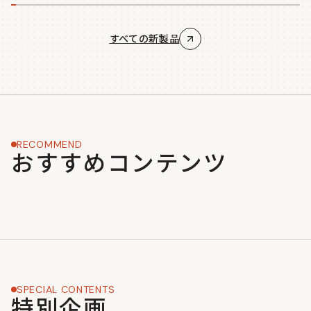
すべての新製品
RECOMMEND
おすすめコンテンツ
SPECIAL CONTENTS
特別企画