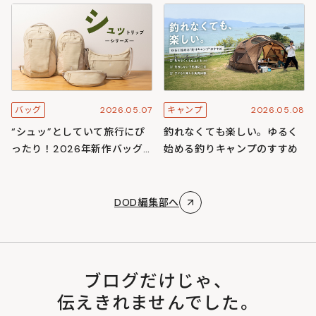
スキャンプ
ズ
2026.05.07
2026.05.08
バッグ
キャンプ
“シュッ”としていて旅行にぴ
釣れなくても楽しい。ゆるく
ったり！2026年新作バッグ
始める釣りキャンプのすすめ
「シュットリップシリーズ」
DOD編集部へ
ブログだけじゃ、
伝えきれませんでした。