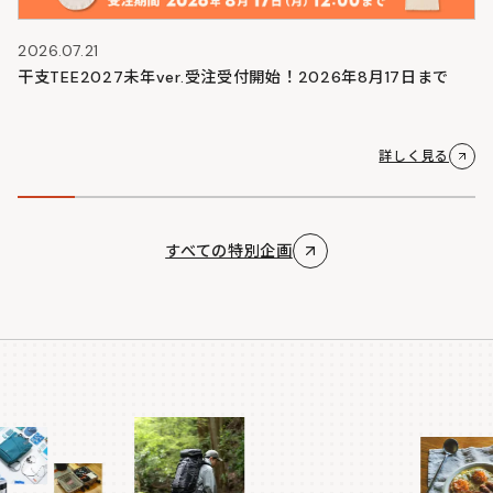
2026.07.21
干支TEE2027未年ver.受注受付開始！2026年8月17日まで
詳しく見る
すべての特別企画