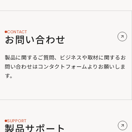
CONTACT
お問い合わせ
製品に関するご質問、ビジネスや取材に関するお
問い合わせはコンタクトフォームよりお願いしま
す。
SUPPORT
製品サポート