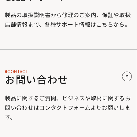
製品の取扱説明書から修理のご案内、保証や取扱
店舗情報まで、各種サポート情報はこちらから。
CONTACT
お問い合わせ
製品に関するご質問、ビジネスや取材に関するお
問い合わせはコンタクトフォームよりお願いしま
す。