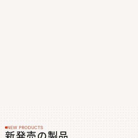
NEW PRODUCTS
新発売の製品