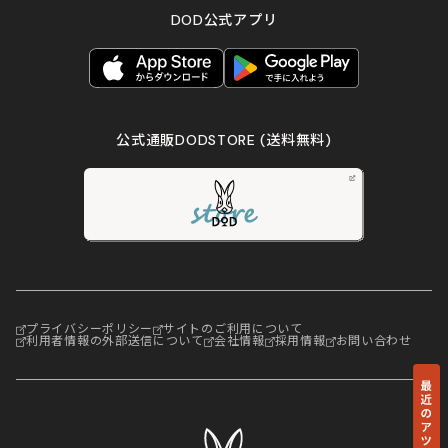
DOD公式アプリ
公式通販DODSTORE
(送料無料)
プライバシーポリシー
サイトのご利用について
利用者情報の外部送信について
会社情報
採用情報
お問い合わせ