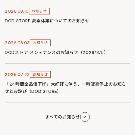
2026.08.10
お知らせ
DOD STORE 夏季休業についてのお知らせ
2026.08.03
お知らせ
DODストア メンテナンスのお知らせ（2026/8/5）
2026.07.23
お知らせ
「24時間全品値下げ」大好評に伴う、一時販売停止のお知ら
せとお詫び（DOD STORE）
すべてのお知らせ