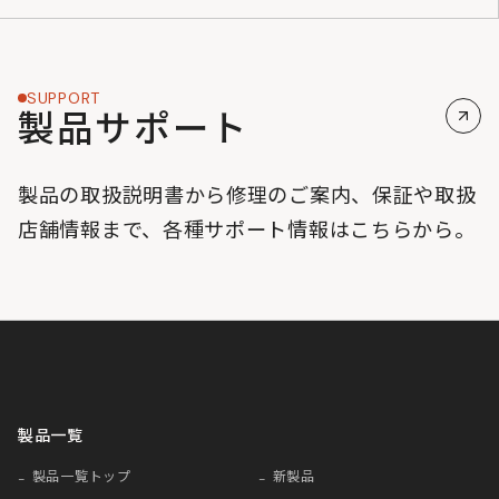
SUPPORT
製品サポート
製品の取扱説明書から修理のご案内、保証や取扱
店舗情報まで、各種サポート情報はこちらから。
製品一覧
製品一覧トップ
新製品