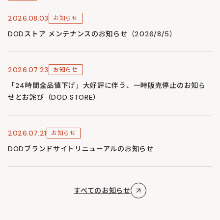
2026.08.03
お知らせ
DODストア メンテナンスのお知らせ（2026/8/5）
2026.07.23
お知らせ
「24時間全品値下げ」大好評に伴う、一時販売停止のお知ら
せとお詫び（DOD STORE）
2026.07.21
お知らせ
DODブランドサイトリニューアルのお知らせ
すべてのお知らせ