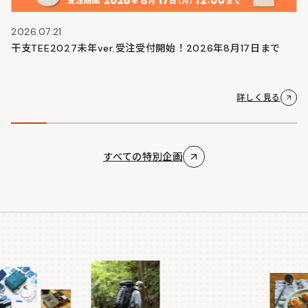
2026.07.21
干支TEE2027未年ver.受注受付開始！2026年8月17日まで
詳しく見る
すべての特別企画