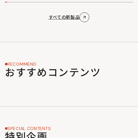
すべての新製品
RECOMMEND
おすすめコンテンツ
SPECIAL CONTENTS
特別企画