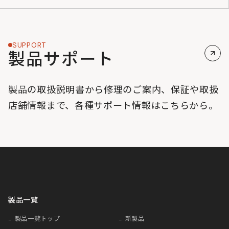
SUPPORT
製品サポート
製品の取扱説明書から修理のご案内、保証や取扱
店舗情報まで、各種サポート情報はこちらから。
製品一覧
製品一覧トップ
新製品