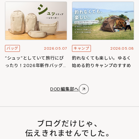
スキャンプ
ズ
2026.05.07
2026.05.08
バッグ
キャンプ
“シュッ”としていて旅行にぴ
釣れなくても楽しい。ゆるく
ったり！2026年新作バッグ
始める釣りキャンプのすすめ
「シュットリップシリーズ」
DOD編集部へ
ブログだけじゃ、
伝えきれませんでした。