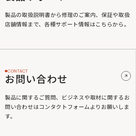
製品の取扱説明書から修理のご案内、保証や取扱
店舗情報まで、各種サポート情報はこちらから。
CONTACT
お問い合わせ
製品に関するご質問、ビジネスや取材に関するお
問い合わせはコンタクトフォームよりお願いしま
す。