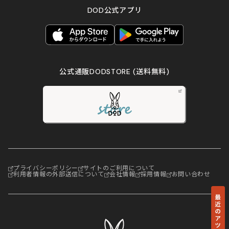
DOD公式アプリ
公式通販DODSTORE
(送料無料)
プライバシーポリシー
サイトのご利用について
利用者情報の外部送信について
会社情報
採用情報
お問い合わせ