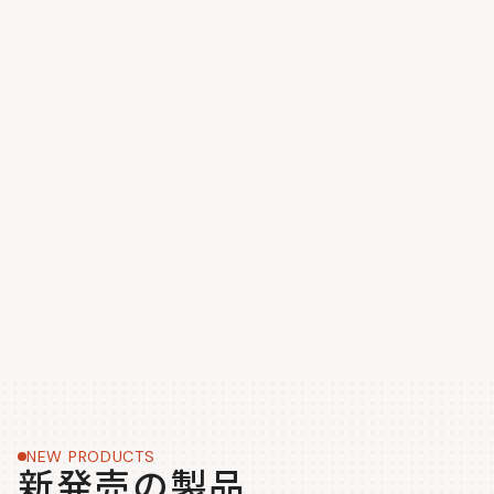
NEW PRODUCTS
新発売の製品