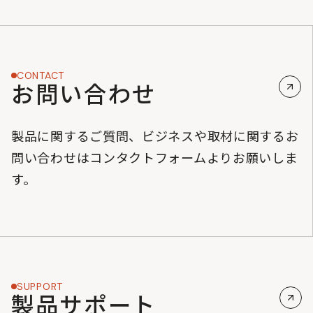
CONTACT
お問い合わせ
製品に関するご質問、ビジネスや取材に関するお
問い合わせはコンタクトフォームよりお願いしま
す。
SUPPORT
製品サポート