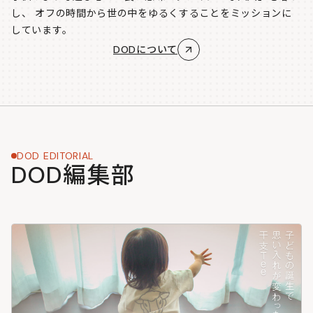
し、
オフの時間から世の中をゆるくすることをミッションに
しています。
DODについて
DOD EDITORIAL
DOD編集部