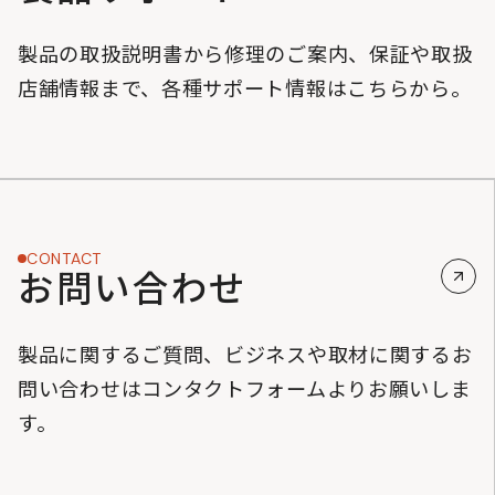
製品の取扱説明書から修理のご案内、保証や取扱
店舗情報まで、各種サポート情報はこちらから。
CONTACT
お問い合わせ
製品に関するご質問、ビジネスや取材に関するお
問い合わせはコンタクトフォームよりお願いしま
す。