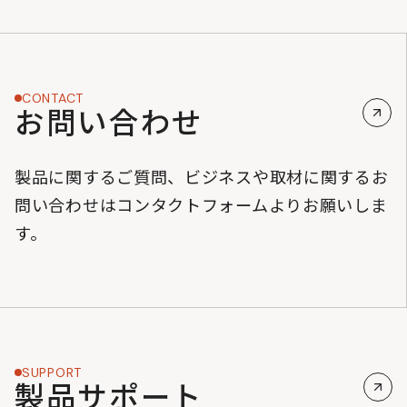
CONTACT
お問い合わせ
製品に関するご質問、ビジネスや取材に関するお
問い合わせはコンタクトフォームよりお願いしま
す。
SUPPORT
製品サポート