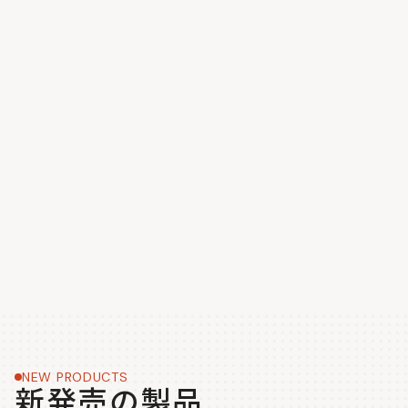
NEW PRODUCTS
新発売の製品