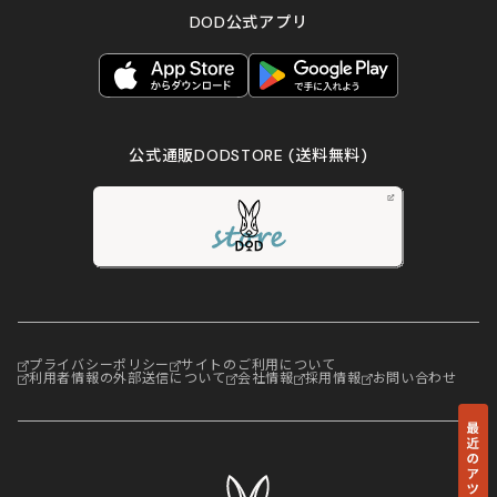
DOD公式アプリ
公式通販DODSTORE
(送料無料)
プライバシーポリシー
サイトのご利用について
利用者情報の外部送信について
会社情報
採用情報
お問い合わせ