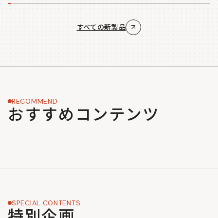
すべての新製品
RECOMMEND
おすすめコンテンツ
SPECIAL CONTENTS
特別企画