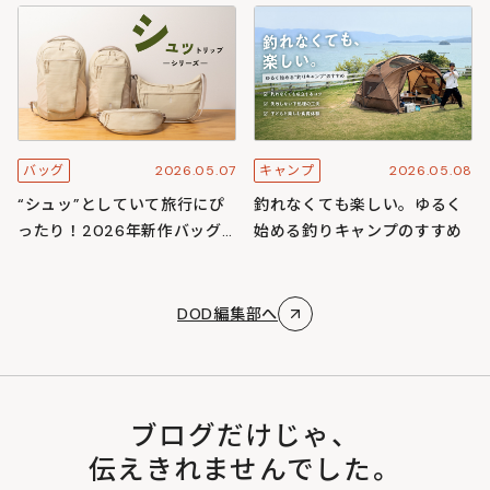
スキャンプ
ズ
2026.05.07
2026.05.08
バッグ
キャンプ
“シュッ”としていて旅行にぴ
釣れなくても楽しい。ゆるく
ったり！2026年新作バッグ
始める釣りキャンプのすすめ
「シュットリップシリーズ」
DOD編集部へ
ブログだけじゃ、
伝えきれませんでした。