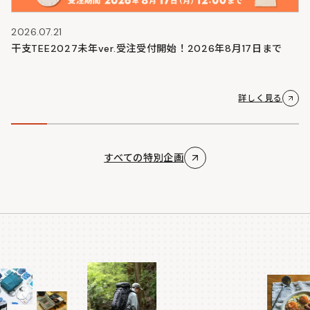
2026.07.21
干支TEE2027未年ver.受注受付開始！2026年8月17日まで
詳しく見る
すべての特別企画