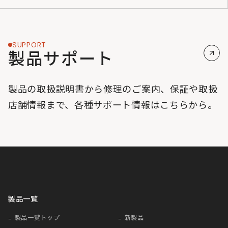
SUPPORT
製品サポート
製品の取扱説明書から修理のご案内、保証や取扱
店舗情報まで、各種サポート情報はこちらから。
製品一覧
製品一覧トップ
新製品