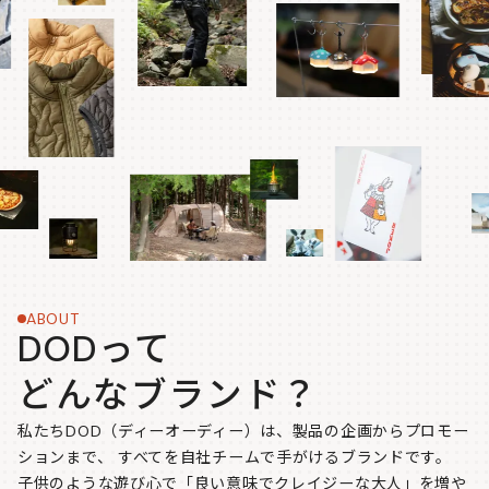
ABOUT
DODって
どんなブランド？
私たちDOD（ディーオーディー）は、製品の企画からプロモー
ションまで、
すべてを自社チームで手がけるブランドです。
子供のような遊び心で「良い意味でクレイジーな大人」を増や