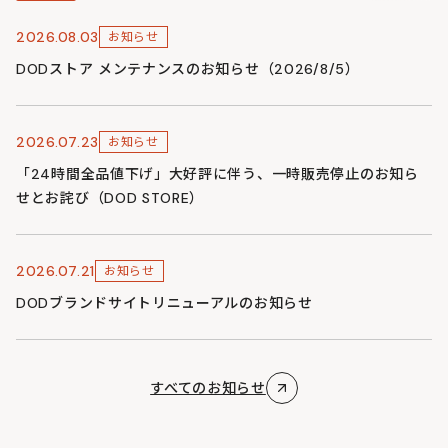
2026.08.03
お知らせ
DODストア メンテナンスのお知らせ（2026/8/5）
2026.07.23
お知らせ
「24時間全品値下げ」大好評に伴う、一時販売停止のお知ら
せとお詫び（DOD STORE）
2026.07.21
お知らせ
DODブランドサイトリニューアルのお知らせ
すべてのお知らせ