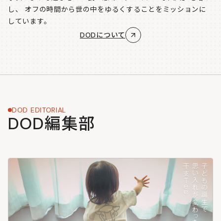
し、
オフの時間から世の中をゆるくすることをミッションに
しています。
DODについて
DOD EDITORIAL
DOD編集部