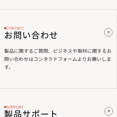
CONTACT
お問い合わせ
製品に関するご質問、ビジネスや取材に関するお
問い合わせはコンタクトフォームよりお願いしま
す。
SUPPORT
製品サポート