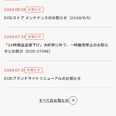
2026.08.03
お知らせ
DODストア メンテナンスのお知らせ（2026/8/5）
2026.07.23
お知らせ
「24時間全品値下げ」大好評に伴う、一時販売停止のお知ら
せとお詫び（DOD STORE）
2026.07.21
お知らせ
DODブランドサイトリニューアルのお知らせ
すべてのお知らせ