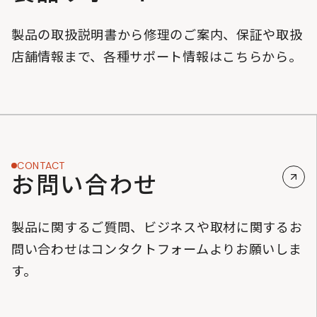
製品の取扱説明書から修理のご案内、保証や取扱
店舗情報まで、各種サポート情報はこちらから。
CONTACT
お問い合わせ
製品に関するご質問、ビジネスや取材に関するお
問い合わせはコンタクトフォームよりお願いしま
す。