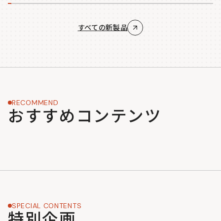
すべての新製品
RECOMMEND
おすすめコンテンツ
SPECIAL CONTENTS
特別企画