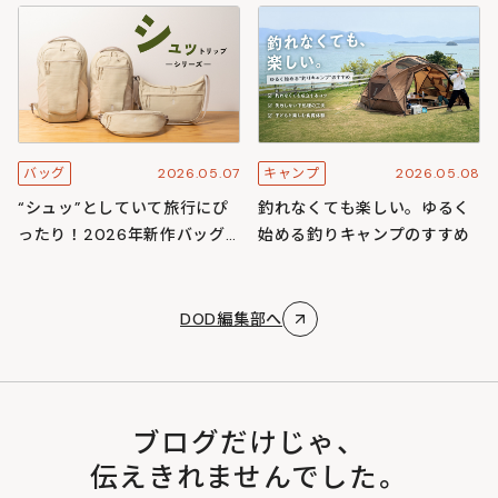
スキャンプ
ズ
2026.05.07
2026.05.08
バッグ
キャンプ
“シュッ”としていて旅行にぴ
釣れなくても楽しい。ゆるく
ったり！2026年新作バッグ
始める釣りキャンプのすすめ
「シュットリップシリーズ」
DOD編集部へ
ブログだけじゃ、
伝えきれませんでした。