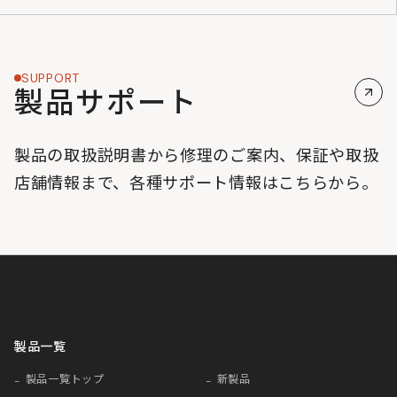
SUPPORT
製品サポート
製品の取扱説明書から修理のご案内、保証や取扱
店舗情報まで、各種サポート情報はこちらから。
製品一覧
製品一覧トップ
新製品