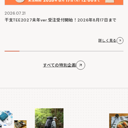
2026.07.21
干支TEE2027未年ver.受注受付開始！2026年8月17日まで
詳しく見る
すべての特別企画