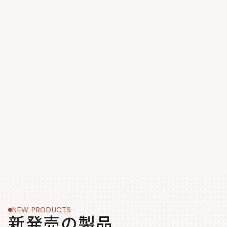
NEW PRODUCTS
新発売の製品