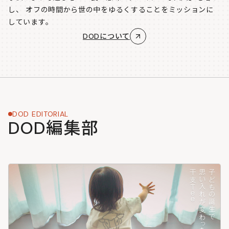
し、
オフの時間から世の中をゆるくすることをミッションに
しています。
DODについて
DOD EDITORIAL
DOD編集部