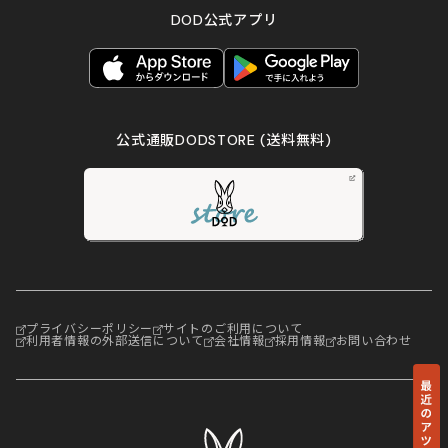
DOD公式アプリ
公式通販DODSTORE
(送料無料)
プライバシーポリシー
サイトのご利用について
利用者情報の外部送信について
会社情報
採用情報
お問い合わせ