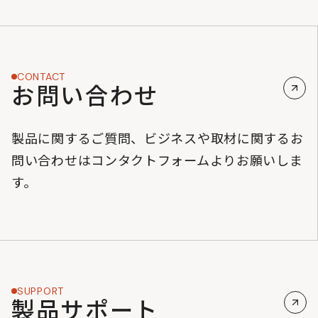
CONTACT
お問い合わせ
製品に関するご質問、ビジネスや取材に関するお
問い合わせはコンタクトフォームよりお願いしま
す。
SUPPORT
製品サポート