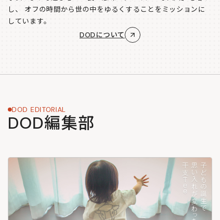
し、
オフの時間から世の中をゆるくすることをミッションに
しています。
DODについて
DOD EDITORIAL
DOD編集部