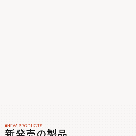
NEW PRODUCTS
新発売の製品