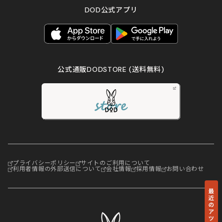
DOD公式アプリ
公式通販DODSTORE
(送料無料)
プライバシーポリシー
サイトのご利用について
利用者情報の外部送信について
会社情報
採用情報
お問い合わせ