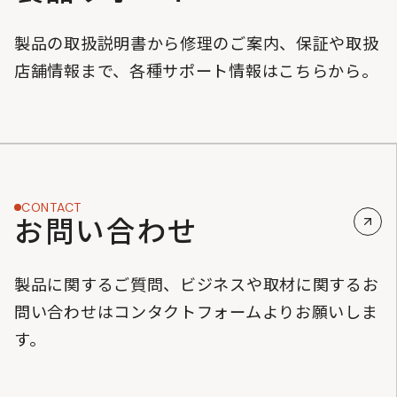
製品の取扱説明書から修理のご案内、保証や取扱
店舗情報まで、各種サポート情報はこちらから。
CONTACT
お問い合わせ
製品に関するご質問、ビジネスや取材に関するお
問い合わせはコンタクトフォームよりお願いしま
す。