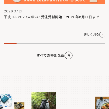
2026.07.21
干支TEE2027未年ver.受注受付開始！2026年8月17日まで
詳しく見る
すべての特別企画