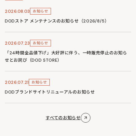
2026.08.03
お知らせ
DODストア メンテナンスのお知らせ（2026/8/5）
2026.07.23
お知らせ
「24時間全品値下げ」大好評に伴う、一時販売停止のお知ら
せとお詫び（DOD STORE）
2026.07.21
お知らせ
DODブランドサイトリニューアルのお知らせ
すべてのお知らせ