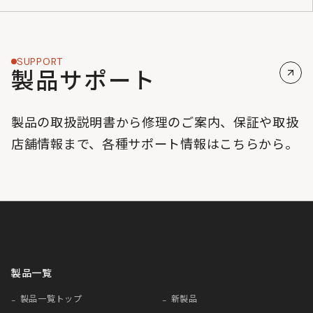
SUPPORT
製品サポート
製品の取扱説明書から修理のご案内、保証や取扱
店舗情報まで、各種サポート情報はこちらから。
製品一覧
製品一覧トップ
新製品