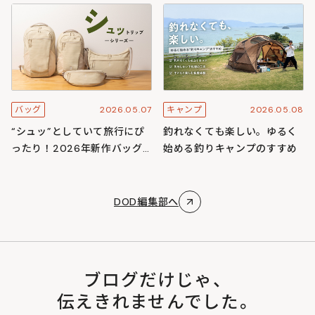
スキャンプ
ズ
2026.05.07
2026.05.08
バッグ
キャンプ
“シュッ”としていて旅行にぴ
釣れなくても楽しい。ゆるく
ったり！2026年新作バッグ
始める釣りキャンプのすすめ
「シュットリップシリーズ」
DOD編集部へ
ブログだけじゃ、
伝えきれませんでした。