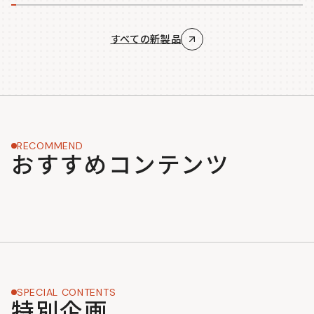
すべての新製品
RECOMMEND
おすすめコンテンツ
SPECIAL CONTENTS
特別企画