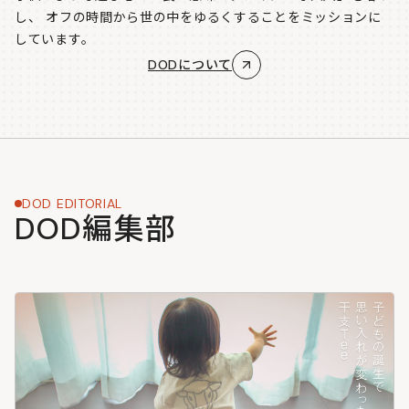
し、
オフの時間から世の中をゆるくすることをミッションに
しています。
DODについて
DOD EDITORIAL
DOD編集部