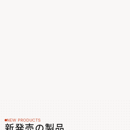
NEW PRODUCTS
新発売の製品