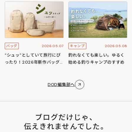
スキャンプ
ズ
2026.05.07
2026.05.08
バッグ
キャンプ
“シュッ”としていて旅行にぴ
釣れなくても楽しい。ゆるく
ったり！2026年新作バッグ
始める釣りキャンプのすすめ
「シュットリップシリーズ」
DOD編集部へ
ブログだけじゃ、
伝えきれませんでした。