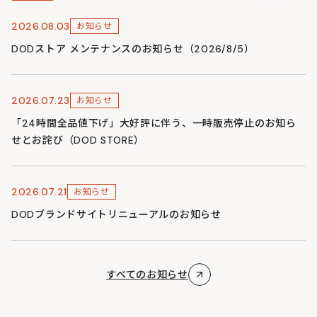
2026.08.03
お知らせ
DODストア メンテナンスのお知らせ（2026/8/5）
2026.07.23
お知らせ
「24時間全品値下げ」大好評に伴う、一時販売停止のお知ら
せとお詫び（DOD STORE）
2026.07.21
お知らせ
DODブランドサイトリニューアルのお知らせ
すべてのお知らせ