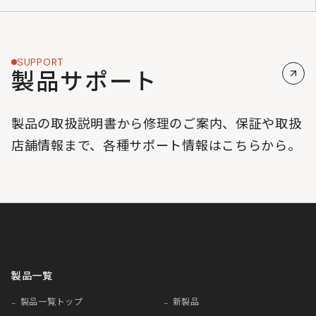
SUPPORT
製品サポート
製品の取扱説明書から修理のご案内、保証や取扱
店舗情報まで、各種サポート情報はこちらから。
製品一覧
製品一覧トップ
新製品