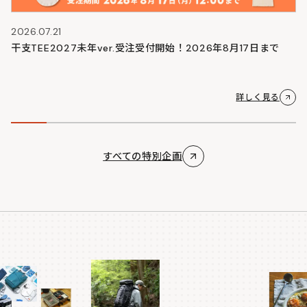
2026.07.21
干支TEE2027未年ver.受注受付開始！2026年8月17日まで
詳しく見る
すべての特別企画