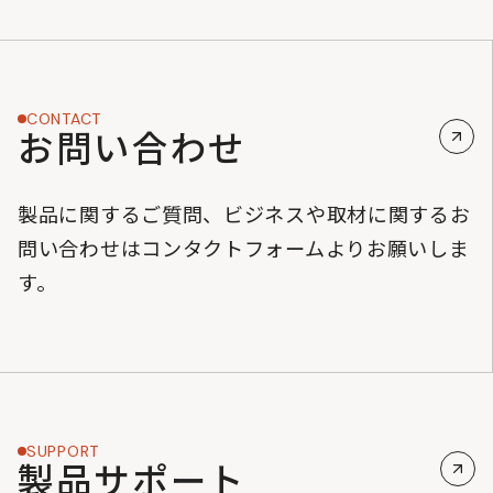
CONTACT
お問い合わせ
製品に関するご質問、ビジネスや取材に関するお
問い合わせはコンタクトフォームよりお願いしま
す。
SUPPORT
製品サポート