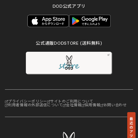
DOD公式アプリ
公式通販DODSTORE
(送料無料)
プライバシーポリシー
サイトのご利用について
利用者情報の外部送信について
会社情報
採用情報
お問い合わせ