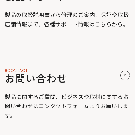
製品の取扱説明書から修理のご案内、保証や取扱
店舗情報まで、各種サポート情報はこちらから。
CONTACT
お問い合わせ
製品に関するご質問、ビジネスや取材に関するお
問い合わせはコンタクトフォームよりお願いしま
す。