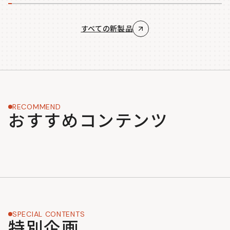
すべての新製品
RECOMMEND
おすすめコンテンツ
SPECIAL CONTENTS
特別企画