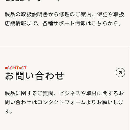
製品の取扱説明書から修理のご案内、保証や取扱
店舗情報まで、各種サポート情報はこちらから。
CONTACT
お問い合わせ
製品に関するご質問、ビジネスや取材に関するお
問い合わせはコンタクトフォームよりお願いしま
す。