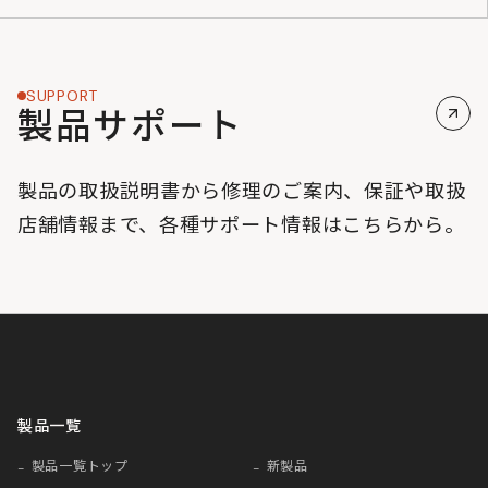
SUPPORT
製品サポート
製品の取扱説明書から修理のご案内、保証や取扱
店舗情報まで、各種サポート情報はこちらから。
製品一覧
製品一覧トップ
新製品