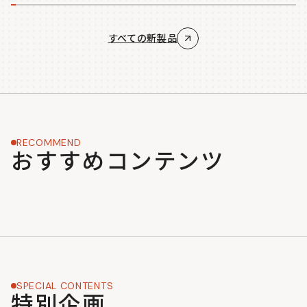
すべての新製品
RECOMMEND
おすすめコンテンツ
SPECIAL CONTENTS
特別企画