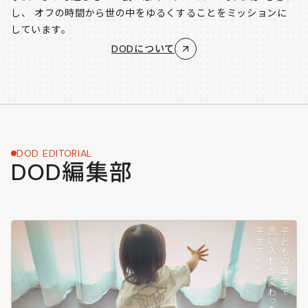
し、
オフの時間から世の中をゆるくすることをミッションに
しています。
DODについて
DOD EDITORIAL
DOD編集部