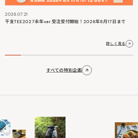
2026.07.21
干支TEE2027未年ver.受注受付開始！2026年8月17日まで
詳しく見る
すべての特別企画