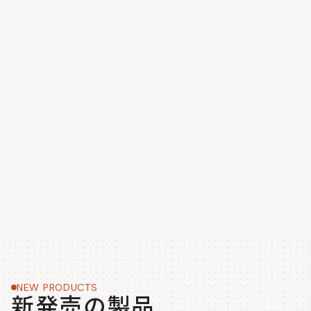
NEW PRODUCTS
新発売の製品