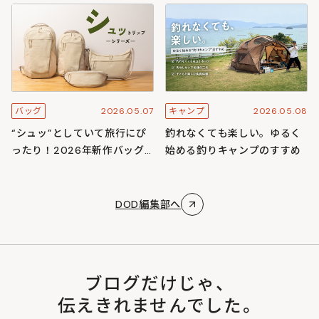
スキャンプ
ズ
2026.05.07
2026.05.08
バッグ
キャンプ
“シュッ”としていて旅行にぴ
釣れなくても楽しい。ゆるく
ったり！2026年新作バッグ
始める釣りキャンプのすすめ
「シュットリップシリーズ」
DOD編集部へ
ブログだけじゃ、
伝えきれませんでした。