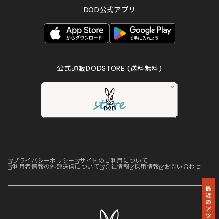
DOD公式アプリ
公式通販DODSTORE
(送料無料)
プライバシーポリシー
サイトのご利用について
利用者情報の外部送信について
会社情報
採用情報
お問い合わせ