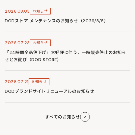
2026.08.03
お知らせ
DODストア メンテナンスのお知らせ（2026/8/5）
2026.07.23
お知らせ
「24時間全品値下げ」大好評に伴う、一時販売停止のお知ら
せとお詫び（DOD STORE）
2026.07.21
お知らせ
DODブランドサイトリニューアルのお知らせ
すべてのお知らせ