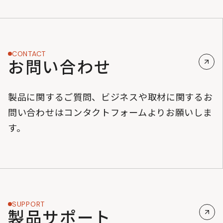
CONTACT
お問い合わせ
製品に関するご質問、ビジネスや取材に関するお
問い合わせはコンタクトフォームよりお願いしま
す。
SUPPORT
製品サポート