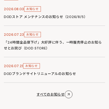
2026.08.03
お知らせ
DODストア メンテナンスのお知らせ（2026/8/5）
2026.07.23
お知らせ
「24時間全品値下げ」大好評に伴う、一時販売停止のお知ら
せとお詫び（DOD STORE）
2026.07.21
お知らせ
DODブランドサイトリニューアルのお知らせ
すべてのお知らせ