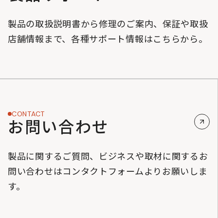
製品の取扱説明書から修理のご案内、保証や取扱
店舗情報まで、各種サポート情報はこちらから。
CONTACT
お問い合わせ
製品に関するご質問、ビジネスや取材に関するお
問い合わせはコンタクトフォームよりお願いしま
す。