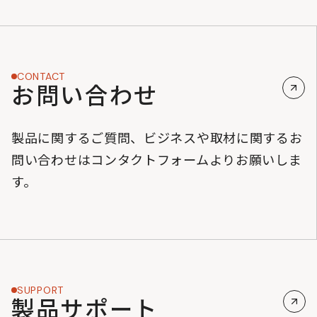
CONTACT
お問い合わせ
製品に関するご質問、ビジネスや取材に関するお
問い合わせはコンタクトフォームよりお願いしま
す。
SUPPORT
製品サポート