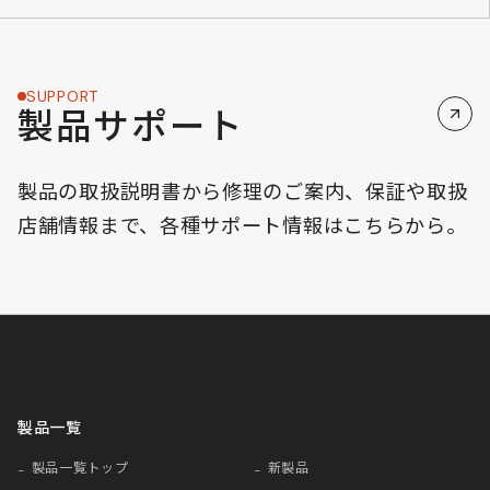
SUPPORT
製品サポート
製品の取扱説明書から修理のご案内、保証や取扱
店舗情報まで、各種サポート情報はこちらから。
製品一覧
製品一覧トップ
新製品