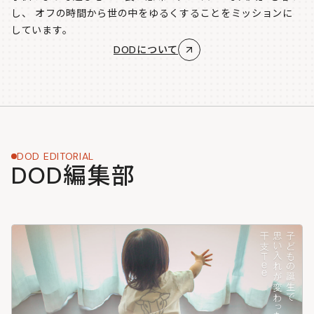
し、
オフの時間から世の中をゆるくすることをミッションに
しています。
DODについて
DOD EDITORIAL
DOD編集部