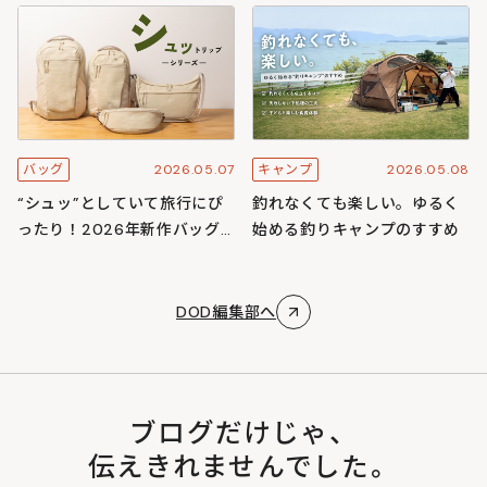
スキャンプ
ズ
2026.05.07
2026.05.08
バッグ
キャンプ
“シュッ”としていて旅行にぴ
釣れなくても楽しい。ゆるく
ったり！2026年新作バッグ
始める釣りキャンプのすすめ
「シュットリップシリーズ」
DOD編集部へ
ブログだけじゃ、
伝えきれませんでした。