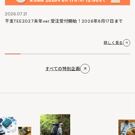
2026.07.21
干支TEE2027未年ver.受注受付開始！2026年8月17日まで
詳しく見る
すべての特別企画