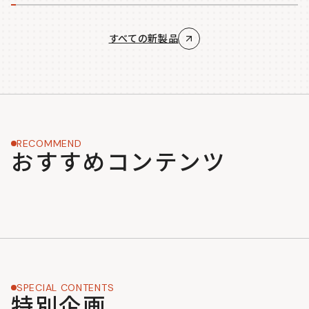
すべての新製品
RECOMMEND
おすすめコンテンツ
SPECIAL CONTENTS
特別企画