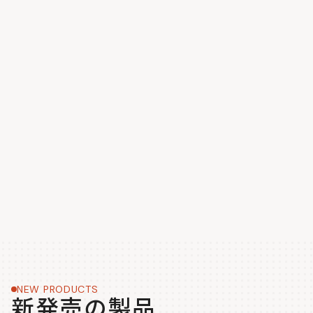
NEW PRODUCTS
新発売の製品