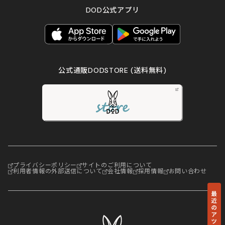
DOD公式アプリ
公式通販DODSTORE
(送料無料)
プライバシーポリシー
サイトのご利用について
利用者情報の外部送信について
会社情報
採用情報
お問い合わせ