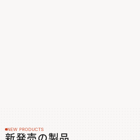
NEW PRODUCTS
新発売の製品