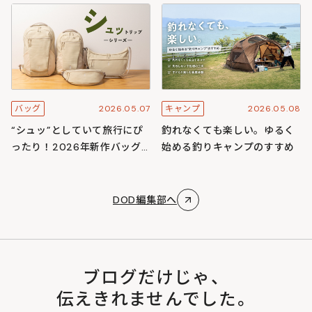
スキャンプ
ズ
2026.05.07
2026.05.08
バッグ
キャンプ
“シュッ”としていて旅行にぴ
釣れなくても楽しい。ゆるく
ったり！2026年新作バッグ
始める釣りキャンプのすすめ
「シュットリップシリーズ」
DOD編集部へ
ブログだけじゃ、
伝えきれませんでした。