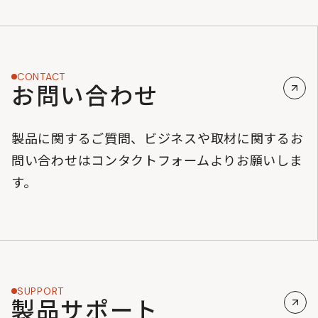
CONTACT
お問い合わせ
製品に関するご質問、ビジネスや取材に関するお
問い合わせはコンタクトフォームよりお願いしま
す。
SUPPORT
製品サポート