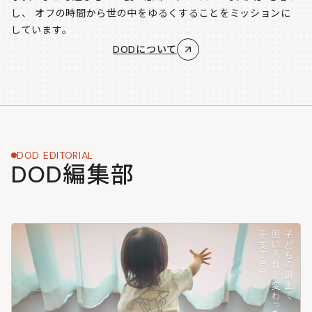
し、
オフの時間から世の中をゆるくすることをミッションに
しています。
DODについて
DOD EDITORIAL
DOD編集部