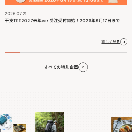
2026.07.21
干支TEE2027未年ver.受注受付開始！2026年8月17日まで
詳しく見る
すべての特別企画