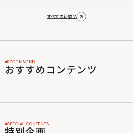
すべての新製品
RECOMMEND
おすすめコンテンツ
SPECIAL CONTENTS
特別企画