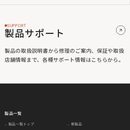
SUPPORT
製品サポート
製品の取扱説明書から修理のご案内、保証や取扱
店舗情報まで、各種サポート情報はこちらから。
製品一覧
製品一覧トップ
新製品