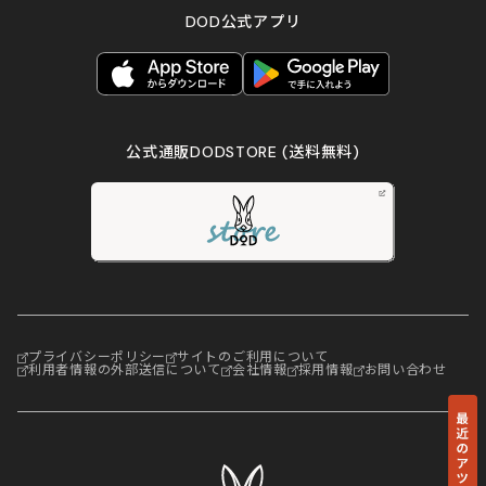
DOD公式アプリ
公式通販DODSTORE
(送料無料)
プライバシーポリシー
サイトのご利用について
利用者情報の外部送信について
会社情報
採用情報
お問い合わせ