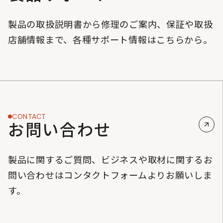
製品の取扱説明書から修理のご案内、保証や取扱
店舗情報まで、各種サポート情報はこちらから。
CONTACT
お問い合わせ
製品に関するご質問、ビジネスや取材に関するお
問い合わせはコンタクトフォームよりお願いしま
す。