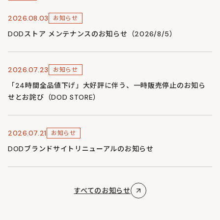
2026.08.03
お知らせ
DODストア メンテナンスのお知らせ（2026/8/5）
2026.07.23
お知らせ
「24時間全品値下げ」大好評に伴う、一時販売停止のお知ら
せとお詫び（DOD STORE）
2026.07.21
お知らせ
DODブランドサイトリニューアルのお知らせ
すべてのお知らせ