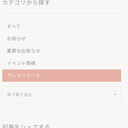
カテゴリから探す
すべて
お知らせ
重要なお知らせ
イベント情報
プレスリリース
記事をシェアする