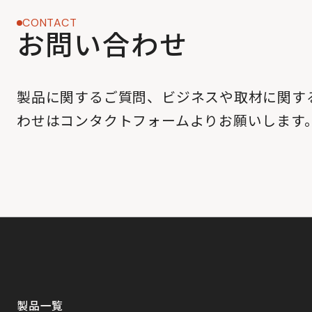
CONTACT
お問い合わせ
製品に関するご質問、ビジネスや取材に関す
わせはコンタクトフォームよりお願いします
製品一覧