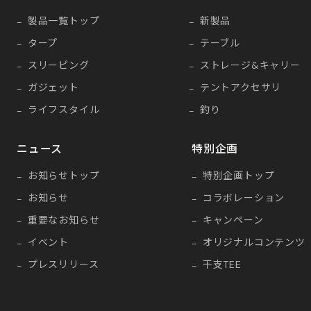
製品一覧トップ
新製品
タープ
テーブル
スリーピング
ストレージ&キャリー
ガジェット
テントアクセサリ
ライフスタイル
釣り
ニュース
特別企画
お知らせトップ
特別企画トップ
お知らせ
コラボレーション
重要なお知らせ
キャンペーン
イベント
オリジナルコンテンツ
プレスリリース
干支TEE