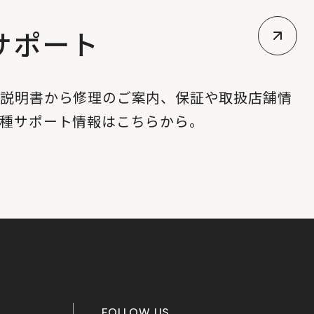
サポート
扱説明書から修理のご案内、保証や取扱店舗情
各種サポート情報はこちらから。
FOLLOW US