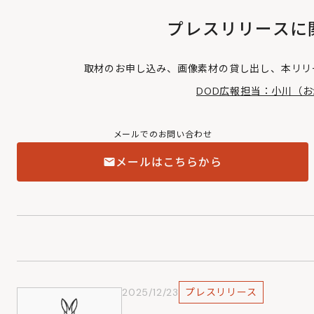
プレスリリースに
取材のお申し込み、画像素材の貸し出し、本リリ
DOD広報担当：小川（
メールでのお問い合わせ
メールはこちらから
2025/12/23
プレスリリース