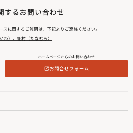
関するお問い合わせ
ースに関するご質問は、下記よりご連絡ください。
おがわ）、棚村（たなむら）
ホームページからのお問い合わせ
お問合せフォーム