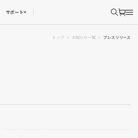
サポート
トップ
お知らせ一覧
プレスリリース