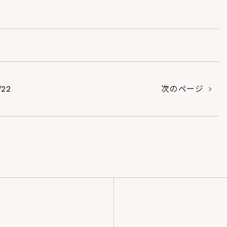
/22
次のページ