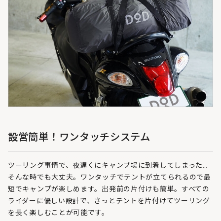
設営簡単！ワンタッチシステム
ツーリング事情で、夜遅くにキャンプ場に到着してしまった…
そんな時でも大丈夫。ワンタッチでテントが立てられるので最
短でキャンプが楽しめます。出発前の片付けも簡単。すべての
ライダーに優しい設計で、さっとテントを片付けてツーリング
を長く楽しむことが可能です。