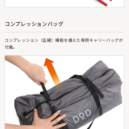
コンプレッションバッグ
コンプレッション（圧縮）機能を備えた専用キャリーバッグが
付属。