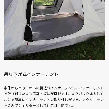
吊り下げ式インナーテント
本体から吊り下がった構造のインナーテント。インナーテント
を取り付けたまま設営・収納が可能です。またバックルを外す
ことで簡単にインナーテントの取り外しができ、アウターテン
トのみでシェルターとしても使用可能です。