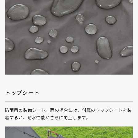
トップシート
防雨用の装備シート。雨の場合には、付属のトップシートを装
着すると、耐水性能がさらに向上します。