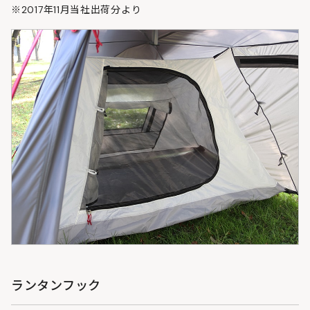
※2017年11月当社出荷分より
ランタンフック