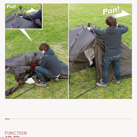
FUNCTION