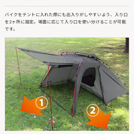
バイクをテントに入れた際にも出入りがしやすいよう、入り口
を2ヶ所に設定。場面に応じて入り口を使い分けることが可能
です。