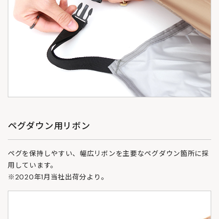
ペグダウン用リボン
ペグを保持しやすい、幅広リボンを主要なペグダウン箇所に採
用しています。
※2020年1月当社出荷分より。