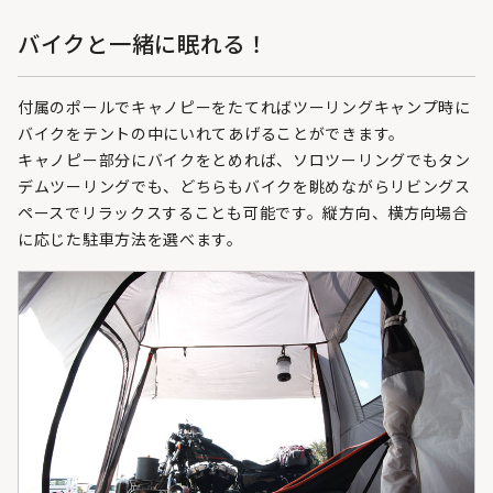
バイクと一緒に眠れる！
付属のポールでキャノピーをたてればツーリングキャンプ時に
バイクをテントの中にいれてあげることができます。
キャノピー部分にバイクをとめれば、ソロツーリングでもタン
デムツーリングでも、どちらもバイクを眺めながらリビングス
ペースでリラックスすることも可能です。縦方向、横方向場合
に応じた駐車方法を選べます。