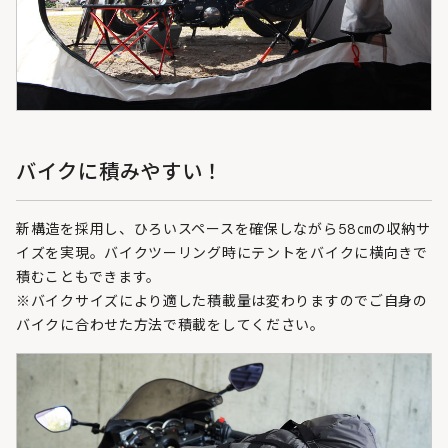
バイクに積みやすい！
新構造を採用し、ひろいスペースを確保しながら58㎝の収納サ
イズを実現。バイクツーリング時にテントをバイクに横向きで
積むこともできます。
※バイクサイズにより適した積載量は変わりますのでご自身の
バイクに合わせた方法で積載をしてください。