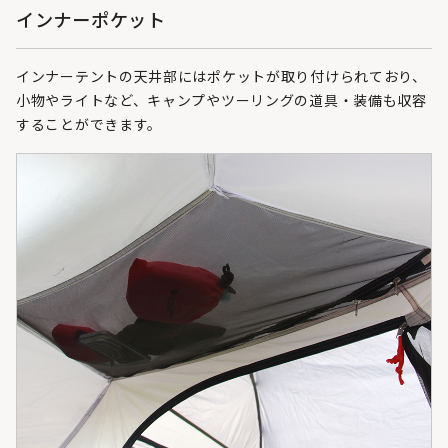
インナーポケット
インナーテントの天井部にはポケットが取り付けられており、
小物やライトなど、キャンプやツーリングの道具・装備も収容
することができます。