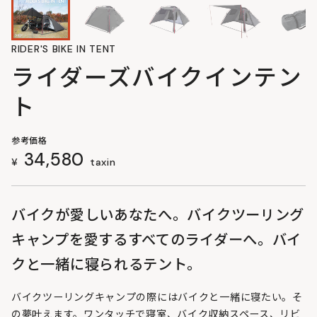
RIDER'S BIKE IN TENT
ライダーズバイクインテン
ト
参考価格
34,580
¥
taxin
バイクが愛しいあなたへ。バイクツーリング
キャンプを愛するすべてのライダーへ。バイ
クと一緒に寝られるテント。
バイクツーリングキャンプの際にはバイクと一緒に寝たい。そ
の夢叶えます。ワンタッチで寝室、バイク収納スペース、リビ