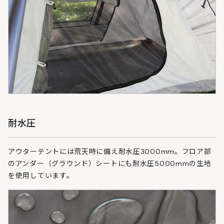
耐水圧
アウターテントには荒天時に備え耐水圧3000mm。フロア部
のアンダー（グラウンド）シートにも耐水圧5000mmの生地
を使用しています。