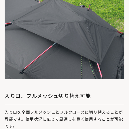
入り口、フルメッシュ切り替え可能
入り口を全面フルメッシュとフルクローズに切り替えることが
可能です。使用状況に応じて風通しを良く使用することが可能
です。