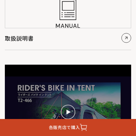
取扱説明書
各販売店で購入