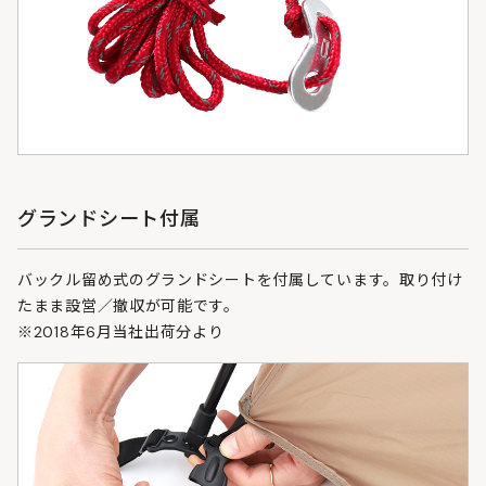
グランドシート付属
バックル留め式のグランドシートを付属しています。取り付け
たまま設営／撤収が可能です。
※2018年6月当社出荷分より