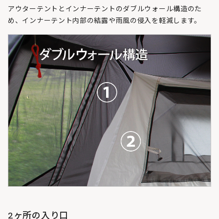
アウターテントとインナーテントのダブルウォール構造のた
め、インナーテント内部の結露や雨風の侵入を軽減します。
2ヶ所の入り口