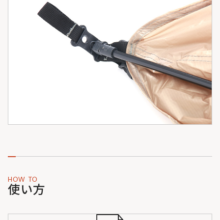
HOW TO
使い方