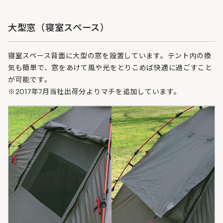
大型窓（寝室スペース）
寝室スペース背面に大型の窓を設置しています。テント内の換
気も簡単で、窓をあけて風や光をとりこめば快適に過ごすこと
が可能です。
※2017年7月当社出荷分よりマチを追加しています。