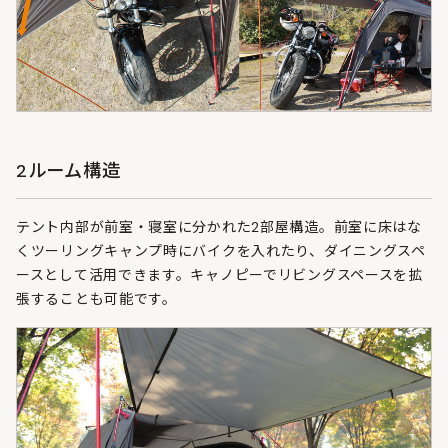
2ルーム構造
テント内部が前室・寝室に分かれた2部屋構造。前室に床はな
くツーリングキャンプ時にバイクを入れたり、ダイニングスペ
ースとして活用できます。キャノピーでリビングスペースを拡
張することも可能です。