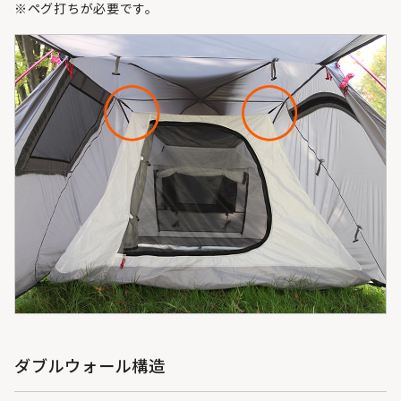
※ペグ打ちが必要です。
ダブルウォール構造