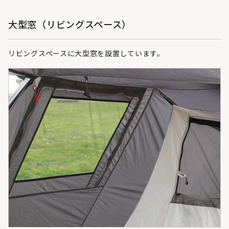
大型窓（リビングスペース）
リビングスペースに大型窓を設置しています。