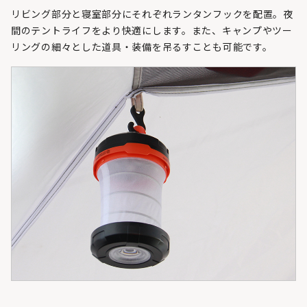
リビング部分と寝室部分にそれぞれランタンフックを配置。夜
間のテントライフをより快適にします。また、キャンプやツー
リングの細々とした道具・装備を吊るすことも可能です。