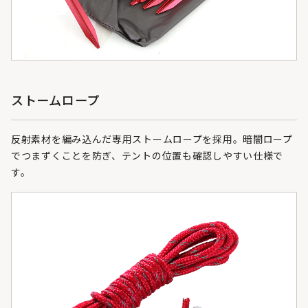
ストームロープ
反射素材を編み込んだ専用ストームロープを採用。暗闇ロープ
でつまずくことを防ぎ、テントの位置も確認しやすい仕様で
す。