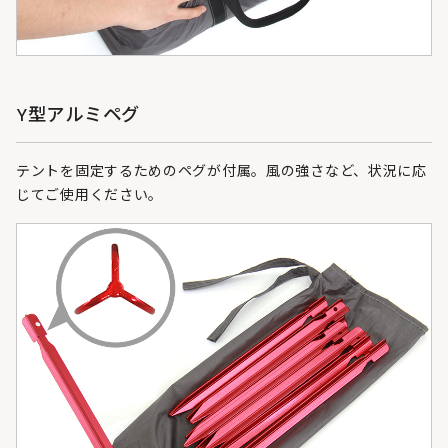
Y型アルミペグ
テントを固定するためのペグが付属。風の強さなど、状況に応
じてご使用ください。