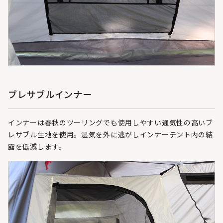
ブレサブルインナー
インナーは春秋のツーリングでも使用しやすい通気性の高いブ
レサブル生地を使用。湿気を外に逃がしインナーテント内の結
露を低減します。