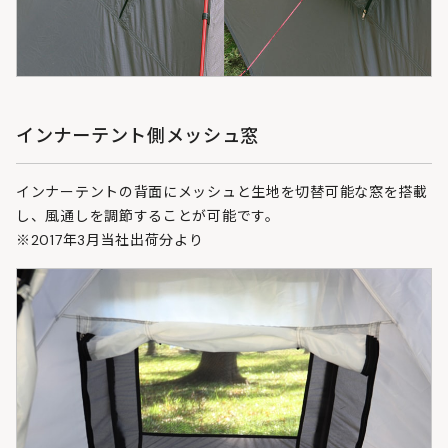
インナーテント側メッシュ窓
インナーテントの背面にメッシュと生地を切替可能な窓を搭載
し、風通しを調節することが可能です。
※2017年3月当社出荷分より