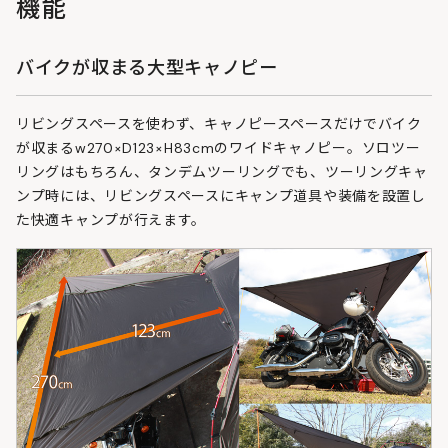
機能
バイクが収まる大型キャノピー
リビングスペースを使わず、キャノピースペースだけでバイク
が収まるw270×D123×H83cmのワイドキャノピー。ソロツー
リングはもちろん、タンデムツーリングでも、ツーリングキャ
ンプ時には、リビングスペースにキャンプ道具や装備を設置し
た快適キャンプが行えます。