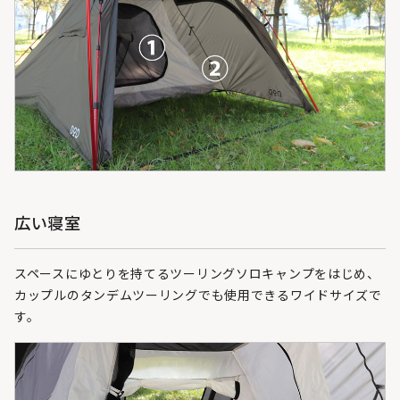
広い寝室
スペースにゆとりを持てるツーリングソロキャンプをはじめ、
カップルのタンデムツーリングでも使用できるワイドサイズで
す。