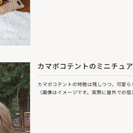
カマボコテントのミニチュ
カマボコテントの特徴は残しつつ、可愛ら
（画像はイメージです。実際に屋外での宿