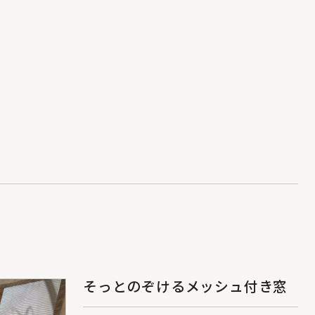
そっとのぞけるメッシュ付き窓