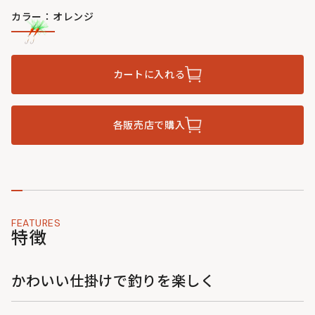
カラー：オレンジ
カートに入れる
各販売店で購入
FEATURES
特徴
かわいい仕掛けで釣りを楽しく