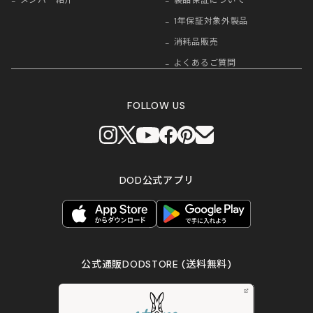
メンバー紹介
製品保証について
1年保証対象外製品
消耗品販売
よくあるご質問
FOLLOW US
DOD公式アプリ
公式通販DODSTORE
(送料無料)