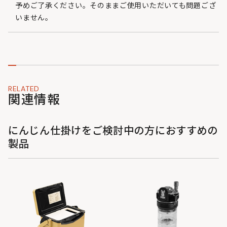
予めご了承ください。そのままご使用いただいても問題ござ
いません。
RELATED
関連情報
にんじん仕掛けをご検討中の方におすすめの
製品