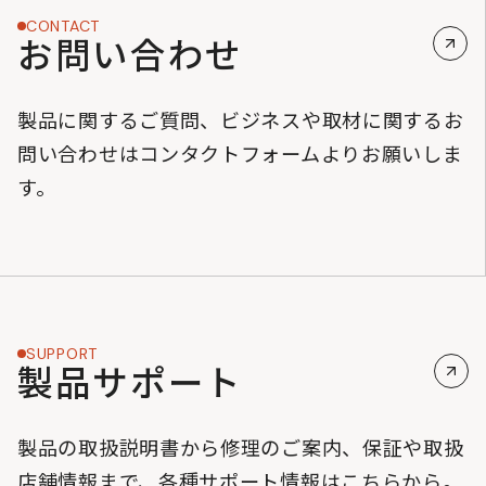
CONTACT
お問い合わせ
製品に関するご質問、ビジネスや取材に関するお
問い合わせはコンタクトフォームよりお願いしま
す。
SUPPORT
製品サポート
製品の取扱説明書から修理のご案内、保証や取扱
店舗情報まで、各種サポート情報はこちらから。