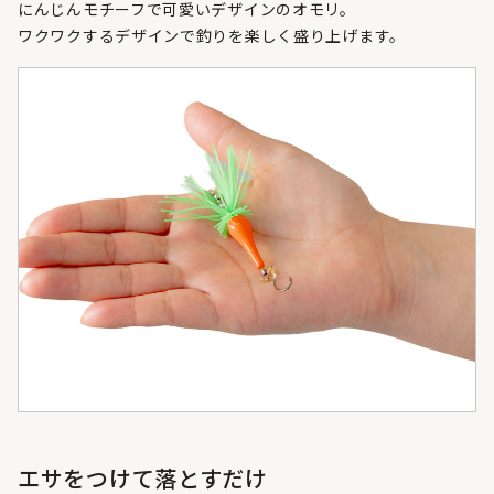
にんじんモチーフで可愛いデザインのオモリ。
ワクワクするデザインで釣りを楽しく盛り上げます。
エサをつけて落とすだけ