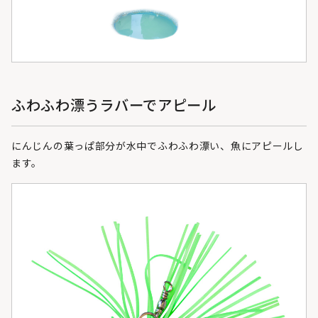
ふわふわ漂うラバーでアピール
にんじんの葉っぱ部分が水中でふわふわ漂い、魚にアピールし
ます。