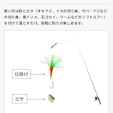
使い方は針にエサ（オキアミ、イカの切り身、サバ・アジなど
の切り身、青イソメ、石ゴカイ、ワームなどのソフトルアー）
を付けて落とすだけ。気軽に釣りが楽しめます。