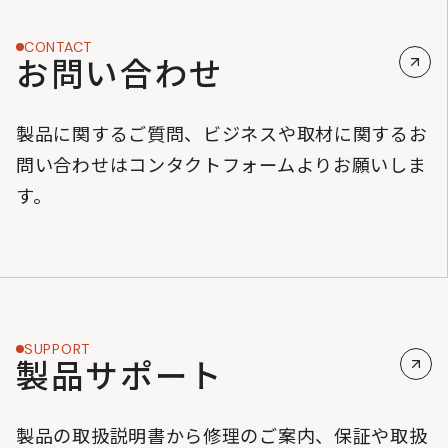
CONTACT
お問い合わせ
製品に関するご質問、ビジネスや取材に関するお
問い合わせはコンタクトフォームよりお願いしま
す。
SUPPORT
製品サポート
製品の取扱説明書から修理のご案内、保証や取扱