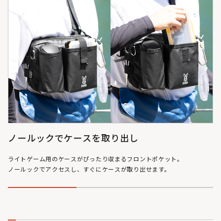
ノールックでケースを取り出し
ライトゲーム用のケースがぴったり収まるフロントポケット。
ノールックでアクセスし、すぐにケースが取り出せます。