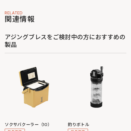
RELATED
関連情報
アジングブレスをご検討中の方におすすめの
製品
ソクサバクーラー（10）
釣りボトル