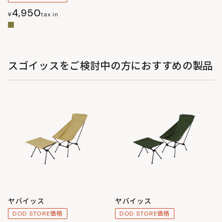
4,950
¥
tax in
スゴイッスをご検討中の方におすすめの製品
ヤバイッス
ヤバイッス
DOD STORE価格
DOD STORE価格