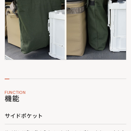
FUNCTION
機能
サイドポケット