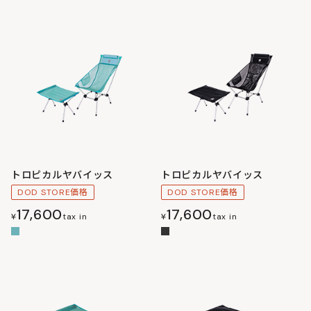
トロピカルヤバイッス
トロピカルヤバイッス
DOD STORE価格
DOD STORE価格
17,600
17,600
¥
tax in
¥
tax in