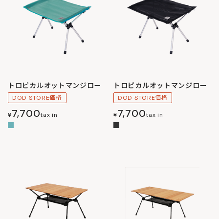
トロピカルオットマンジロー
トロピカルオットマンジロー
DOD STORE価格
DOD STORE価格
7,700
7,700
¥
tax in
¥
tax in