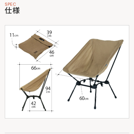
SPEC
仕様