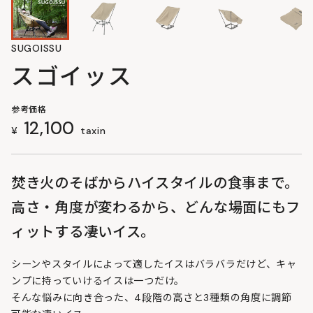
SUGOISSU
スゴイッス
参考価格
12,100
¥
taxin
焚き火のそばからハイスタイルの食事まで。
高さ・角度が変わるから、どんな場面にもフ
ィットする凄いイス。
シーンやスタイルによって適したイスはバラバラだけど、キャ
ンプに持っていけるイスは一つだけ。
そんな悩みに向き合った、4段階の高さと3種類の角度に調節