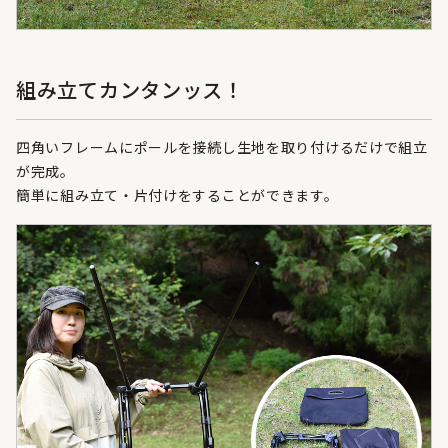
組み立てカンタンッス！
四角いフレームにポールを接続し生地を取り付けるだけで組立
が完成。
簡単に組み立て・片付けをすることができます。