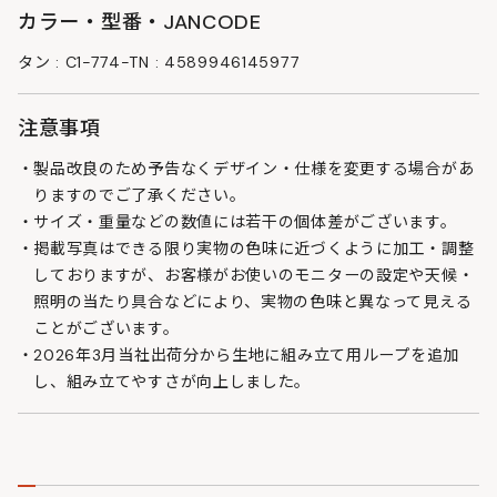
カラー・型番・JANCODE
タン : C1-774-TN : 4589946145977
注意事項
製品改良のため予告なくデザイン・仕様を変更する場合があ
りますのでご了承ください。
サイズ・重量などの数値には若干の個体差がございます。
掲載写真はできる限り実物の色味に近づくように加工・調整
しておりますが、お客様がお使いのモニターの設定や天候・
照明の当たり具合などにより、実物の色味と異なって見える
ことがございます。
2026年3月当社出荷分から生地に組み立て用ループを追加
し、組み立てやすさが向上しました。