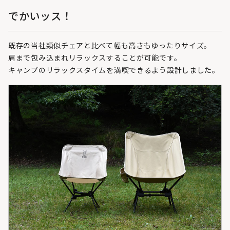
でかいッス！
既存の当社類似チェアと比べて幅も高さもゆったりサイズ。
肩まで包み込まれリラックスすることが可能です。
キャンプのリラックスタイムを満喫できるよう設計しました。