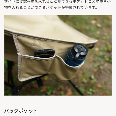
サイドには飲み物を入れることができるポケットとスマホや小
物を入れることができるポケットが搭載されています。
バックポケット