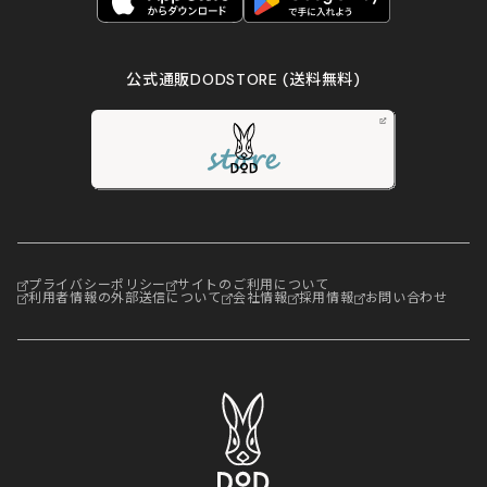
公式通販DODSTORE
(送料無料)
プライバシーポリシー
サイトのご利用について
利用者情報の外部送信について
会社情報
採用情報
お問い合わせ