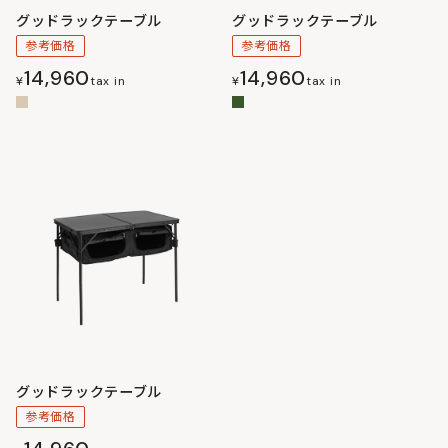
グッドラックテーブル
グッドラックテーブル
参考価格
参考価格
14,960
14,960
¥
tax in
¥
tax in
グッドラックテーブル
参考価格