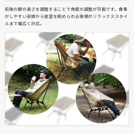
前後の脚の長さを調整することで角度の調整が可能です。食事
がしやすい前傾から星空を眺められる後傾のリラックススタイ
ルまで幅広く対応。