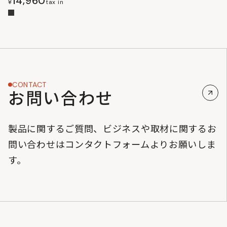
14,960
¥
tax in
CONTACT
お問い合わせ
製品に関するご質問、ビジネスや取材に関するお
問い合わせはコンタクトフォームよりお願いしま
す。