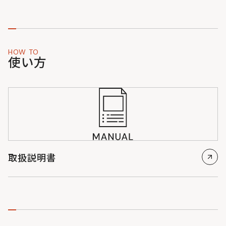
HOW TO
使い方
取扱説明書