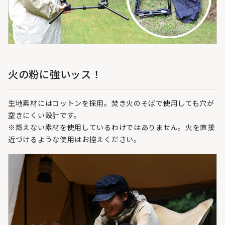
火の粉に強いッス！
生地素材にはコットンを採用。焚き火のそばで使用しても穴が
空きにくい設計です。
※燃えない素材を使用しているわけではありません。火を直接
近づけるような使用はお控えください。