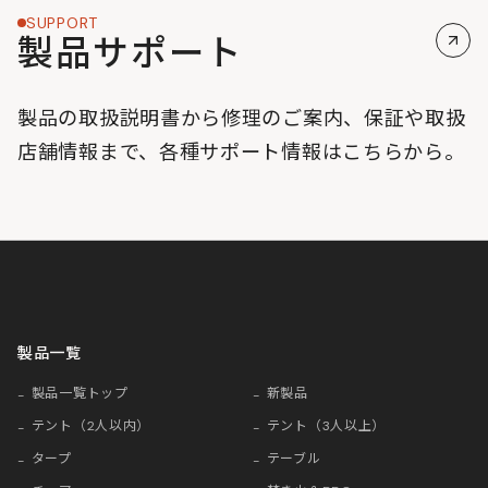
SUPPORT
製品サポート
製品の取扱説明書から修理のご案内、保証や取扱
店舗情報まで、各種サポート情報はこちらから。
製品一覧
製品一覧トップ
新製品
テント（2人以内）
テント（3人以上）
タープ
テーブル