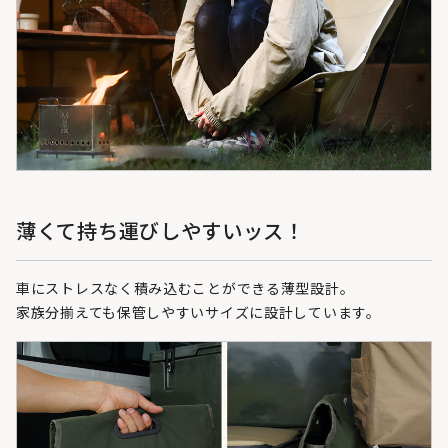
薄くて持ち運びしやすいッス！
車にストレスなく積み込むことができる薄型設計。
家族分揃えても保管しやすいサイズに設計しています。