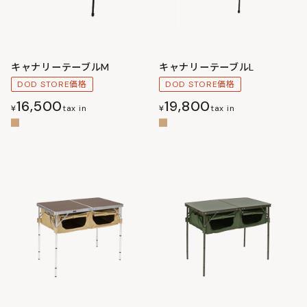
キャナリーテーブルM
キャナリーテーブルL
DOD STORE価格
DOD STORE価格
16,500
19,800
¥
tax in
¥
tax in