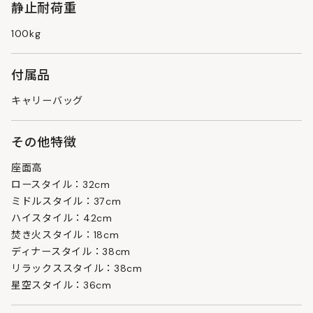
静止耐荷重
100kg
付属品
キャリーバッグ
その他特徴
座面高
ロースタイル：32cm
ミドルスタイル：37cm
ハイスタイル：42cm
焚き火スタイル：18cm
ディナースタイル：38cm
リラックススタイル：38cm
星空スタイル：36cm