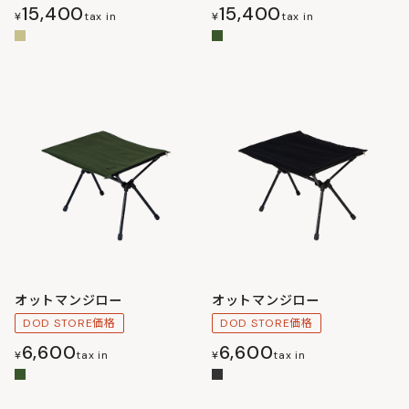
15,400
15,400
¥
tax in
¥
tax in
オットマンジロー
オットマンジロー
DOD STORE価格
DOD STORE価格
6,600
6,600
¥
tax in
¥
tax in