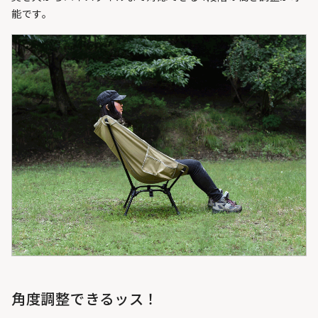
能です。
角度調整できるッス！