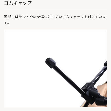
ゴムキャップ
脚部にはテントや床を傷つけにくいゴムキャップを付けていま
す。