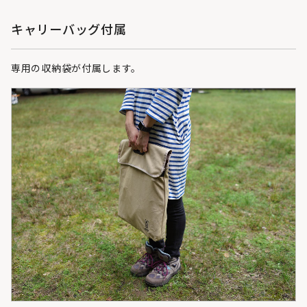
キャリーバッグ付属
専用の収納袋が付属します。