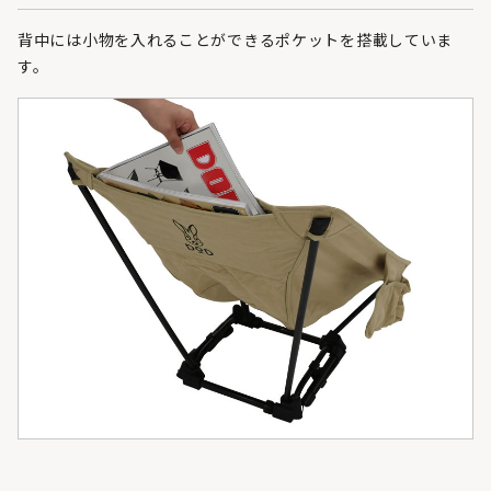
背中には小物を入れることができるポケットを搭載していま
す。