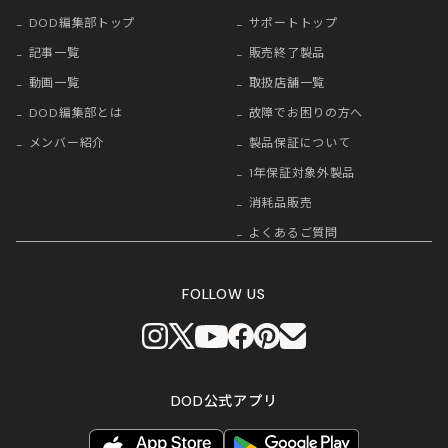
DOD編集部トップ
サポートトップ
記事一覧
販売終了製品
動画一覧
取扱店舗一覧
DOD編集部とは
故障でお困りの方へ
メンバー紹介
製品保証について
1年保証対象外製品
消耗品販売
よくあるご質問
FOLLOW US
DOD公式アプリ