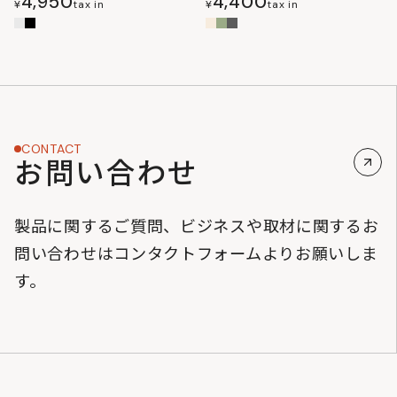
4,950
4,400
¥
tax in
¥
tax in
CONTACT
お問い合わせ
製品に関するご質問、ビジネスや取材に関するお
問い合わせはコンタクトフォームよりお願いしま
す。