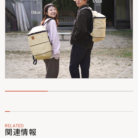
RELATED
関連情報