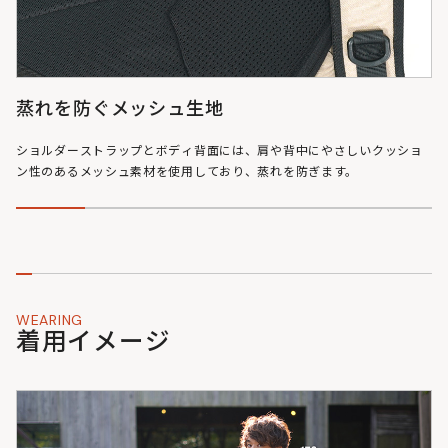
蒸れを防ぐメッシュ生地
ショルダーストラップとボディ背面には、肩や背中にやさしいクッショ
ン性のあるメッシュ素材を使用しており、蒸れを防ぎます。
WEARING
着用イメージ