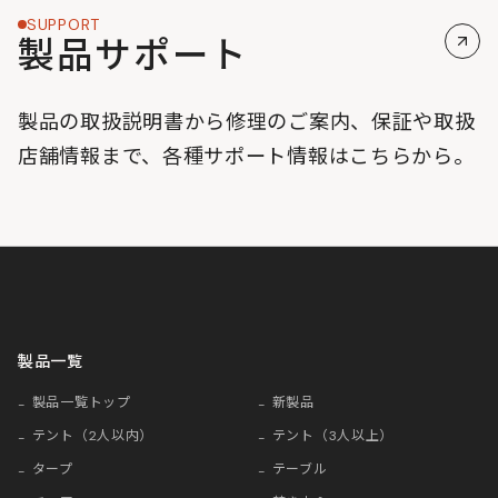
SUPPORT
製品サポート
製品の取扱説明書から修理のご案内、保証や取扱
店舗情報まで、各種サポート情報はこちらから。
製品一覧
製品一覧トップ
新製品
テント（2人以内）
テント（3人以上）
タープ
テーブル