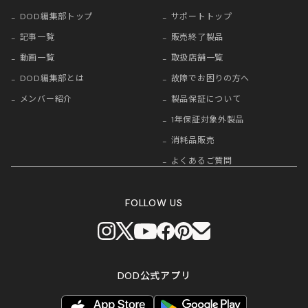
DOD編集部トップ
サポートトップ
記事一覧
販売終了製品
動画一覧
取扱店舗一覧
DOD編集部とは
故障でお困りの方へ
メンバー紹介
製品保証について
1年保証対象外製品
消耗品販売
よくあるご質問
FOLLOW US
DOD公式アプリ