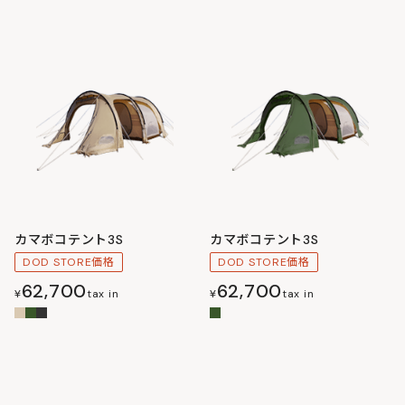
カマボコテント3S
カマボコテント3S
DOD STORE価格
DOD STORE価格
62,700
62,700
¥
tax in
¥
tax in