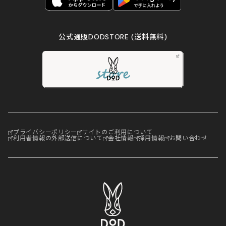
公式通販DODSTORE
(送料無料)
プライバシーポリシー
サイトのご利用について
利用者情報の外部送信について
会社情報
採用情報
お問い合わせ