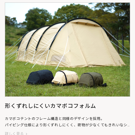
形くずれしにくいカマボコフォルム
カマボコテントのフレーム構造と同様のデザインを採用。
パイピング仕様により形くずれしにくく、荷物が少なくてもきれいなシ
ルエットをキープしやすいです。
詳しく見る