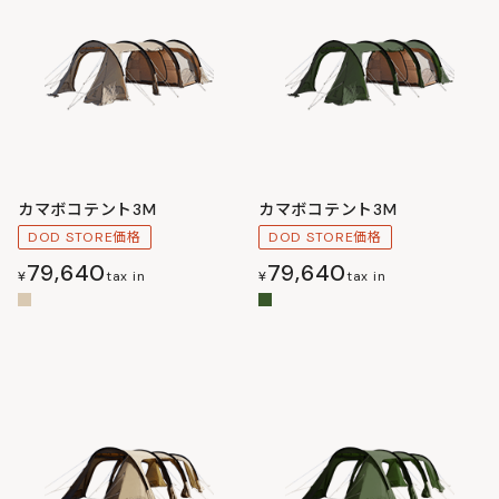
カマボコテント3M
カマボコテント3M
DOD STORE価格
DOD STORE価格
79,640
79,640
¥
tax in
¥
tax in