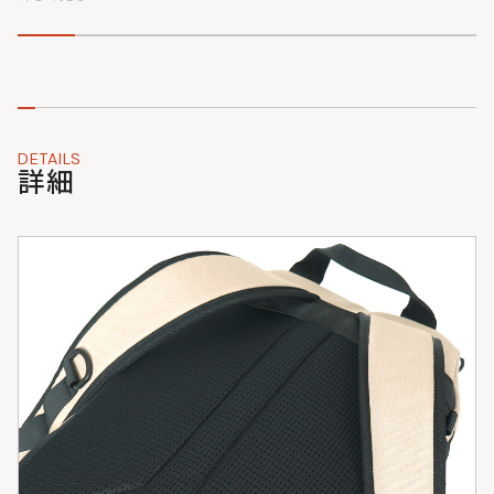
DETAILS
詳細