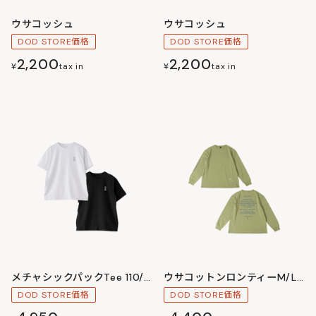
ウサコッシュ
ウサコッシュ
DOD STORE価格
DOD STORE価格
2,200
2,200
¥
tax in
¥
tax in
メチャシックパックTee 110/130/150/S/M/L/XL/XXL
ウサコットンロンティーM/L/XL
DOD STORE価格
DOD STORE価格