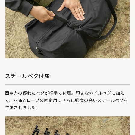
スチールペグ付属
固定力の優れたペグが標準で付属。頑丈なネイルペグに加え
て、四隅とロープの固定用にさらに強度の高いスチールペグを
付属させました。