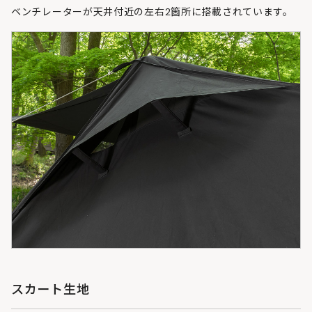
ベンチレーターが天井付近の左右2箇所に搭載されています。
スカート生地