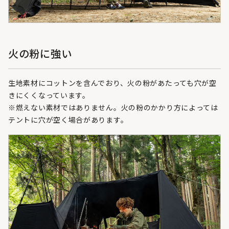
火の粉に強い
生地素材にコットンを含んでおり、火の粉があたっても穴が空
きにくくなっています。
※燃えない素材ではありません。火の粉のかかり方によっては
テントに穴が空く場合があります。