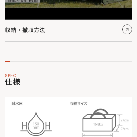
収納・撤収方法
SPEC
仕様