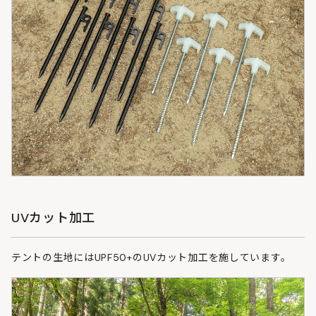
UVカット加工
テントの生地にはUPF50+のUVカット加工を施しています。