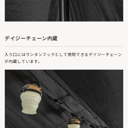
デイジーチェーン内蔵
入り口にはランタンフックとして使用できるデイジーチェーン
が内蔵しています。