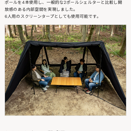
ポールを4本使用し、一般的な2ポールシェルターと比較し開
放感のある内部空間を実現しました。
6人用のスクリーンタープとしても使用可能です。