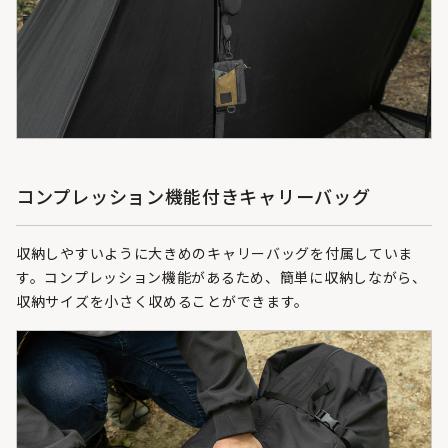
コンプレッション機能付きキャリーバッグ
収納しやすいように大きめのキャリーバッグを付属していま
す。コンプレッション機能があるため、簡単に収納しながら、
収納サイズを小さく収めることができます。