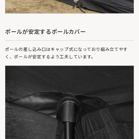
ポールが安定するポールカバー
ポールの差し込み口はキャップ式になっており組み立てやす
く、ポールが安定するよう工夫しています。