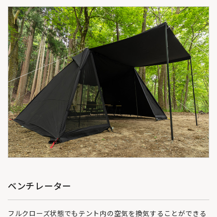
ベンチレーター
フルクローズ状態でもテント内の空気を換気することができる