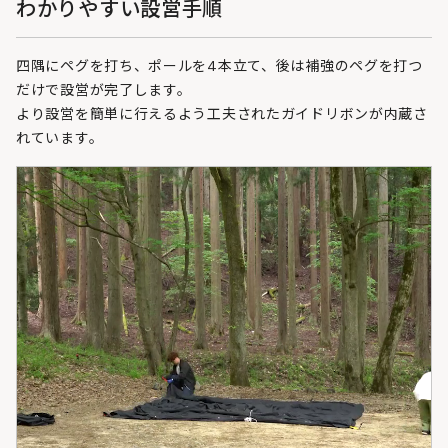
わかりやすい設営手順
四隅にペグを打ち、ポールを4本立て、後は補強のペグを打つ
だけで設営が完了します。
より設営を簡単に行えるよう工夫されたガイドリボンが内蔵さ
れています。