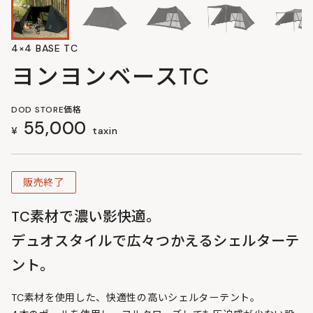
4×4 BASE TC
ヨンヨンベースTC
DOD STORE価格
55,000
¥
taxin
販売終了
TC素材で濃い影快適。
デュオスタイルで広々つかえるシェルターテ
ント。
TC素材を使用した、快適性の高いシェルターテント。