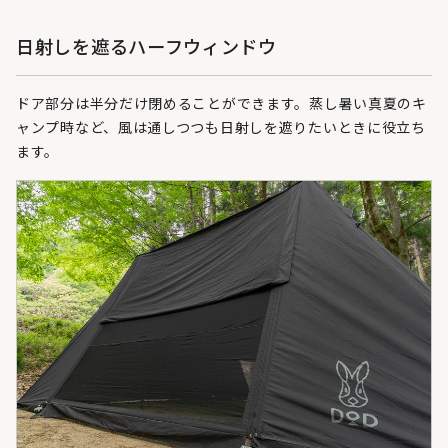
日射しを遮るハーフウィンドウ
ドア部分は半分だけ閉めることができます。蒸し暑い真夏のキ
ャンプ時など、風は通しつつも日射しを遮りたいときに役立ち
ます。