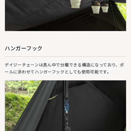
ハンガーフック
デイジーチェーンは真ん中で分離できる構造になっており、ポ
ールに添わせてハンガーフックとしても使用可能です。