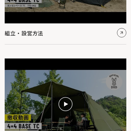
組立・設営方法