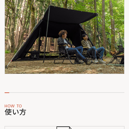
HOW TO
使い方