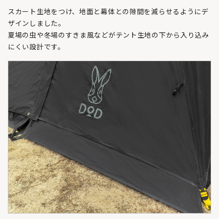
スカート生地をつけ、地面と幕体との隙間を減らせるようにデ
ザインしました。
夏場の虫や冬場のすきま風などがテント生地の下から入り込み
にくい設計です。