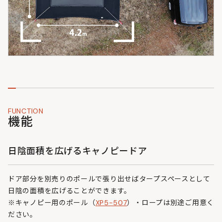
FUNCTION
機能
日陰面積を広げるキャノピードア
ドア部分を別売りのポールで張り出せばタープスペースとして
日陰の面積を広げることができます。
※キャノピー用のポール（
XP5-507
）・ロープは別途ご用意く
ださい。