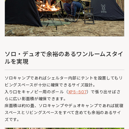
ソロ・デュオで余裕のあるワンルームスタイ
ルを実現
ソロキャンプであればシェルター内部にテントを設置してもリ
ビングスペースが十分に確保できるサイズ設計。
入り口をキャノピー用のポール（
XP5-507
）で張り出せばさ
らに広い影面積が確保できます。
床面積は約10畳、ソロキャンプやデュオキャンプであれば就寝
スペースとリビングスペースをすべて含めても余裕のあるサイ
ズです。