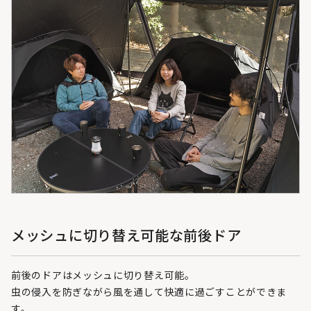
メッシュに切り替え可能な前後ドア
前後のドアはメッシュに切り替え可能。
虫の侵入を防ぎながら風を通して快適に過ごすことができま
す。