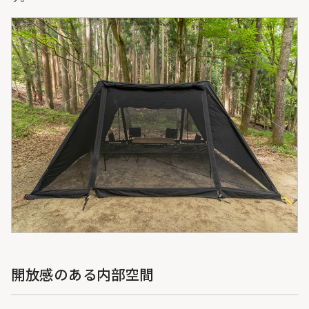
開放感のある内部空間