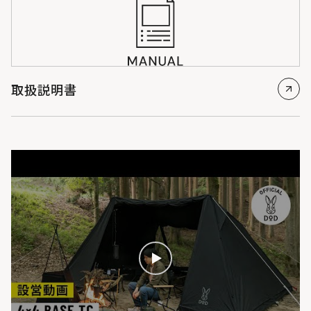
取扱説明書