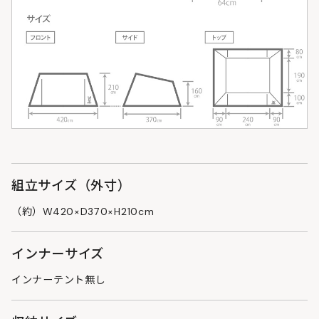
組立サイズ（外寸）
（約）W420×D370×H210cm
インナーサイズ
インナーテント無し