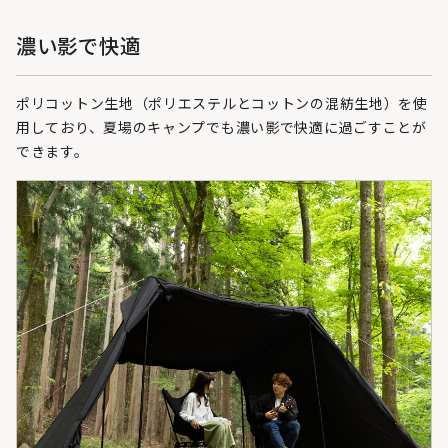
濃い影で快適
ポリコットン生地（ポリエステルとコットンの混紡生地）を使
用しており、夏場のキャンプでも濃い影で快適に過ごすことが
できます。